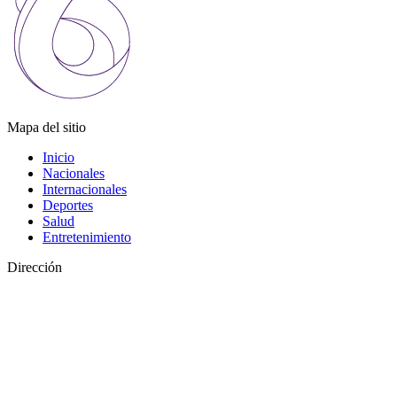
Mapa del sitio
Inicio
Nacionales
Internacionales
Deportes
Salud
Entretenimiento
Dirección