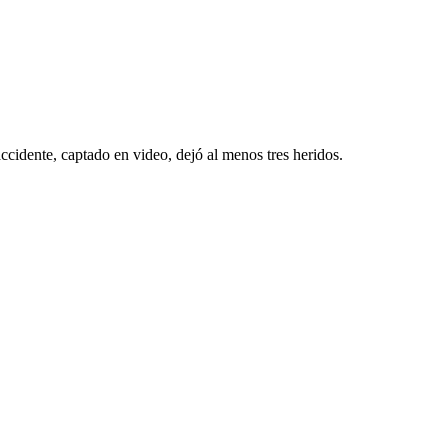
cidente, captado en video, dejó al menos tres heridos.