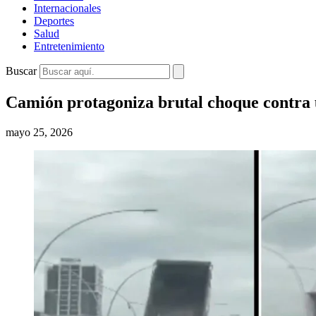
Internacionales
Deportes
Salud
Entretenimiento
Buscar
Camión protagoniza brutal choque contra 
mayo 25, 2026