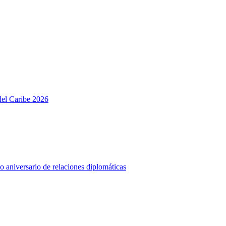
del Caribe 2026
o aniversario de relaciones diplomáticas