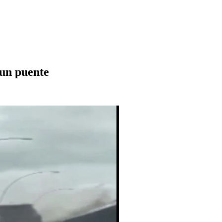
un puente