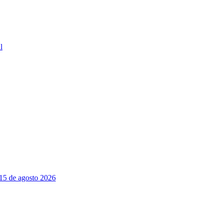
l
 15 de agosto 2026