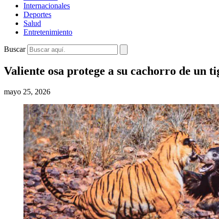
Internacionales
Deportes
Salud
Entretenimiento
Buscar
Valiente osa protege a su cachorro de un ti
mayo 25, 2026