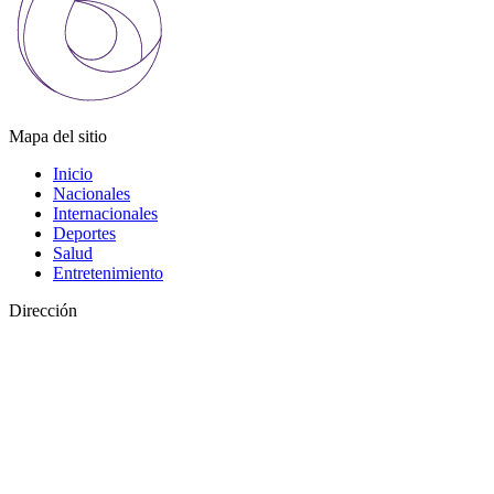
Mapa del sitio
Inicio
Nacionales
Internacionales
Deportes
Salud
Entretenimiento
Dirección