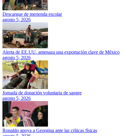
Descargue de merienda escolar
agosto 5, 2026
Alerta de EE.UU. amenaza una exportación clave de México
agosto 5, 2026
Jornada de donación voluntaria de sangre
agosto 5, 2026
Ronaldo apoya a Georgina ante las críticas físicas
agosto 5, 2026