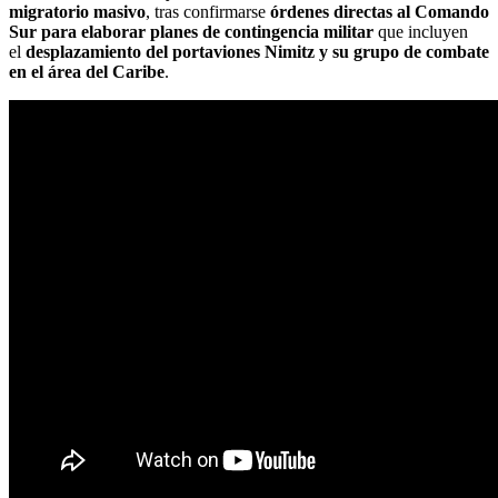
migratorio masivo
, tras confirmarse
órdenes directas al Comando
Sur para elaborar planes de contingencia militar
que incluyen
el
desplazamiento del portaviones Nimitz y su grupo de combate
en el área del Caribe
.