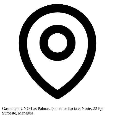
Gasolinera UNO Las Palmas, 50 metros hacia el Norte, 22 Pje
Suroeste, Managua