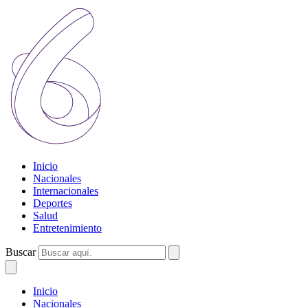
Inicio
Nacionales
Internacionales
Deportes
Salud
Entretenimiento
Buscar
Inicio
Nacionales