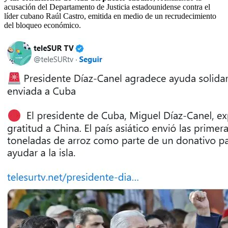
acusación del Departamento de Justicia estadounidense contra el
líder cubano Raúl Castro, emitida en medio de un recrudecimiento
del bloqueo económico.