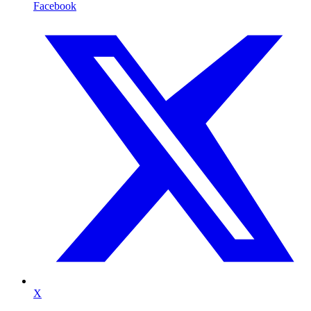
Facebook
X