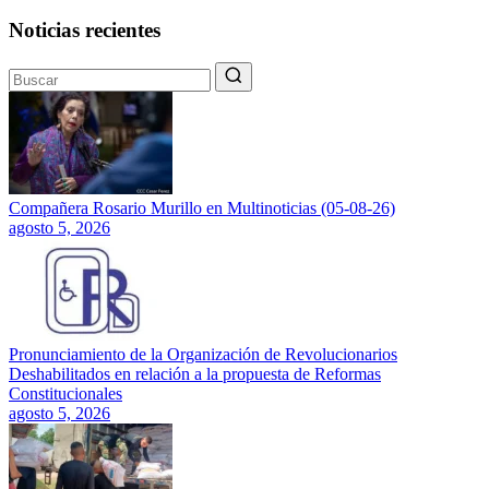
Noticias recientes
Compañera Rosario Murillo en Multinoticias (05-08-26)
agosto 5, 2026
Pronunciamiento de la Organización de Revolucionarios
Deshabilitados en relación a la propuesta de Reformas
Constitucionales
agosto 5, 2026