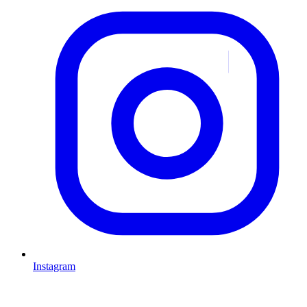
Instagram