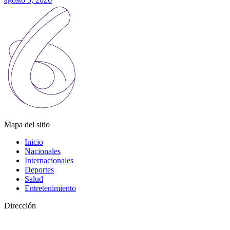
Mapa del sitio
Inicio
Nacionales
Internacionales
Deportes
Salud
Entretenimiento
Dirección