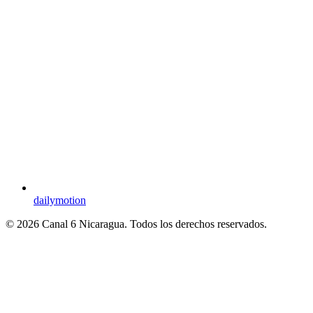
dailymotion
© 2026 Canal 6 Nicaragua. Todos los derechos reservados.