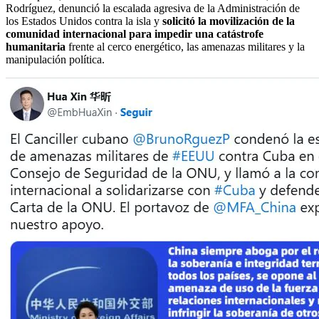
Rodríguez, denunció la escalada agresiva de la Administración de
los Estados Unidos contra la isla y
solicitó la movilización de la
comunidad internacional para impedir una catástrofe
humanitaria
frente al cerco energético, las amenazas militares y la
manipulación política.