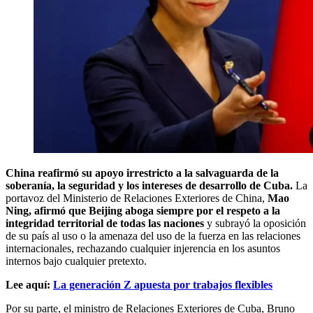
China reafirmó su apoyo irrestricto a la salvaguarda de la
soberanía, la seguridad y los intereses de desarrollo de Cuba.
La
portavoz del Ministerio de Relaciones Exteriores de China,
Mao
Ning, afirmó que Beijing aboga siempre por el respeto a la
integridad territorial de todas las naciones
y subrayó la oposición
de su país al uso o la amenaza del uso de la fuerza en las relaciones
internacionales, rechazando cualquier injerencia en los asuntos
internos bajo cualquier pretexto.
Lee aquí:
La generación Z apuesta por trabajos flexibles
Por su parte, el ministro de Relaciones Exteriores de Cuba, Bruno