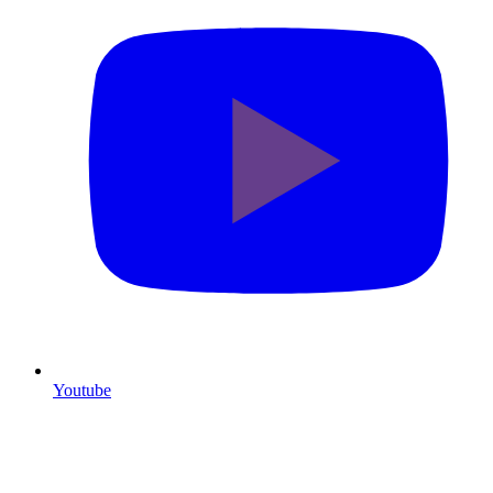
Youtube