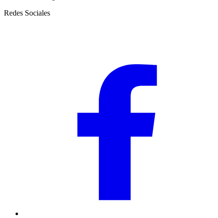
Redes Sociales