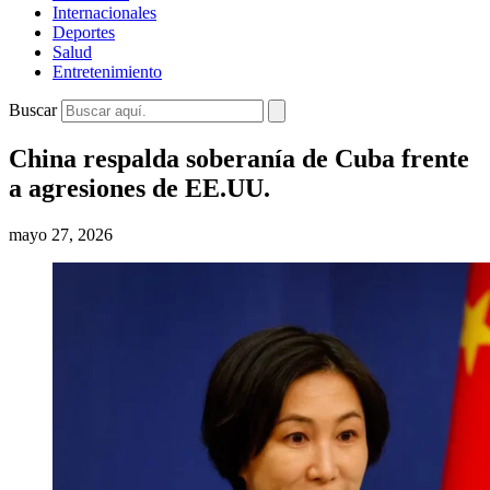
Internacionales
Deportes
Salud
Entretenimiento
Buscar
China respalda soberanía de Cuba frente
a agresiones de EE.UU.
mayo 27, 2026