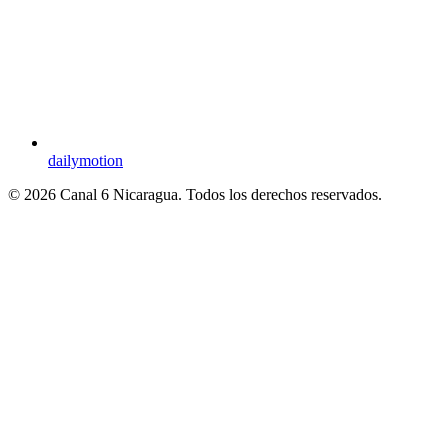
dailymotion
© 2026 Canal 6 Nicaragua. Todos los derechos reservados.