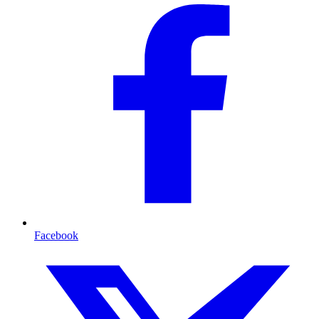
Facebook