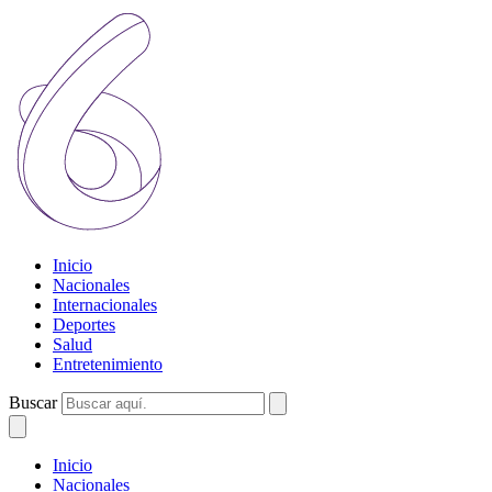
Inicio
Nacionales
Internacionales
Deportes
Salud
Entretenimiento
Buscar
Inicio
Nacionales