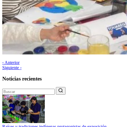
‹ Anterior
Siguiente ›
Noticias recientes
Raíces y tradiciones indígenas protagonistas de exposición