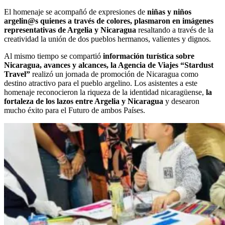
El homenaje se acompañó de expresiones de
niñas y niños
argelin@s quienes a través de colores, plasmaron en imágenes
representativas de Argelia y Nicaragua
resaltando a través de la
creatividad la unión de dos pueblos hermanos, valientes y dignos.
Al mismo tiempo se compartió
información turística sobre
Nicaragua, avances y alcances, la Agencia de Viajes “Stardust
Travel”
realizó un jornada de promoción de Nicaragua como
destino atractivo para el pueblo argelino. Los asistentes a este
homenaje reconocieron la riqueza de la identidad nicaragüense,
la
fortaleza de los lazos entre Argelia y Nicaragua
y desearon
mucho éxito para el Futuro de ambos Países.