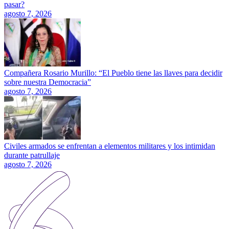
pasar?
agosto 7, 2026
Compañera Rosario Murillo: “El Pueblo tiene las llaves para decidir
sobre nuestra Democracia”
agosto 7, 2026
Civiles armados se enfrentan a elementos militares y los intimidan
durante patrullaje
agosto 7, 2026