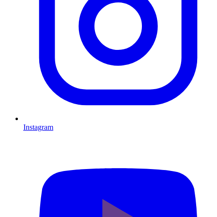
Instagram