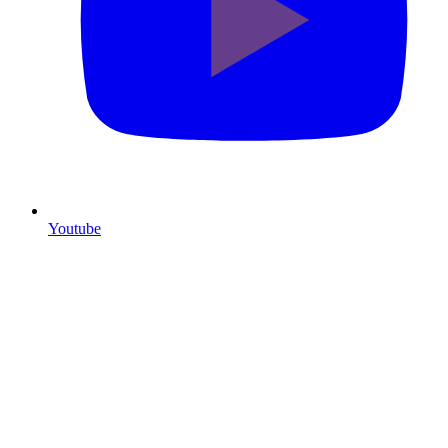
Youtube