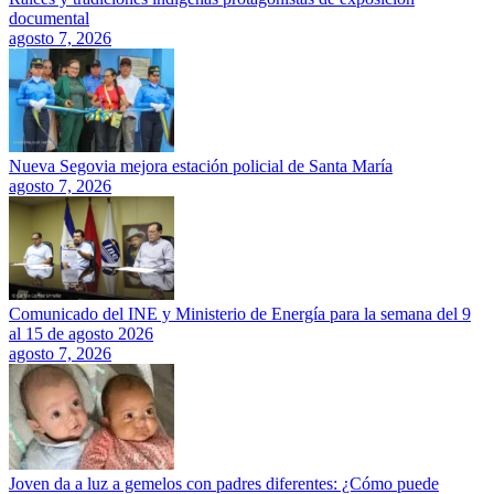
documental
agosto 7, 2026
Nueva Segovia mejora estación policial de Santa María
agosto 7, 2026
Comunicado del INE y Ministerio de Energía para la semana del 9
al 15 de agosto 2026
agosto 7, 2026
Joven da a luz a gemelos con padres diferentes: ¿Cómo puede