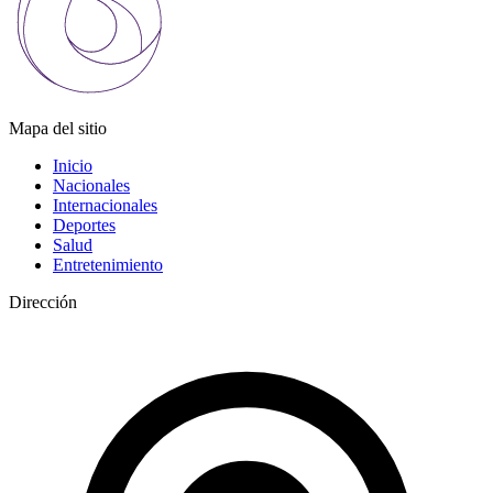
Mapa del sitio
Inicio
Nacionales
Internacionales
Deportes
Salud
Entretenimiento
Dirección