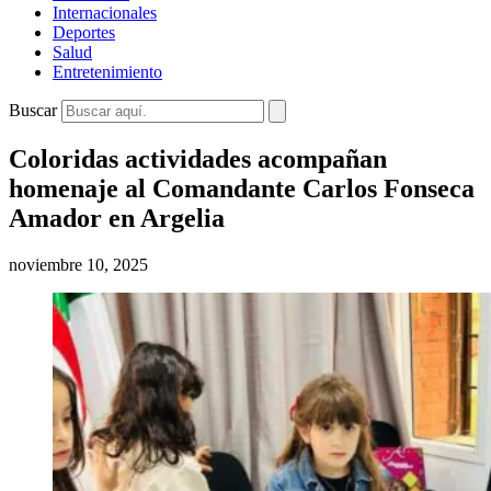
Internacionales
Deportes
Salud
Entretenimiento
Buscar
Coloridas actividades acompañan
homenaje al Comandante Carlos Fonseca
Amador en Argelia
noviembre 10, 2025