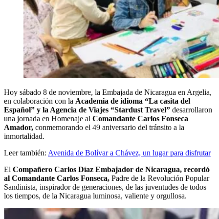
Hoy sábado 8 de noviembre, la Embajada de Nicaragua en Argelia,
en colaboración con la
Academia de idioma “La casita del
Español” y la Agencia de Viajes “Stardust Travel”
desarrollaron
una jornada en Homenaje al
Comandante Carlos Fonseca
Amador,
conmemorando el 49 aniversario del tránsito a la
inmortalidad.
Leer también:
Avenida de Bolívar a Chávez, un lugar para disfrutar
El
Compañero Carlos Díaz Embajador de Nicaragua, recordó
al Comandante Carlos Fonseca,
Padre de la Revolución Popular
Sandinista, inspirador de generaciones, de las juventudes de todos
los tiempos, de la Nicaragua luminosa, valiente y orgullosa.