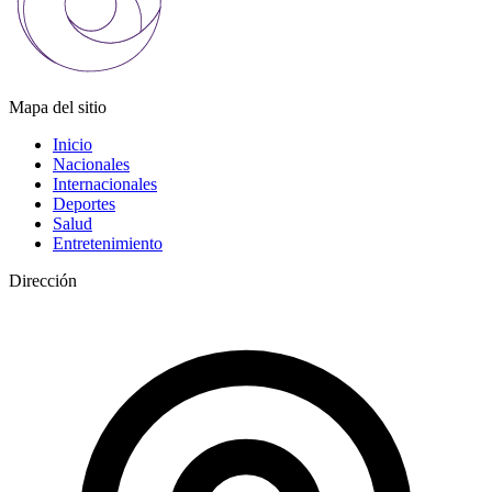
Mapa del sitio
Inicio
Nacionales
Internacionales
Deportes
Salud
Entretenimiento
Dirección