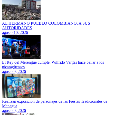
AL HERMANO PUEBLO COLOMBIANO, A SUS
AUTORIDADES
agosto 10, 2026
El Rey del Merengue cumple: Wilfrido Vargas hace bailar a los
nicaragüenses
agosto 9, 2026
Realizan exposición de personajes de las Fiestas Tradicionales de
Managua
agosto 9, 2026