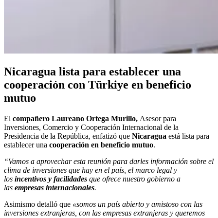
Nicaragua lista para establecer una
cooperación con Türkiye en beneficio
mutuo
El
compañero Laureano Ortega Murillo,
Asesor para
Inversiones, Comercio y Cooperación Internacional de la
Presidencia de la República, enfatizó que
Nicaragua
está lista para
establecer una
cooperación en beneficio mutuo
.
“Vamos a aprovechar esta reunión para darles información sobre el
clima de inversiones que hay en el país, el marco legal y
los
incentivos y facilidades
que ofrece nuestro gobierno a
las
empresas internacionales
.
Asimismo detalló que
«somos un país abierto y amistoso con las
inversiones extranjeras, con las empresas extranjeras y queremos