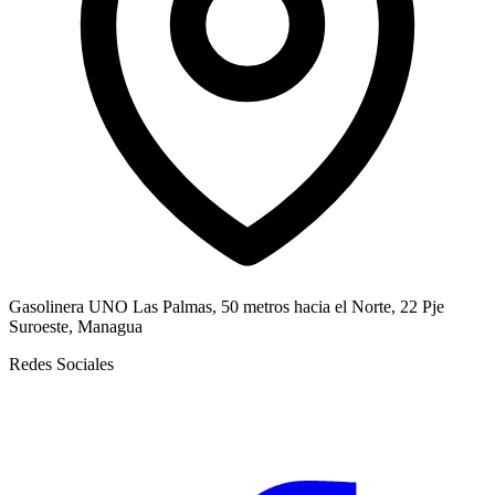
Gasolinera UNO Las Palmas, 50 metros hacia el Norte, 22 Pje
Suroeste, Managua
Redes Sociales