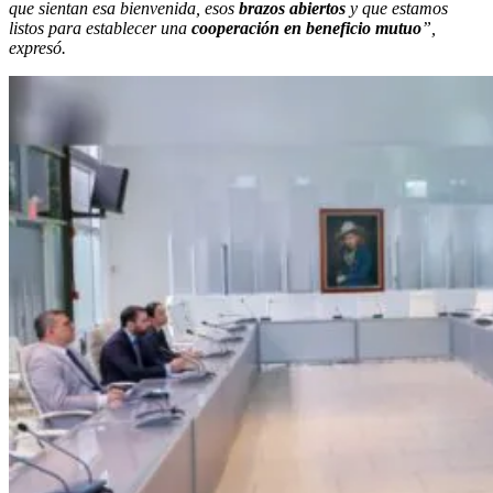
que sientan esa bienvenida, esos
brazos abiertos
y que estamos
listos para establecer una
cooperación en beneficio mutuo
”,
expresó.