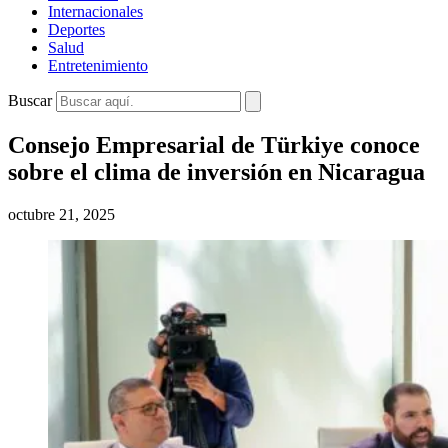
Internacionales
Deportes
Salud
Entretenimiento
Buscar
Consejo Empresarial de Türkiye conoce
sobre el clima de inversión en Nicaragua
octubre 21, 2025