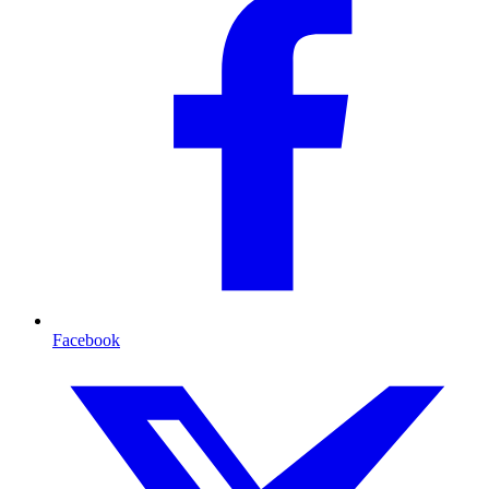
Facebook