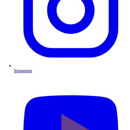
Instagram