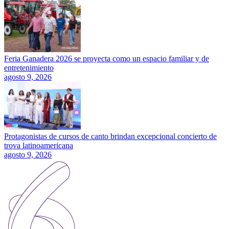
Feria Ganadera 2026 se proyecta como un espacio familiar y de
entretenimiento
agosto 9, 2026
Protagonistas de cursos de canto brindan excepcional concierto de
trova latinoamericana
agosto 9, 2026