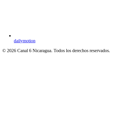
dailymotion
© 2026 Canal 6 Nicaragua. Todos los derechos reservados.