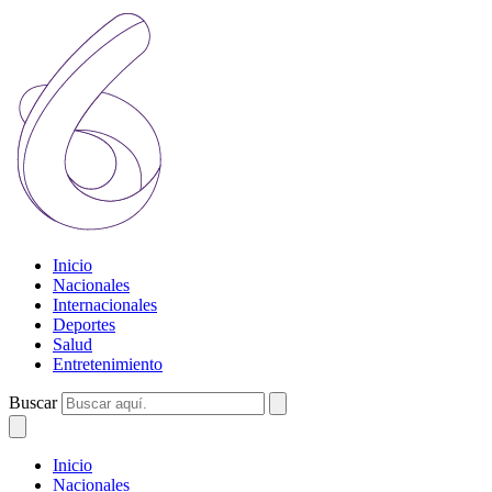
Inicio
Nacionales
Internacionales
Deportes
Salud
Entretenimiento
Buscar
Inicio
Nacionales