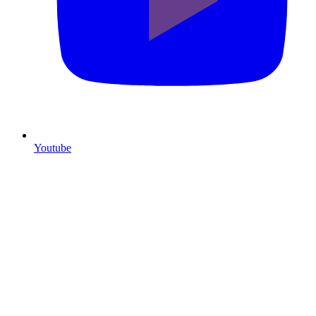
Youtube