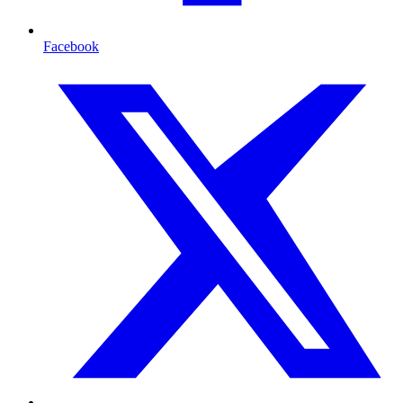
Facebook