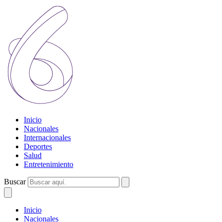
Inicio
Nacionales
Internacionales
Deportes
Salud
Entretenimiento
Buscar
Inicio
Nacionales