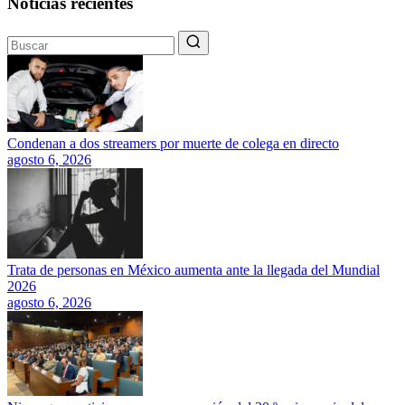
Noticias recientes
Condenan a dos streamers por muerte de colega en directo
agosto 6, 2026
Trata de personas en México aumenta ante la llegada del Mundial
2026
agosto 6, 2026