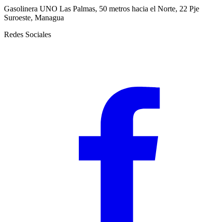
Gasolinera UNO Las Palmas, 50 metros hacia el Norte, 22 Pje
Suroeste, Managua
Redes Sociales