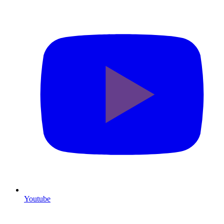
Youtube