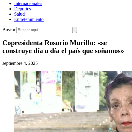
Internacionales
Deportes
Salud
Entretenimiento
Buscar
Copresidenta Rosario Murillo: «se
construye día a día el país que soñamos»
septiembre 4, 2025