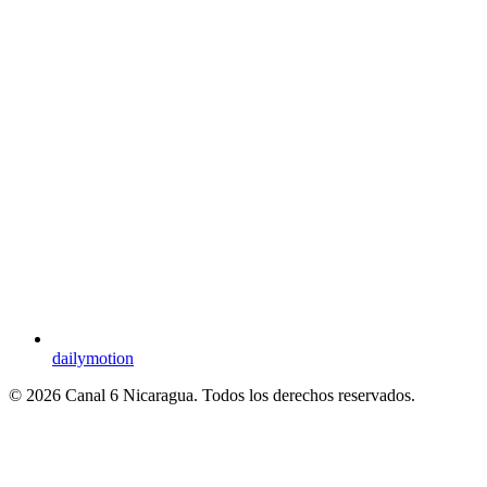
dailymotion
© 2026 Canal 6 Nicaragua. Todos los derechos reservados.