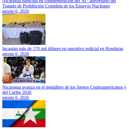
Nicaragua participa en conmemoración del 30.º aniversario del
Tratado de Prohibición Completa de los Ensayos Nucleares
agosto 6, 2026
Incautan más de 170 mil dólares en operativo policial en Honduras
agosto 6, 2026
Nicaragua avanza en el medallero de los Juegos Centroamericanos y
del Caribe 2026
agosto 6, 2026