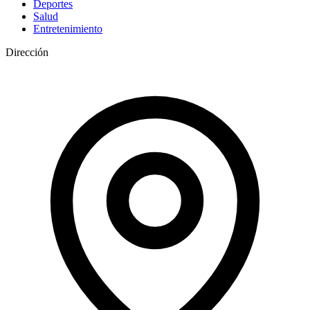
Deportes
Salud
Entretenimiento
Dirección