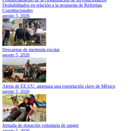
Deshabilitados en relación a la propuesta de Reformas
Constitucionales
agosto 5, 2026
Descargue de merienda escolar
agosto 5, 2026
Alerta de EE.UU. amenaza una exportación clave de México
agosto 5, 2026
Jornada de donación voluntaria de sangre
agosto 5, 2026