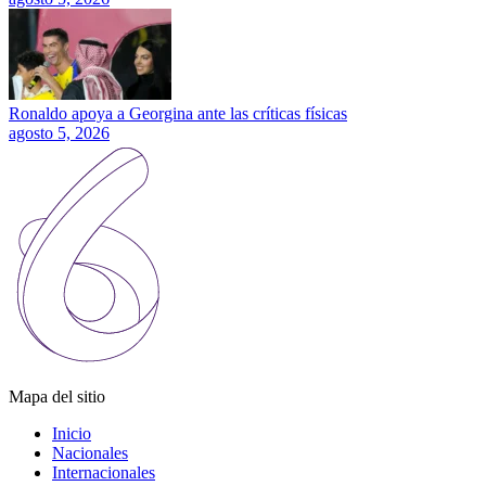
Ronaldo apoya a Georgina ante las críticas físicas
agosto 5, 2026
Mapa del sitio
Inicio
Nacionales
Internacionales