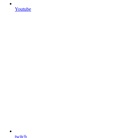
Youtube
twitch