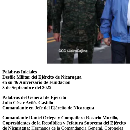
Palabras Iniciales
Desfile Militar del Ejército de Nicaragua
en su 46 Aniversario de Fundación
3 de Septiembre del 2025
Palabras del General de Ejército
Julio César Avilés Castillo
Comandante en Jefe del Ejército de Nicaragua
Comandante Daniel Ortega y Compañera Rosario Murillo,
Copresidentes de la República y Jefatura Suprema del Ejército
de Nicaragua;
Hermanos de la Comandancia General, Coroneles