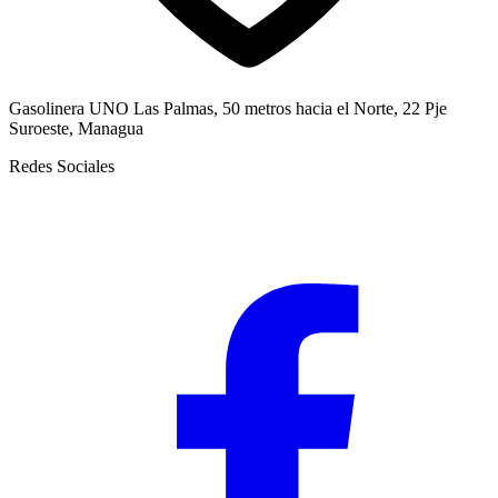
Gasolinera UNO Las Palmas, 50 metros hacia el Norte, 22 Pje
Suroeste, Managua
Redes Sociales