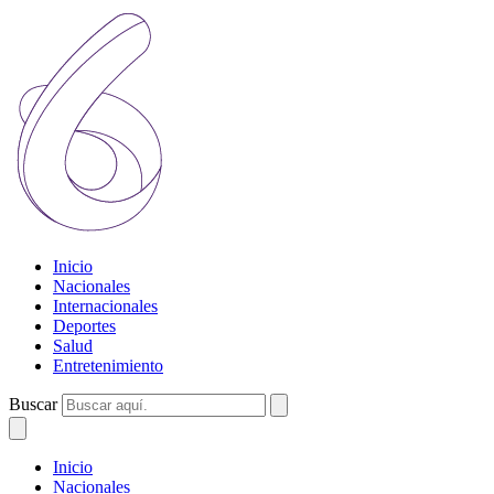
Inicio
Nacionales
Internacionales
Deportes
Salud
Entretenimiento
Buscar
Inicio
Nacionales