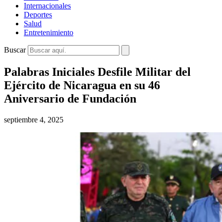
Internacionales
Deportes
Salud
Entretenimiento
Buscar
Palabras Iniciales Desfile Militar del
Ejército de Nicaragua en su 46
Aniversario de Fundación
septiembre 4, 2025