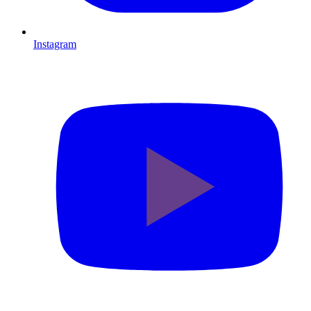
Instagram