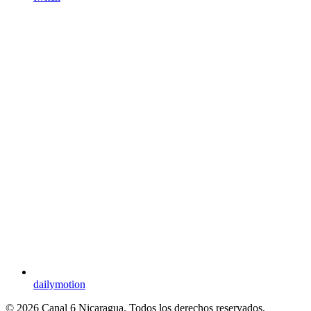
dailymotion
© 2026 Canal 6 Nicaragua. Todos los derechos reservados.