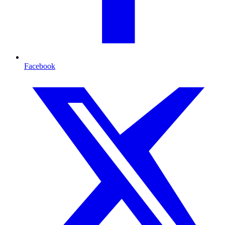
Facebook