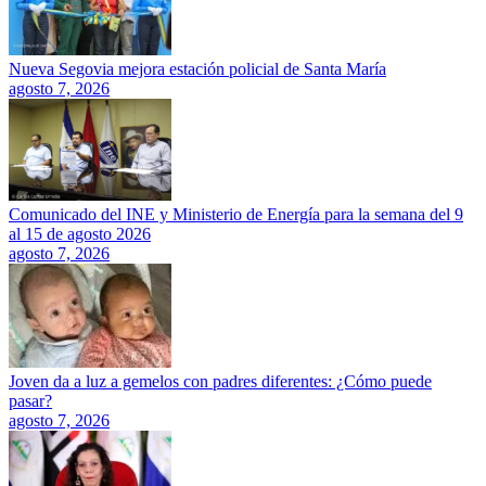
Nueva Segovia mejora estación policial de Santa María
agosto 7, 2026
Comunicado del INE y Ministerio de Energía para la semana del 9
al 15 de agosto 2026
agosto 7, 2026
Joven da a luz a gemelos con padres diferentes: ¿Cómo puede
pasar?
agosto 7, 2026