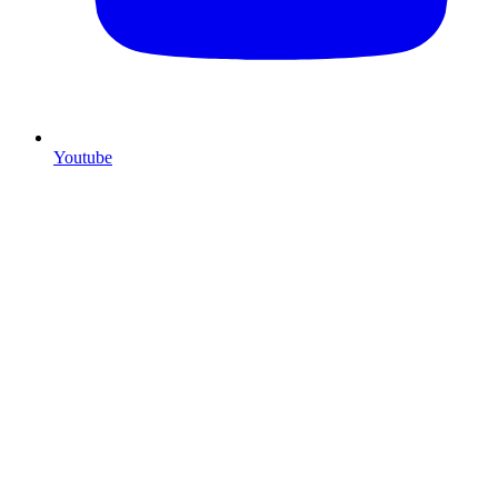
Youtube