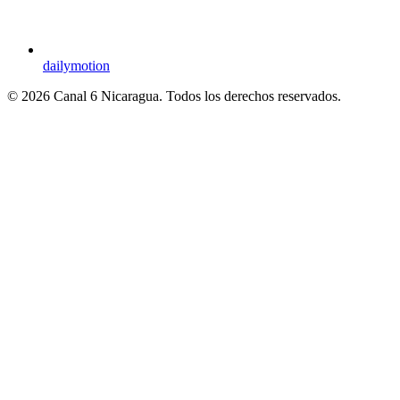
dailymotion
© 2026 Canal 6 Nicaragua. Todos los derechos reservados.