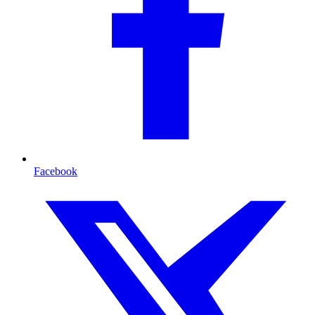
Facebook