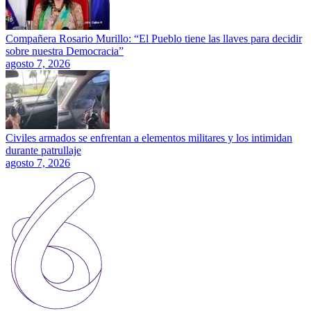
Compañera Rosario Murillo: “El Pueblo tiene las llaves para decidir
sobre nuestra Democracia”
agosto 7, 2026
Civiles armados se enfrentan a elementos militares y los intimidan
durante patrullaje
agosto 7, 2026