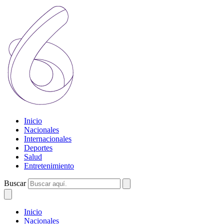
Inicio
Nacionales
Internacionales
Deportes
Salud
Entretenimiento
Buscar
Inicio
Nacionales