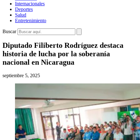
Internacionales
Deportes
Salud
Entretenimiento
Buscar
Diputado Filiberto Rodríguez destaca
historia de lucha por la soberanía
nacional en Nicaragua
septiembre 5, 2025