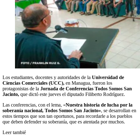
Los estudiantes, docentes y autoridades de la
Universidad de
Ciencias Comerciales (UCC),
en Managua, fueron los
protagonistas de la
Jornada de Conferencias Todos Somos San
Jacinto,
que dictó este jueves el diputado Filiberto Rodríguez.
Las conferencias, con el lema, «
Nuestra historia de lucha por la
soberanía nacional, Todos Somos San Jacinto»
, se desarrollan en
estos tiempos que son tan oportunos, para recordarle a los pueblos
que deben defender su soberanía, que es atentada por muchos.
Leer tambié