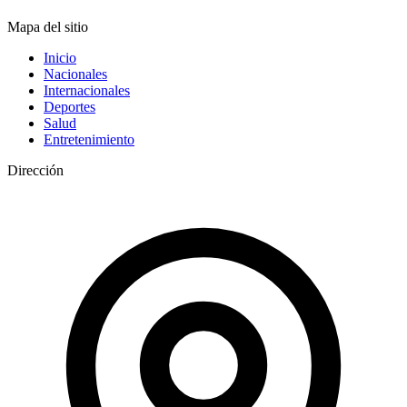
Mapa del sitio
Inicio
Nacionales
Internacionales
Deportes
Salud
Entretenimiento
Dirección