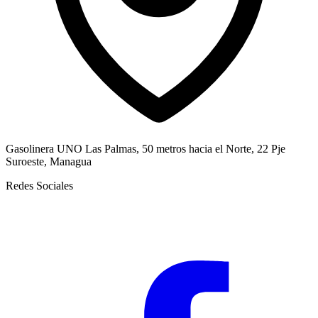
Gasolinera UNO Las Palmas, 50 metros hacia el Norte, 22 Pje
Suroeste, Managua
Redes Sociales