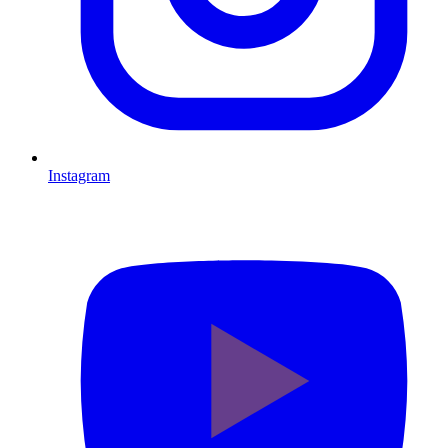
Instagram