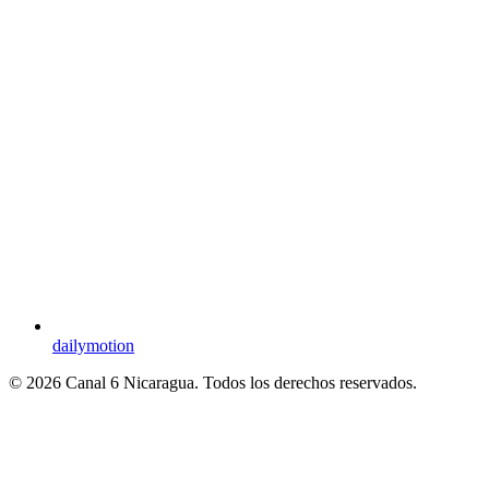
dailymotion
© 2026 Canal 6 Nicaragua. Todos los derechos reservados.