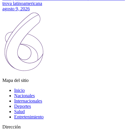
trova latinoamericana
agosto 9, 2026
Mapa del sitio
Inicio
Nacionales
Internacionales
Deportes
Salud
Entretenimiento
Dirección