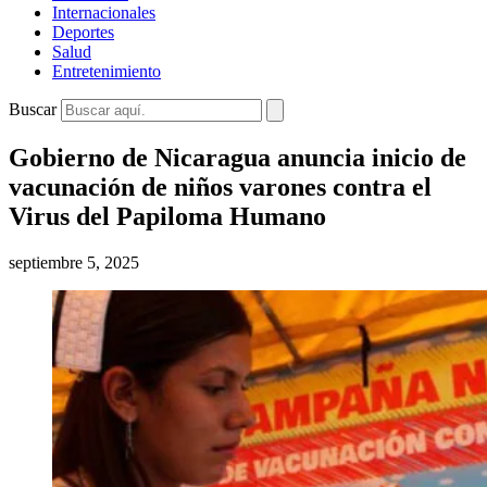
Internacionales
Deportes
Salud
Entretenimiento
Buscar
Gobierno de Nicaragua anuncia inicio de
vacunación de niños varones contra el
Virus del Papiloma Humano
septiembre 5, 2025