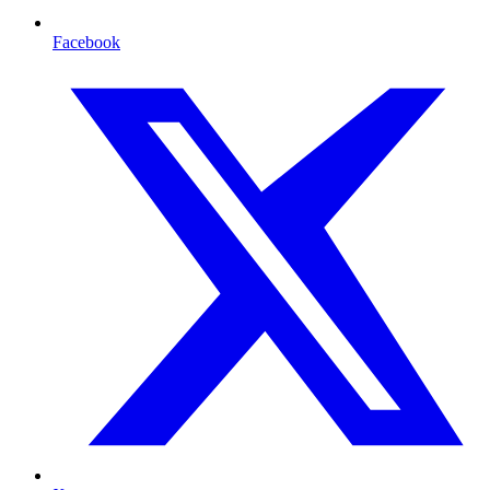
Facebook