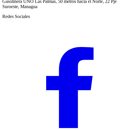
Gasolinera UNO Las Palmas, 50 metros hacia el Norte, 22 Pje
Suroeste, Managua
Redes Sociales