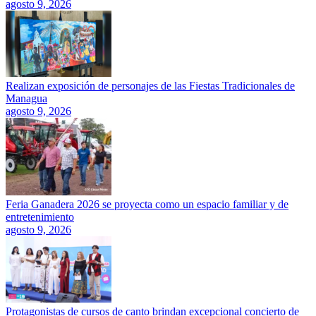
agosto 9, 2026
Realizan exposición de personajes de las Fiestas Tradicionales de
Managua
agosto 9, 2026
Feria Ganadera 2026 se proyecta como un espacio familiar y de
entretenimiento
agosto 9, 2026
Protagonistas de cursos de canto brindan excepcional concierto de