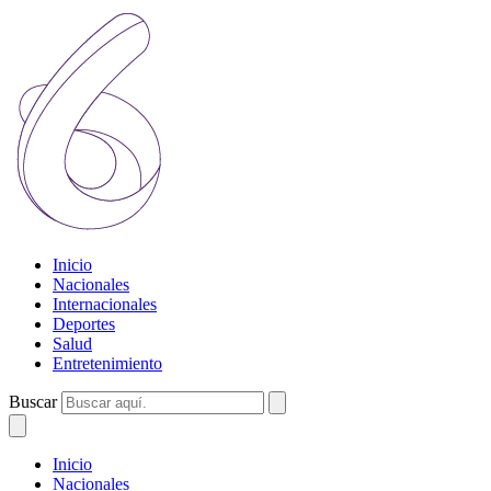
Inicio
Nacionales
Internacionales
Deportes
Salud
Entretenimiento
Buscar
Inicio
Nacionales