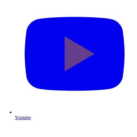
Youtube