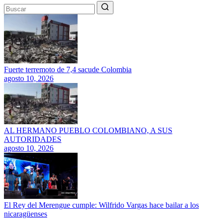
Fuerte terremoto de 7,4 sacude Colombia
agosto 10, 2026
AL HERMANO PUEBLO COLOMBIANO, A SUS
AUTORIDADES
agosto 10, 2026
El Rey del Merengue cumple: Wilfrido Vargas hace bailar a los
nicaragüenses