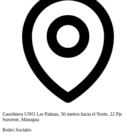
Gasolinera UNO Las Palmas, 50 metros hacia el Norte, 22 Pje
Suroeste, Managua
Redes Sociales