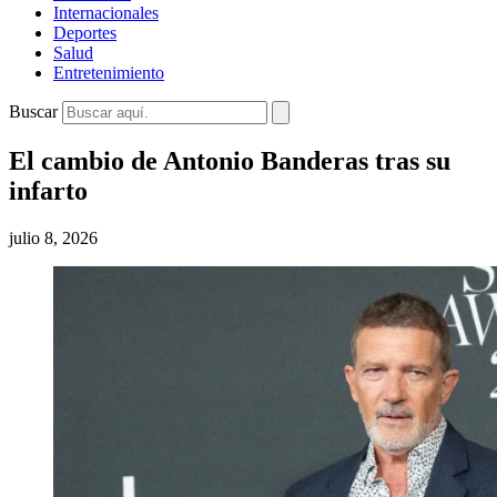
Internacionales
Deportes
Salud
Entretenimiento
Buscar
El cambio de Antonio Banderas tras su
infarto
julio 8, 2026