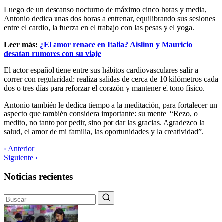
Luego de un descanso nocturno de máximo cinco horas y media,
Antonio dedica unas dos horas a entrenar, equilibrando sus sesiones
entre el cardio, la fuerza en el trabajo con las pesas y el yoga.
Leer más:
¿El amor renace en Italia? Aislinn y Mauricio
desatan rumores con su viaje
El actor español tiene entre sus hábitos cardiovasculares salir a
correr con regularidad: realiza salidas de cerca de 10 kilómetros cada
dos o tres días para reforzar el corazón y mantener el tono físico.
Antonio también le dedica tiempo a la meditación, para fortalecer un
aspecto que también considera importante: su mente. “Rezo, o
medito, no tanto por pedir, sino por dar las gracias. Agradezco la
salud, el amor de mi familia, las oportunidades y la creatividad”.
‹ Anterior
Siguiente ›
Noticias recientes