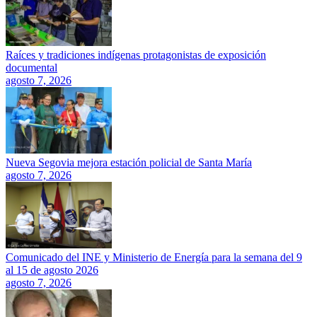
Raíces y tradiciones indígenas protagonistas de exposición
documental
agosto 7, 2026
Nueva Segovia mejora estación policial de Santa María
agosto 7, 2026
Comunicado del INE y Ministerio de Energía para la semana del 9
al 15 de agosto 2026
agosto 7, 2026