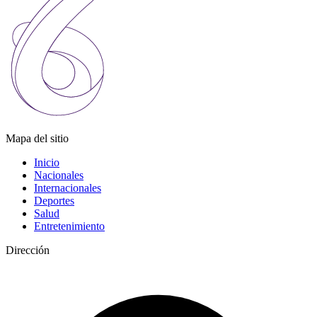
Mapa del sitio
Inicio
Nacionales
Internacionales
Deportes
Salud
Entretenimiento
Dirección