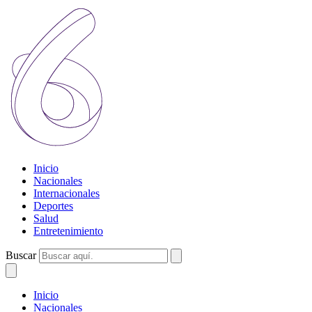
Inicio
Nacionales
Internacionales
Deportes
Salud
Entretenimiento
Buscar
Inicio
Nacionales