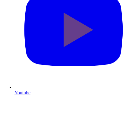
Youtube