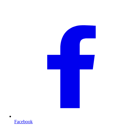
Facebook