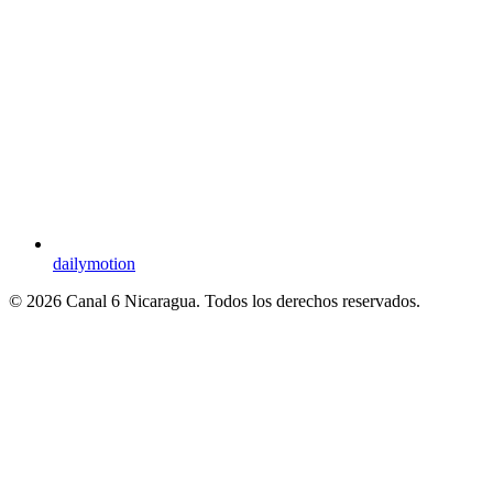
dailymotion
© 2026 Canal 6 Nicaragua. Todos los derechos reservados.