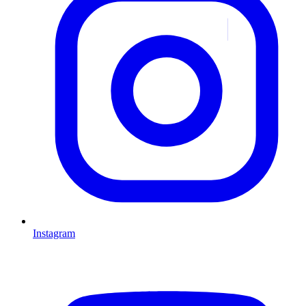
Instagram