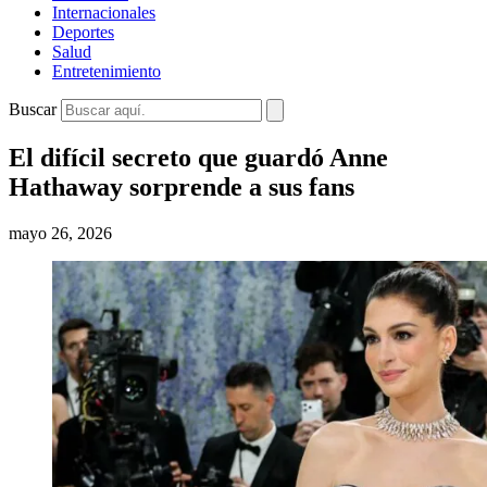
Internacionales
Deportes
Salud
Entretenimiento
Buscar
El difícil secreto que guardó Anne
Hathaway sorprende a sus fans
mayo 26, 2026