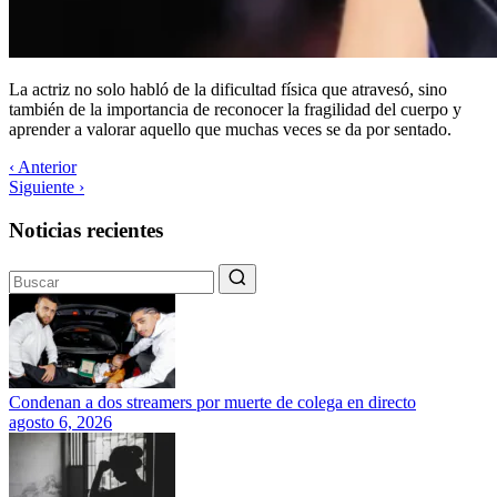
La actriz no solo habló de la dificultad física que atravesó, sino
también de la importancia de reconocer la fragilidad del cuerpo y
aprender a valorar aquello que muchas veces se da por sentado.
‹ Anterior
Siguiente ›
Noticias recientes
Condenan a dos streamers por muerte de colega en directo
agosto 6, 2026