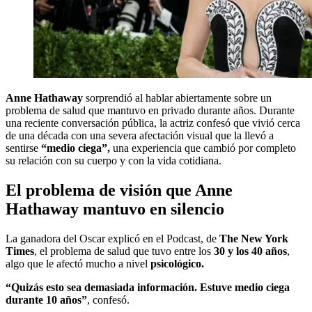
Anne Hathaway
sorprendió al hablar abiertamente sobre un
problema de salud que mantuvo en privado durante años. Durante
una reciente conversación pública, la actriz confesó que vivió cerca
de una década con una severa afectación visual que la llevó a
sentirse
“medio ciega”,
una experiencia que cambió por completo
su relación con su cuerpo y con la vida cotidiana.
El problema de visión que Anne
Hathaway mantuvo en silencio
La ganadora del Oscar explicó en el Podcast, de
The New York
Times
, el problema de salud que tuvo entre los
30 y los 40 años
,
algo que le afectó mucho a nivel
psicológico.
“Quizás esto sea demasiada información. Estuve medio ciega
durante 10 años”
, confesó.