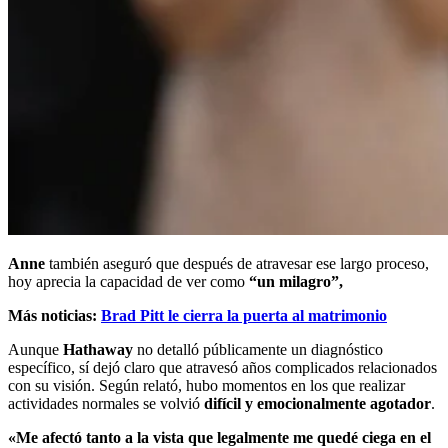
Anne
también aseguró que después de atravesar ese largo proceso,
hoy aprecia la capacidad de ver como
“un milagro”,
Más noticias:
Brad Pitt le cierra la puerta al matrimonio
Aunque
Hathaway
no detalló públicamente un diagnóstico
específico, sí dejó claro que atravesó años complicados relacionados
con su visión. Según relató, hubo momentos en los que realizar
actividades normales se volvió
difícil y emocionalmente agotador
.
«Me afectó tanto a la vista que legalmente me quedé ciega en el