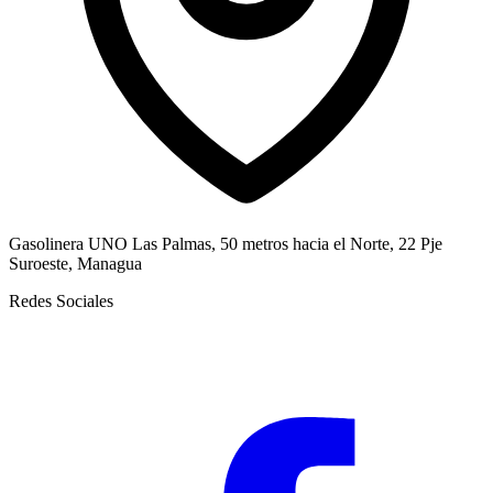
Gasolinera UNO Las Palmas, 50 metros hacia el Norte, 22 Pje
Suroeste, Managua
Redes Sociales