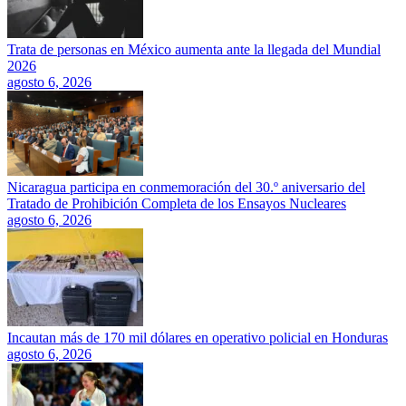
Trata de personas en México aumenta ante la llegada del Mundial
2026
agosto 6, 2026
Nicaragua participa en conmemoración del 30.º aniversario del
Tratado de Prohibición Completa de los Ensayos Nucleares
agosto 6, 2026
Incautan más de 170 mil dólares en operativo policial en Honduras
agosto 6, 2026