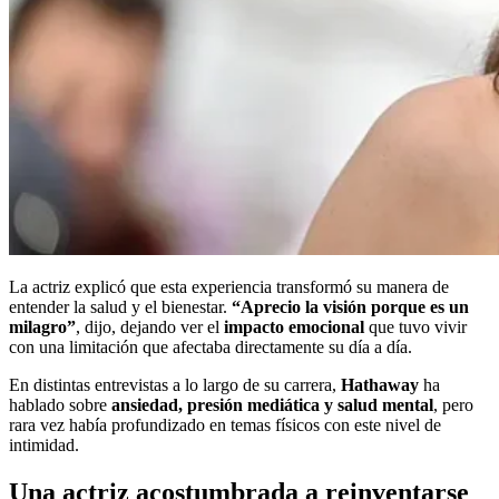
La actriz explicó que esta experiencia transformó su manera de
entender la salud y el bienestar.
“Aprecio la visión porque es un
milagro”
, dijo, dejando ver el
impacto emocional
que tuvo vivir
con una limitación que afectaba directamente su día a día.
En distintas entrevistas a lo largo de su carrera,
Hathaway
ha
hablado sobre
ansiedad, presión mediática y salud mental
, pero
rara vez había profundizado en temas físicos con este nivel de
intimidad.
Una actriz acostumbrada a reinventarse