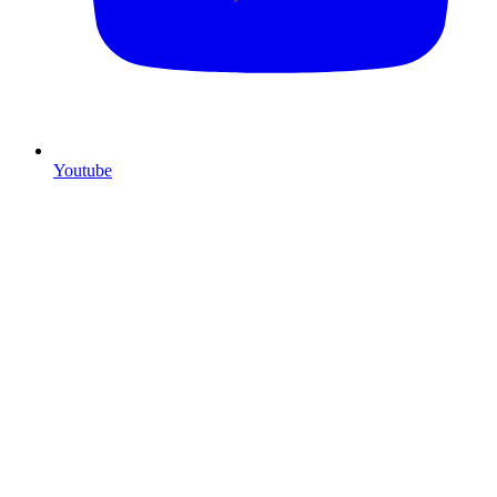
Youtube