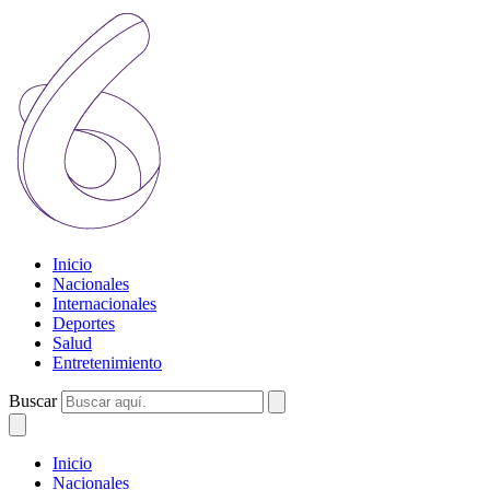
Inicio
Nacionales
Internacionales
Deportes
Salud
Entretenimiento
Buscar
Inicio
Nacionales