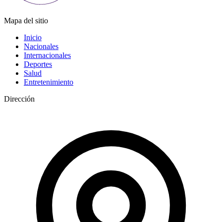
Mapa del sitio
Inicio
Nacionales
Internacionales
Deportes
Salud
Entretenimiento
Dirección