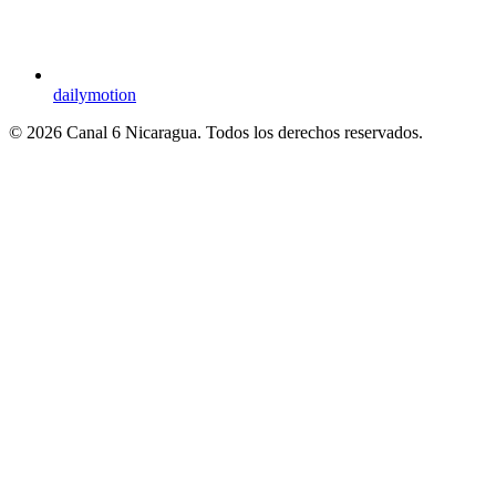
dailymotion
© 2026 Canal 6 Nicaragua. Todos los derechos reservados.