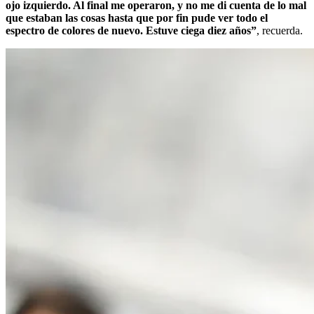
ojo izquierdo. Al final me operaron, y no me di cuenta de lo mal
que estaban las cosas hasta que por fin pude ver todo el
espectro de colores de nuevo. Estuve ciega diez años”
, recuerda.