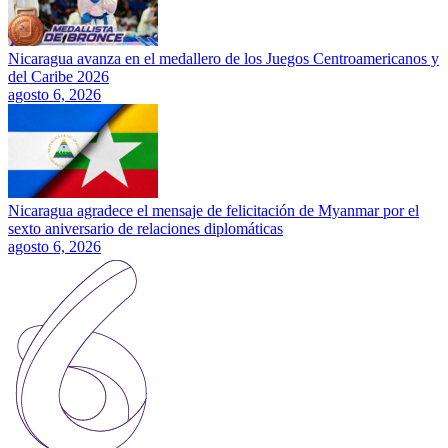
Nicaragua avanza en el medallero de los Juegos Centroamericanos y
del Caribe 2026
agosto 6, 2026
Nicaragua agradece el mensaje de felicitación de Myanmar por el
sexto aniversario de relaciones diplomáticas
agosto 6, 2026