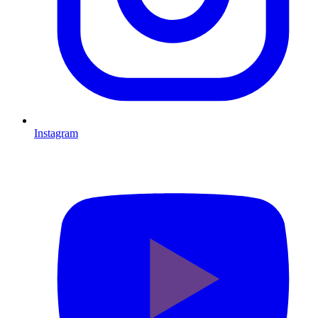
Instagram