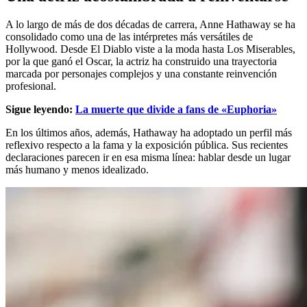
A lo largo de más de dos décadas de carrera, Anne Hathaway se ha
consolidado como una de las intérpretes más versátiles de
Hollywood. Desde El Diablo viste a la moda hasta Los Miserables,
por la que ganó el Oscar, la actriz ha construido una trayectoria
marcada por personajes complejos y una constante reinvención
profesional.
Sigue leyendo:
La muerte que divide a fans de «Euphoria»
En los últimos años, además, Hathaway ha adoptado un perfil más
reflexivo respecto a la fama y la exposición pública. Sus recientes
declaraciones parecen ir en esa misma línea: hablar desde un lugar
más humano y menos idealizado.