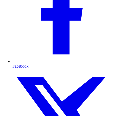
Facebook