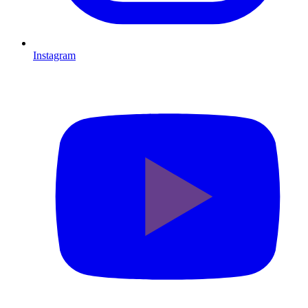
Instagram