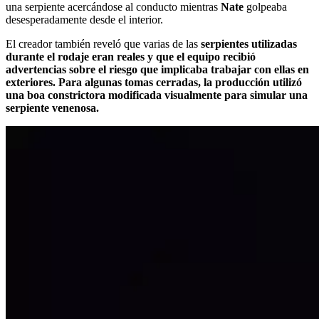
una serpiente acercándose al conducto mientras
Nate
golpeaba
desesperadamente desde el interior.
El creador también reveló que varias de las
serpientes utilizadas
durante el rodaje eran reales y que el equipo recibió
advertencias sobre el riesgo que implicaba trabajar con ellas en
exteriores. Para algunas tomas cerradas, la producción utilizó
una boa constrictora modificada visualmente para simular una
serpiente venenosa.