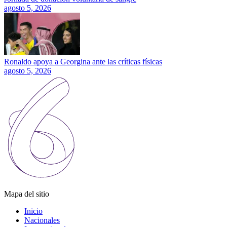
agosto 5, 2026
Ronaldo apoya a Georgina ante las críticas físicas
agosto 5, 2026
Mapa del sitio
Inicio
Nacionales