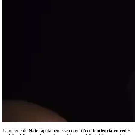
La muerte de
Nate
rápidamente se convirtió en
tendencia en redes