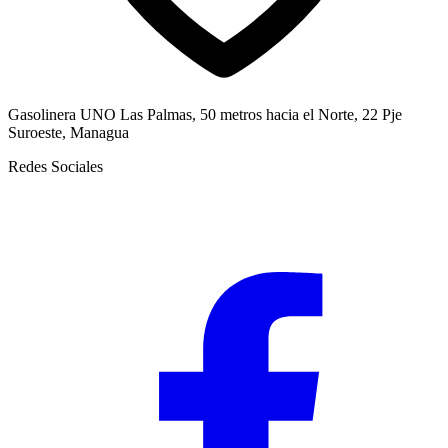
Gasolinera UNO Las Palmas, 50 metros hacia el Norte, 22 Pje
Suroeste, Managua
Redes Sociales