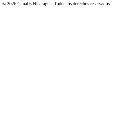
© 2026 Canal 6 Nicaragua. Todos los derechos reservados.