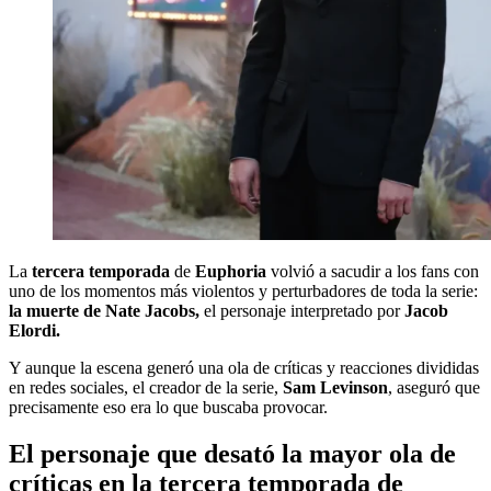
La
tercera temporada
de
Euphoria
volvió a sacudir a los fans con
uno de los momentos más violentos y perturbadores de toda la serie:
la muerte de
Nate Jacobs,
el personaje interpretado por
Jacob
Elordi.
Y aunque la escena generó una ola de críticas y reacciones divididas
en redes sociales, el creador de la serie,
Sam Levinson
, aseguró que
precisamente eso era lo que buscaba provocar.
El personaje que desató la mayor ola de
críticas en la tercera temporada de