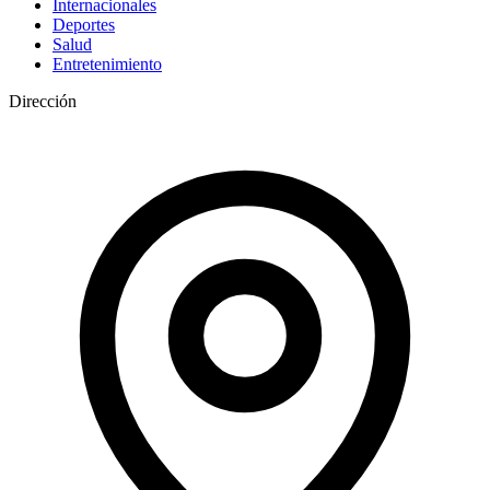
Internacionales
Deportes
Salud
Entretenimiento
Dirección