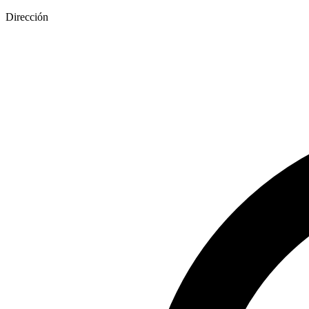
Dirección