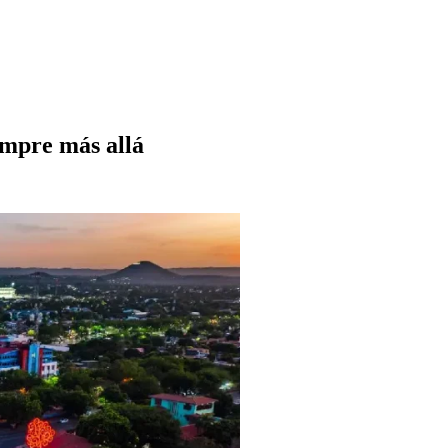
empre más allá