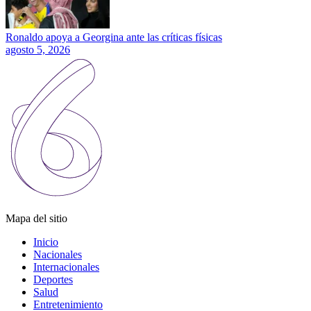
Ronaldo apoya a Georgina ante las críticas físicas
agosto 5, 2026
Mapa del sitio
Inicio
Nacionales
Internacionales
Deportes
Salud
Entretenimiento