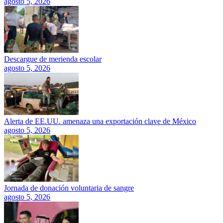
agosto 5, 2026
Descargue de merienda escolar
agosto 5, 2026
Alerta de EE.UU. amenaza una exportación clave de México
agosto 5, 2026
Jornada de donación voluntaria de sangre
agosto 5, 2026