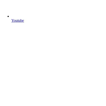
Youtube