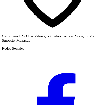
Gasolinera UNO Las Palmas, 50 metros hacia el Norte, 22 Pje
Suroeste, Managua
Redes Sociales