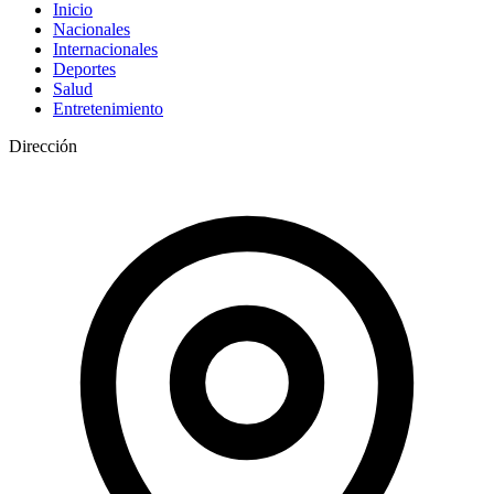
Inicio
Nacionales
Internacionales
Deportes
Salud
Entretenimiento
Dirección