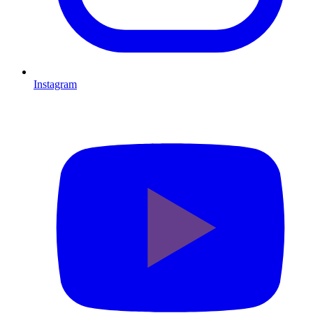
Instagram