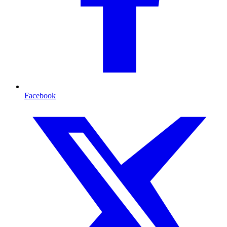
Facebook