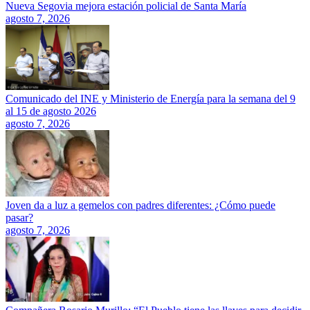
Nueva Segovia mejora estación policial de Santa María
agosto 7, 2026
Comunicado del INE y Ministerio de Energía para la semana del 9
al 15 de agosto 2026
agosto 7, 2026
Joven da a luz a gemelos con padres diferentes: ¿Cómo puede
pasar?
agosto 7, 2026