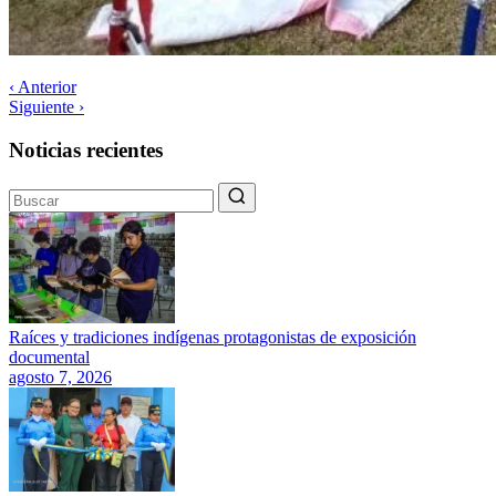
‹ Anterior
Siguiente ›
Noticias recientes
Raíces y tradiciones indígenas protagonistas de exposición
documental
agosto 7, 2026