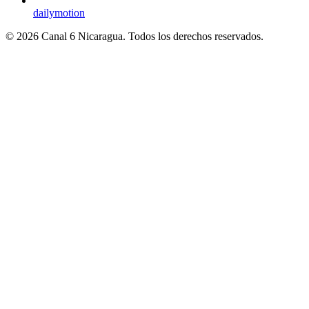
dailymotion
© 2026 Canal 6 Nicaragua. Todos los derechos reservados.