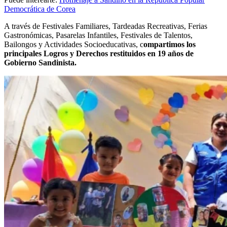
Democrática de Corea
A través de Festivales Familiares, Tardeadas Recreativas, Ferias
Gastronómicas, Pasarelas Infantiles, Festivales de Talentos,
Bailongos y Actividades Socioeducativas, c
ompartimos los
principales Logros y Derechos restituidos en 19 años de
Gobierno Sandinista.