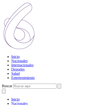
Inicio
Nacionales
Internacionales
Deportes
Salud
Entretenimiento
Buscar
Inicio
Nacionales