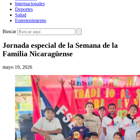
Internacionales
Deportes
Salud
Entretenimiento
Buscar
Jornada especial de la Semana de la
Familia Nicaragüense
mayo 19, 2026