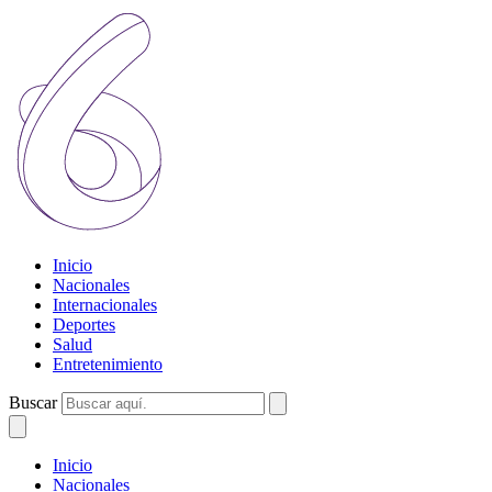
Inicio
Nacionales
Internacionales
Deportes
Salud
Entretenimiento
Buscar
Inicio
Nacionales