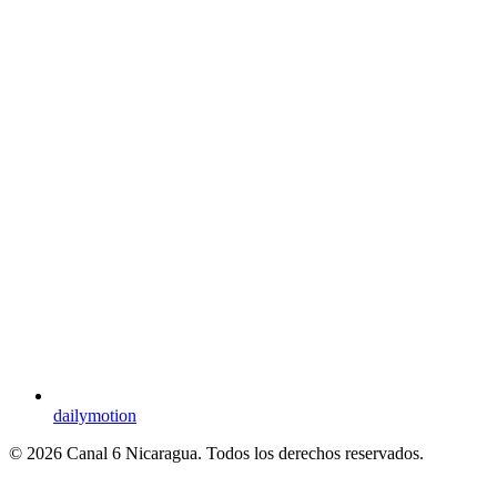
dailymotion
© 2026 Canal 6 Nicaragua. Todos los derechos reservados.