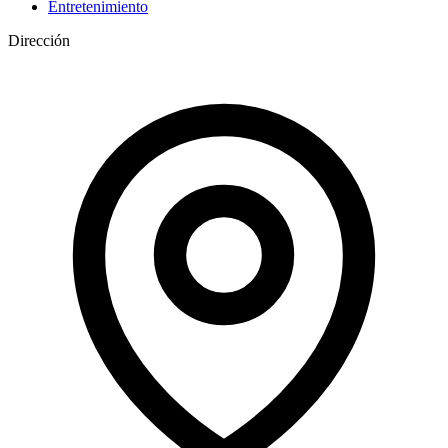
Entretenimiento
Dirección