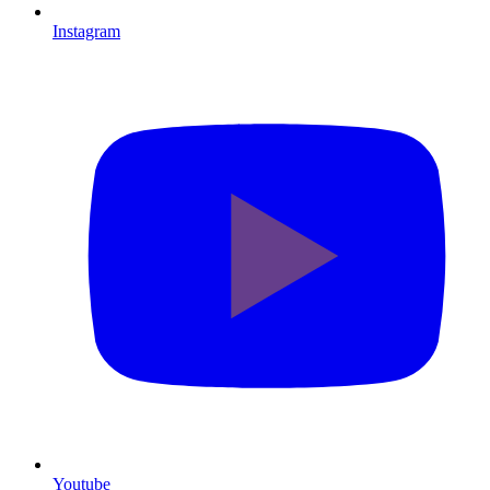
Instagram
Youtube