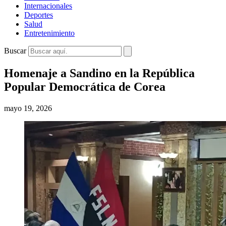
Internacionales
Deportes
Salud
Entretenimiento
Buscar
Homenaje a Sandino en la República
Popular Democrática de Corea
mayo 19, 2026