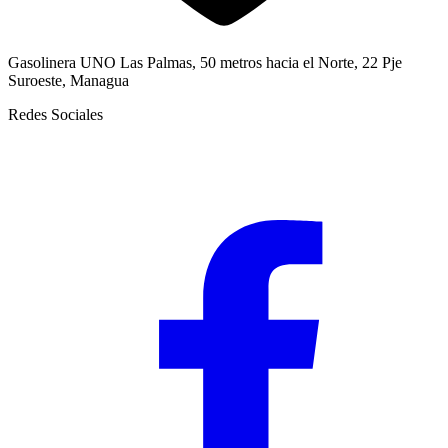
Gasolinera UNO Las Palmas, 50 metros hacia el Norte, 22 Pje
Suroeste, Managua
Redes Sociales