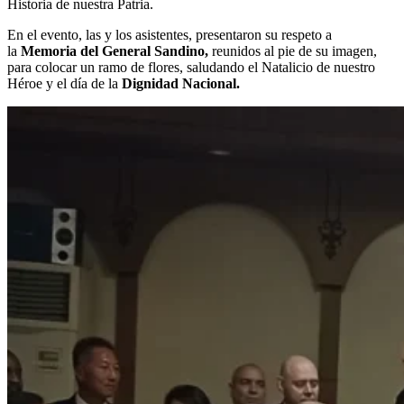
Historia de nuestra Patria.
En el evento, las y los asistentes, presentaron su respeto a
la
Memoria del General Sandino,
reunidos al pie de su imagen,
para colocar un ramo de flores, saludando el Natalicio de nuestro
Héroe y el día de la
Dignidad Nacional.