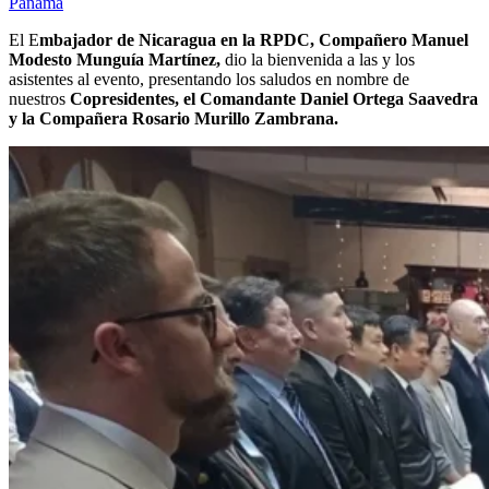
Panamá
El E
mbajador de Nicaragua en la RPDC, Compañero Manuel
Modesto Munguía Martínez,
dio la bienvenida a las y los
asistentes al evento, presentando los saludos en nombre de
nuestros
Copresidentes, el Comandante Daniel Ortega Saavedra
y la Compañera Rosario Murillo Zambrana.