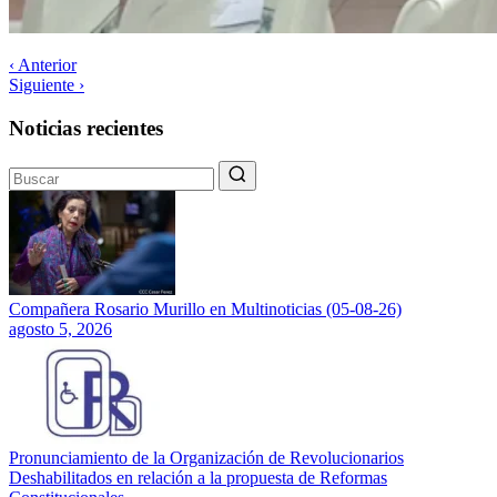
‹ Anterior
Siguiente ›
Noticias recientes
Compañera Rosario Murillo en Multinoticias (05-08-26)
agosto 5, 2026
Pronunciamiento de la Organización de Revolucionarios
Deshabilitados en relación a la propuesta de Reformas