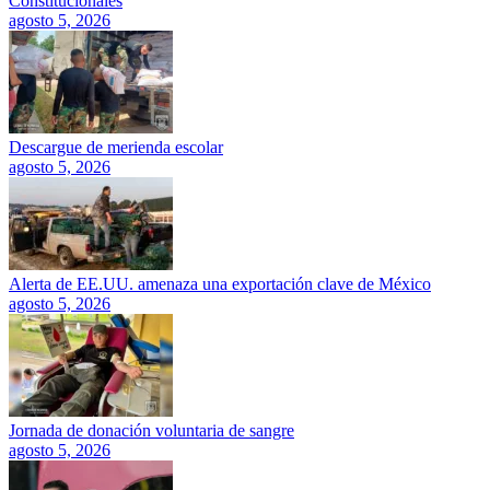
Constitucionales
agosto 5, 2026
Descargue de merienda escolar
agosto 5, 2026
Alerta de EE.UU. amenaza una exportación clave de México
agosto 5, 2026
Jornada de donación voluntaria de sangre
agosto 5, 2026