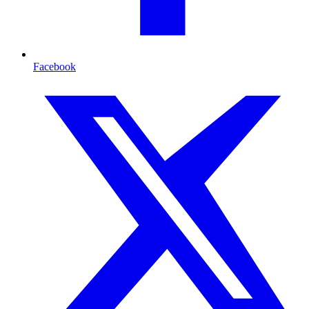
Facebook