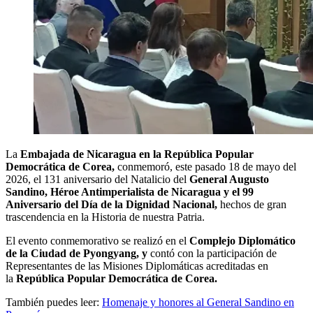
La
Embajada de Nicaragua en la República Popular
Democrática de Corea,
conmemoró, este pasado 18 de mayo del
2026, el 131 aniversario del Natalicio del
General Augusto
Sandino, Héroe Antimperialista de Nicaragua y el 99
Aniversario del Día de la Dignidad Nacional,
hechos de gran
trascendencia en la Historia de nuestra Patria.
El evento conmemorativo se realizó en el
Complejo Diplomático
de la Ciudad de Pyongyang, y
contó con la participación de
Representantes de las Misiones Diplomáticas acreditadas en
la
República Popular Democrática de Corea.
También puedes leer:
Homenaje y honores al General Sandino en