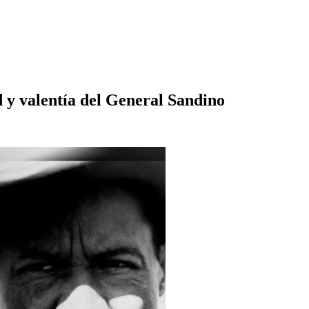
d y valentía del General Sandino