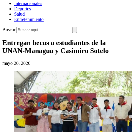
Internacionales
Deportes
Salud
Entretenimiento
Buscar
Entregan becas a estudiantes de la
UNAN-Managua y Casimiro Sotelo
mayo 20, 2026