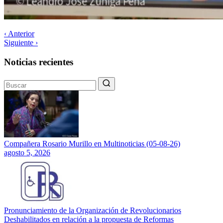
‹ Anterior
Siguiente ›
Noticias recientes
Compañera Rosario Murillo en Multinoticias (05-08-26)
agosto 5, 2026
Pronunciamiento de la Organización de Revolucionarios
Deshabilitados en relación a la propuesta de Reformas