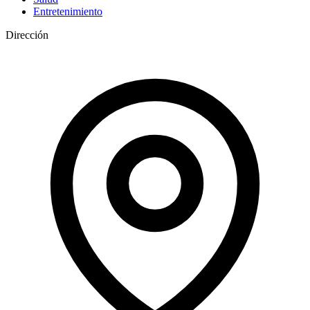
Entretenimiento
Dirección