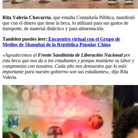
Rita Valeria Chavarría
, que estudia Contaduría Pública, manifestó
que con el dinero que tiene la beca, lo utilizará para sus gastos de
transporte, de material didáctico y para alimentación.
Tambien puedes leer:
Encuentro virtual con el Grupo de
Medios de Shanghai de la República Popular China
«Agradecemos al
Frente Sandinista de Liberación Nacional
por
esta beca que nos da a los estudiantes y porque mantiene su labor y
compromiso con nosotros. Cada año nos demuestra que lo más
importante para nuestro gobierno son sus estudiantes»,
dijo Rita
Valeria.