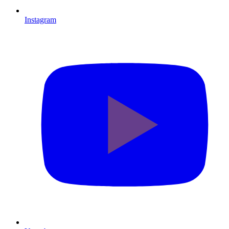
Instagram