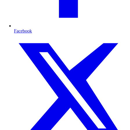
Facebook