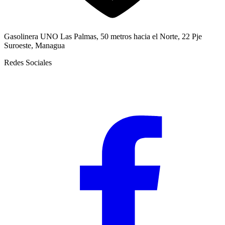
Gasolinera UNO Las Palmas, 50 metros hacia el Norte, 22 Pje
Suroeste, Managua
Redes Sociales