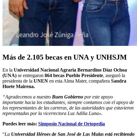
Más de 2.105 becas en UNA y UNHSJM
En la
Universidad Nacional Agraria Bernardino Díaz Ochoa
(UNA)
se entregaron
864 becas Pueblo Presidente
, aseguró la
presidenta de la
UNEN
en esta Alma Mater, compañera
Sandra
Huete Mairena.
“Agradecemos a nuestro
Buen Gobierno
por este apoyo
importante hacia los estudiantes, siempre contamos con el apoyo de
los representantes de las carreras, de las autoridades que estuvieron
representadas por la vicerrectora Luz Adilia Luna».
Puedes leer más:
Simposio Nacional de Ortopedia
“
La
Universidad Héroes de San José de Las Mulas está recibiendo