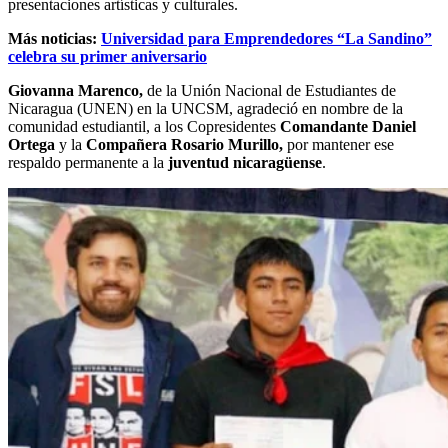
presentaciones artísticas y culturales.
Más noticias:
Universidad para Emprendedores “La Sandino”
celebra su primer aniversario
Giovanna Marenco,
de la Unión Nacional de Estudiantes de
Nicaragua (UNEN) en la UNCSM, agradeció en nombre de la
comunidad estudiantil, a los Copresidentes
Comandante Daniel
Ortega
y la
Compañera Rosario Murillo,
por mantener ese
respaldo permanente a la
juventud nicaragüense
.