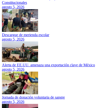
Constitucionales
agosto 5, 2026
Descargue de merienda escolar
agosto 5, 2026
Alerta de EE.UU. amenaza una exportación clave de México
agosto 5, 2026
Jornada de donación voluntaria de sangre
agosto 5, 2026