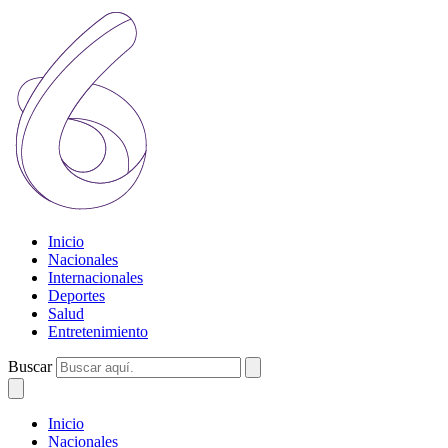
Inicio
Nacionales
Internacionales
Deportes
Salud
Entretenimiento
Buscar
Inicio
Nacionales