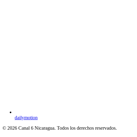
dailymotion
© 2026 Canal 6 Nicaragua. Todos los derechos reservados.