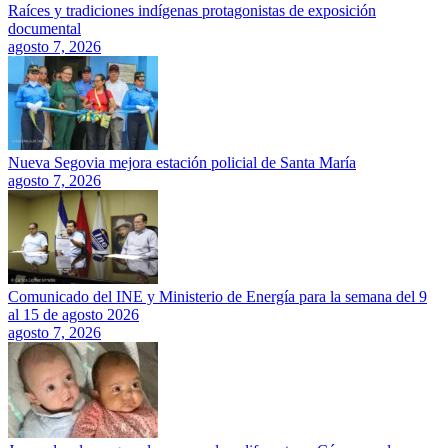
Raíces y tradiciones indígenas protagonistas de exposición
documental
agosto 7, 2026
Nueva Segovia mejora estación policial de Santa María
agosto 7, 2026
Comunicado del INE y Ministerio de Energía para la semana del 9
al 15 de agosto 2026
agosto 7, 2026