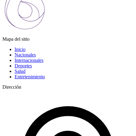
Mapa del sitio
Inicio
Nacionales
Internacionales
Deportes
Salud
Entretenimiento
Dirección