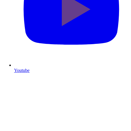
Youtube