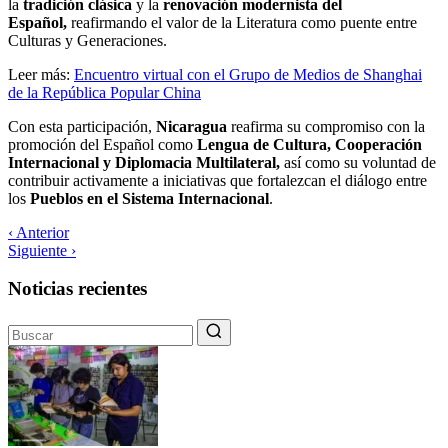
la
tradición clásica
y la
renovación modernista del
Español,
reafirmando el valor de la Literatura como puente entre
Culturas y Generaciones.
Leer más:
Encuentro virtual con el Grupo de Medios de Shanghai
de la República Popular China
Con esta participación,
Nicaragua
reafirma su compromiso con la
promoción del Español como
Lengua de Cultura, Cooperación
Internacional y Diplomacia Multilateral,
así como su voluntad de
contribuir activamente a iniciativas que fortalezcan el diálogo entre
los
Pueblos en el Sistema Internacional
.
‹ Anterior
Siguiente ›
Noticias recientes