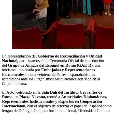
En representación del
Gobierno de Reconciliación y Unidad
Nacional,
participamos en la Ceremonia Oficial de constitución
del
Grupo de Amigos del Español en Roma (GAE-R),
una
iniciativa impulsada por
Embajadas y Representaciones
Permanentes
de una veintena de Países hispanohablantes
acreditados ante los Organismos Multilaterales con sede en la
Capital italiana.
El Acto, celebrado en la
Sala Dalí del Instituto Cervantes de
Roma
, en
Piazza Navona,
reunió a
Autoridades Diplomáticas,
Representantes Institucionales y Expertos en Cooperación
Internacional,
con el objetivo de reforzar el papel del español como
lengua de Diálogo, Cooperación Internacional, Diversidad Cultural