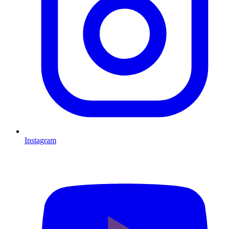
Instagram