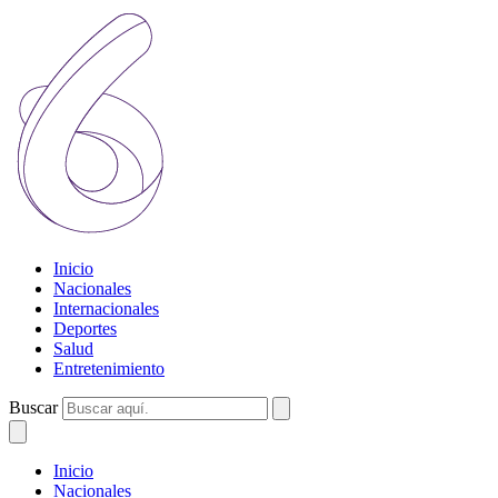
Inicio
Nacionales
Internacionales
Deportes
Salud
Entretenimiento
Buscar
Inicio
Nacionales