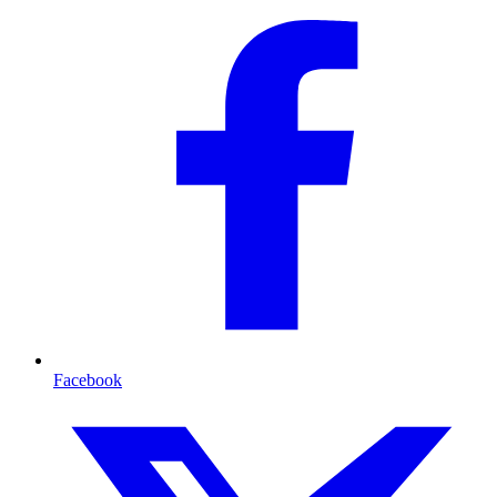
Facebook