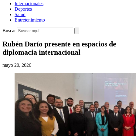
Internacionales
Deportes
Salud
Entretenimiento
Buscar
Rubén Darío presente en espacios de
diplomacia internacional
mayo 20, 2026