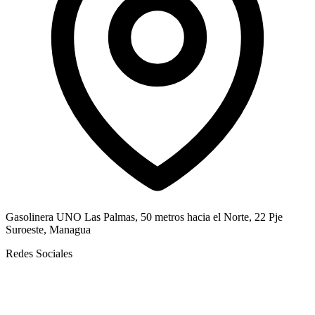
Gasolinera UNO Las Palmas, 50 metros hacia el Norte, 22 Pje
Suroeste, Managua
Redes Sociales