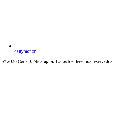
dailymotion
© 2026 Canal 6 Nicaragua. Todos los derechos reservados.