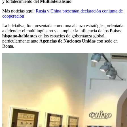
y fortalecimiento del
Multilateralismo
.
Más noticias aquí:
Rusia y China presentan declaración conjunta de
cooperación
La iniciativa, fue presentada como una alianza estratégica, orientada
a defender el multilingüismo y a ampliar la influencia de los
Países
hispano-hablantes
en los espacios de gobernanza global,
particularmente ante
Agencias de Naciones Unidas
con sede en
Roma.