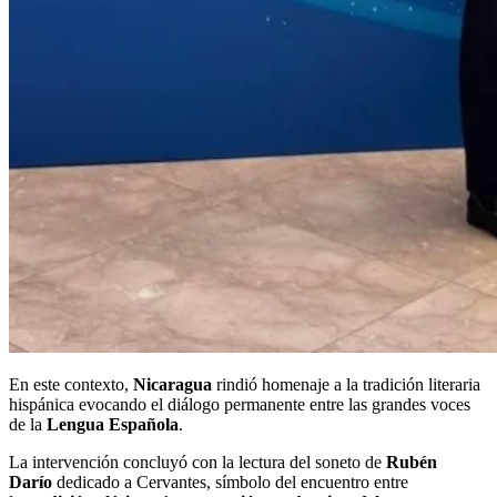
En este contexto,
Nicaragua
rindió homenaje a la tradición literaria
hispánica evocando el diálogo permanente entre las grandes voces
de la
Lengua Española
.
La intervención concluyó con la lectura del soneto de
Rubén
Darío
dedicado a Cervantes, símbolo del encuentro entre