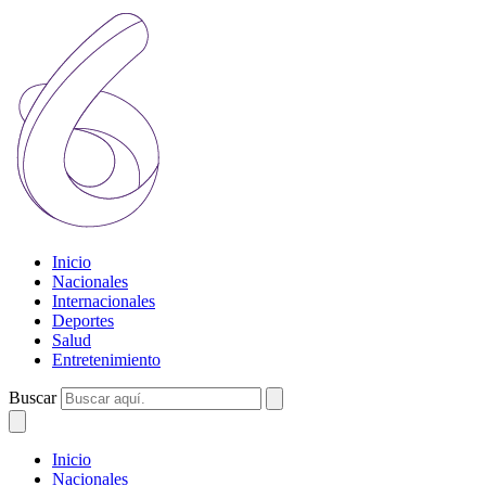
Inicio
Nacionales
Internacionales
Deportes
Salud
Entretenimiento
Buscar
Inicio
Nacionales