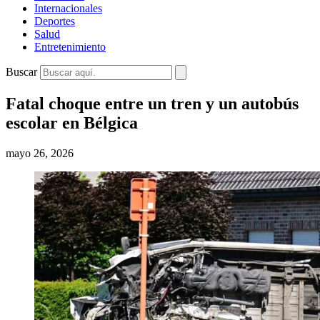
Internacionales
Deportes
Salud
Entretenimiento
Buscar
Fatal choque entre un tren y un autobús
escolar en Bélgica
mayo 26, 2026