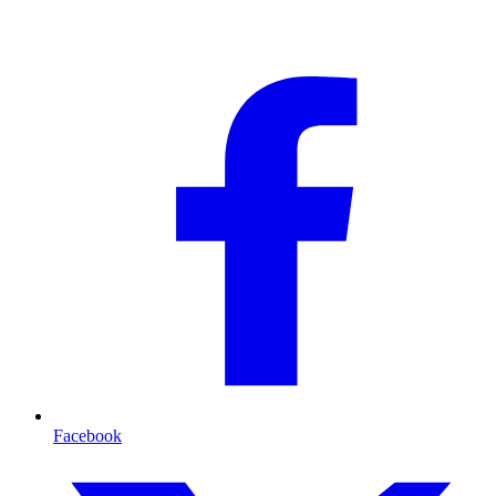
Facebook