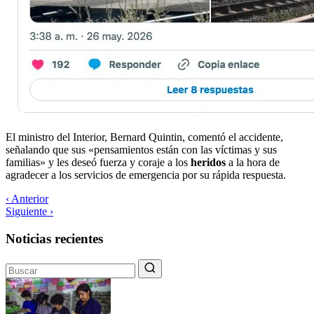
El ministro del Interior, Bernard Quintin, comentó el accidente,
señalando que sus «pensamientos están con las víctimas y sus
familias» y les deseó fuerza y coraje a los
heridos
a la hora de
agradecer a los servicios de emergencia por su rápida respuesta.
‹ Anterior
Siguiente ›
Noticias recientes