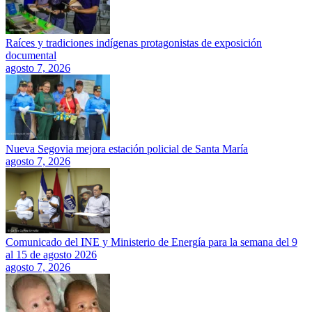
Raíces y tradiciones indígenas protagonistas de exposición
documental
agosto 7, 2026
Nueva Segovia mejora estación policial de Santa María
agosto 7, 2026
Comunicado del INE y Ministerio de Energía para la semana del 9
al 15 de agosto 2026
agosto 7, 2026