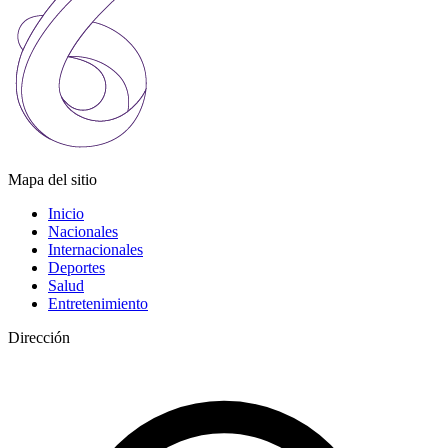
Mapa del sitio
Inicio
Nacionales
Internacionales
Deportes
Salud
Entretenimiento
Dirección