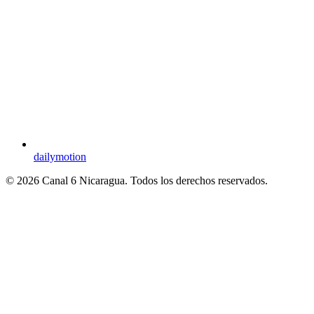
dailymotion
© 2026 Canal 6 Nicaragua. Todos los derechos reservados.