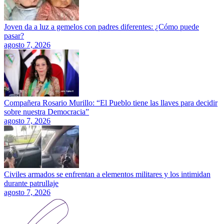
Joven da a luz a gemelos con padres diferentes: ¿Cómo puede
pasar?
agosto 7, 2026
Compañera Rosario Murillo: “El Pueblo tiene las llaves para decidir
sobre nuestra Democracia”
agosto 7, 2026
Civiles armados se enfrentan a elementos militares y los intimidan
durante patrullaje
agosto 7, 2026