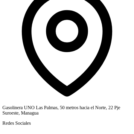
Gasolinera UNO Las Palmas, 50 metros hacia el Norte, 22 Pje
Suroeste, Managua
Redes Sociales