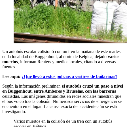
Un autobús escolar colisionó con un tren la mañana de este martes
en la localidad de Buggenhout, al norte de Bélgica, dejado
varios
muertos
, informan Reuters y medios locales, citando a diversas
fuentes.
Lee aquí:
¿Qué llevó a estos policías a vestirse de bailarinas?
Según la información preliminar,
el autobús cruzó un paso a nivel
en Buggenhout, entre Amberes y Bruselas, con las barreras
cerradas
. Las imágenes difundidas en redes sociales muestran que
el bus volcó tras la colisión. Numerosos servicios de emergencia se
encuentran en el lugar. La causa exacta del accidente aún se está
investigando.
Varios muertos en la colisión de un tren con un autobús
escolar en Bélgica