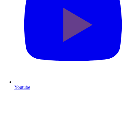
Youtube