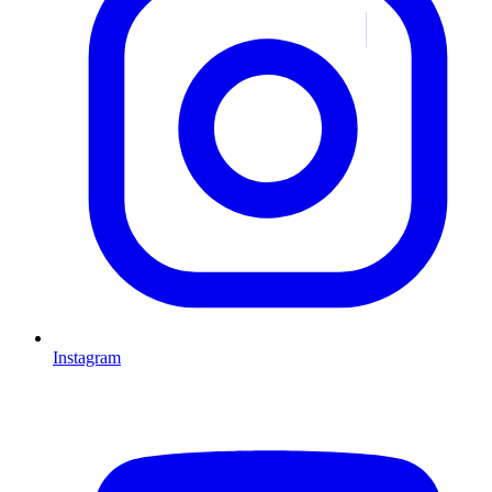
Instagram