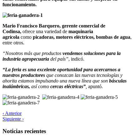
funcionamiento.
Mario Francisco Barquero, gerente comercial de
Codinsa,
ofrece una variedad de
maquinaria
agrícola
como
picadoras, motores eléctricos, bombas de agua
,
entre otros.
“Nosotros más que productos
vendemos soluciones para la
industria agropecuaria
del país”
, indicó.
“La feria es una excelente oportunidad para acercarnos a
nuestros productores
que conozcan las nuevas tecnologías y
ahorita estamos impulsando una nueva línea que son
básculas
inalámbricas,
así como
cercas eléctricas”
,
apuntó.
‹ Anterior
Siguiente ›
Noticias recientes