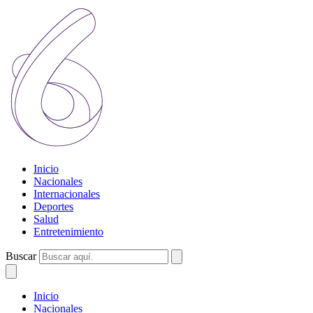
Inicio
Nacionales
Internacionales
Deportes
Salud
Entretenimiento
Buscar
Inicio
Nacionales