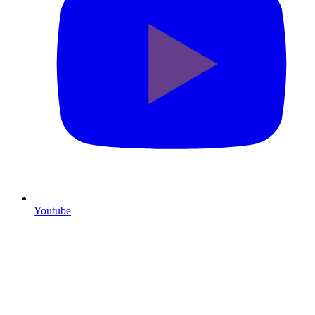
Youtube