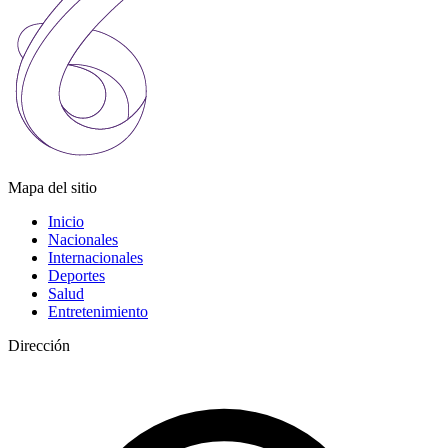
Mapa del sitio
Inicio
Nacionales
Internacionales
Deportes
Salud
Entretenimiento
Dirección