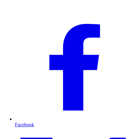
Facebook