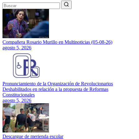
Compañera Rosario Murillo en Multinoticias (05-08-26)
agosto 5, 2026
Pronunciamiento de la Organización de Revolucionarios
Deshabilitados en relación a la propuesta de Reformas
Constitucionales
agosto 5, 2026
Descargue de merienda escolar