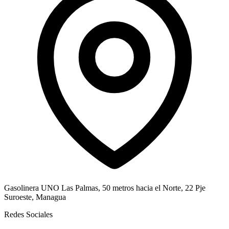
Gasolinera UNO Las Palmas, 50 metros hacia el Norte, 22 Pje
Suroeste, Managua
Redes Sociales