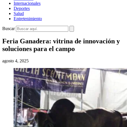
Internacionales
Deportes
Salud
Entretenimiento
Buscar
Feria Ganadera: vitrina de innovación y
soluciones para el campo
agosto 4, 2025