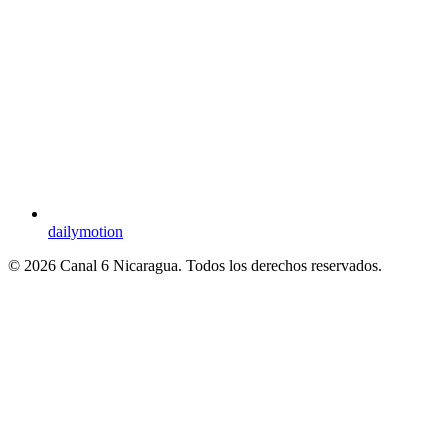
dailymotion
© 2026 Canal 6 Nicaragua. Todos los derechos reservados.