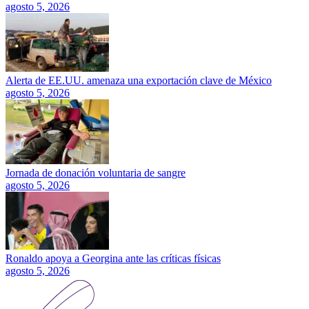
agosto 5, 2026
Alerta de EE.UU. amenaza una exportación clave de México
agosto 5, 2026
Jornada de donación voluntaria de sangre
agosto 5, 2026
Ronaldo apoya a Georgina ante las críticas físicas
agosto 5, 2026