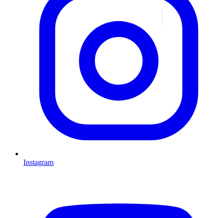
Instagram