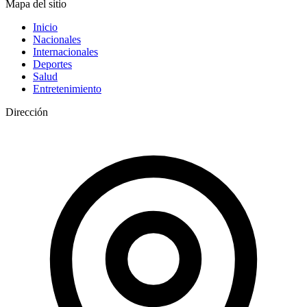
Mapa del sitio
Inicio
Nacionales
Internacionales
Deportes
Salud
Entretenimiento
Dirección