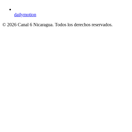
dailymotion
© 2026 Canal 6 Nicaragua. Todos los derechos reservados.