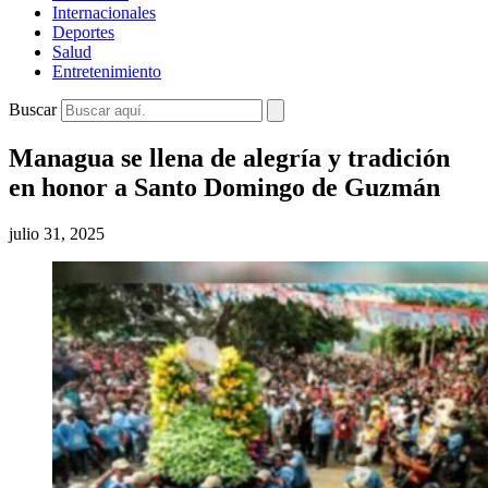
Internacionales
Deportes
Salud
Entretenimiento
Buscar
Managua se llena de alegría y tradición
en honor a Santo Domingo de Guzmán
julio 31, 2025