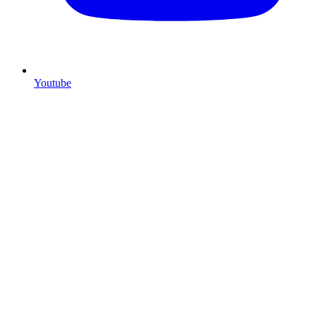
Youtube