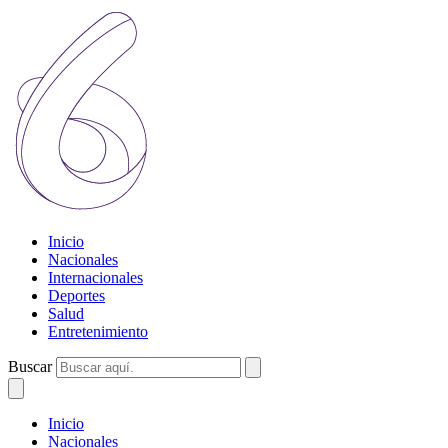
Inicio
Nacionales
Internacionales
Deportes
Salud
Entretenimiento
Buscar
Inicio
Nacionales