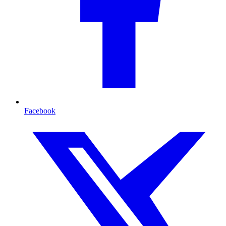
Facebook