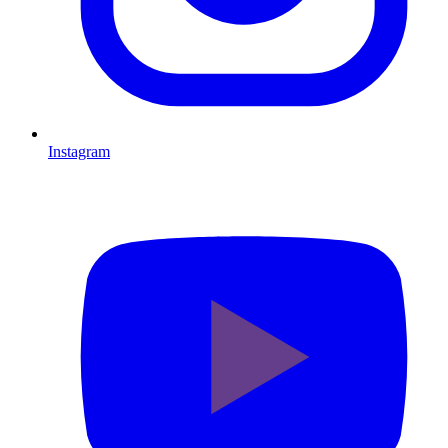
Instagram