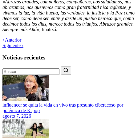
«
Abrazos grandes, compañeros, compañeras, nos saludamos, nos
abrazamos, nos queremos como gran fraternidad nicaragüense, y
vivimos la luz, la vida buena, las verdades, la justicia y la Paz como
debe ser, como debe ser, entre y desde un pueblo heroico que, como
decimos todos los días, merece todos los triunfos. Abrazos grandes.
Siempre más Allá»,
finalizó.
‹ Anterior
Siguiente ›
Noticias recientes
influencer se quita la vida en vivo tras presunto ciberacoso por
polémica de K-pop
agosto 7, 2026