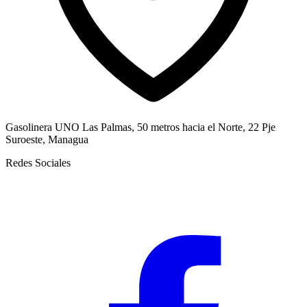
Gasolinera UNO Las Palmas, 50 metros hacia el Norte, 22 Pje
Suroeste, Managua
Redes Sociales