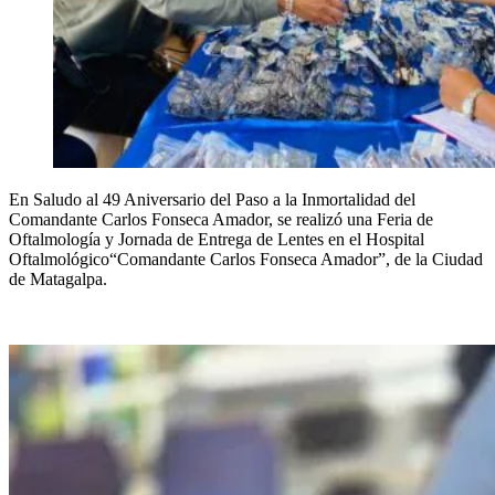
En Saludo al 49 Aniversario del Paso a la Inmortalidad del
Comandante Carlos Fonseca Amador, se realizó una Feria de
Oftalmología y Jornada de Entrega de Lentes en el Hospital
Oftalmológico“Comandante Carlos Fonseca Amador”, de la Ciudad
de Matagalpa.