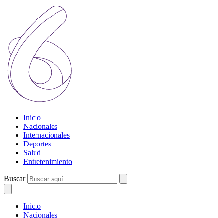
Inicio
Nacionales
Internacionales
Deportes
Salud
Entretenimiento
Buscar
Inicio
Nacionales