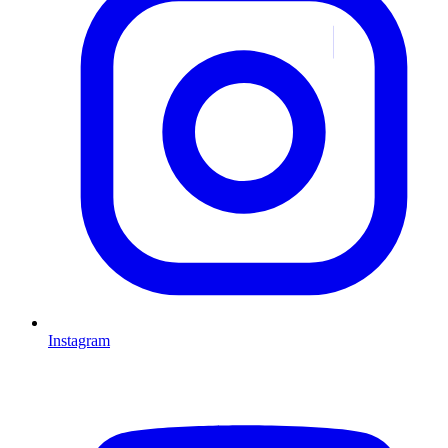
Instagram