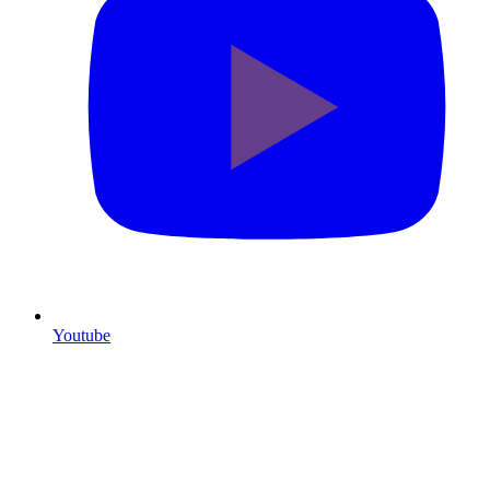
Youtube