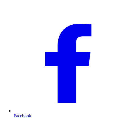
Facebook