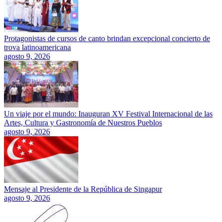
Protagonistas de cursos de canto brindan excepcional concierto de
trova latinoamericana
agosto 9, 2026
Un viaje por el mundo: Inauguran XV Festival Internacional de las
Artes, Cultura y Gastronomía de Nuestros Pueblos
agosto 9, 2026
Mensaje al Presidente de la República de Singapur
agosto 9, 2026