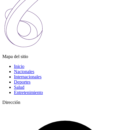
Mapa del sitio
Inicio
Nacionales
Internacionales
Deportes
Salud
Entretenimiento
Dirección