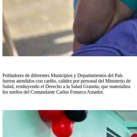
Pobladores de diferentes Municipios y Departamentos del País
fueron atendidos con cariño, calidez por personal del Ministerio de
Salud, restituyendo el Derecho a la Salud Gratuita, que materializa
los sueños del Comandante Carlos Fonseca Amador.