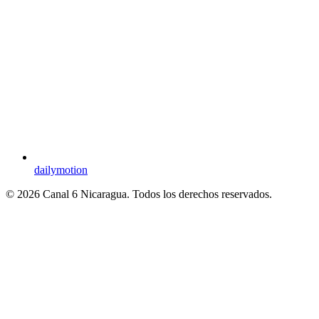
dailymotion
© 2026 Canal 6 Nicaragua. Todos los derechos reservados.