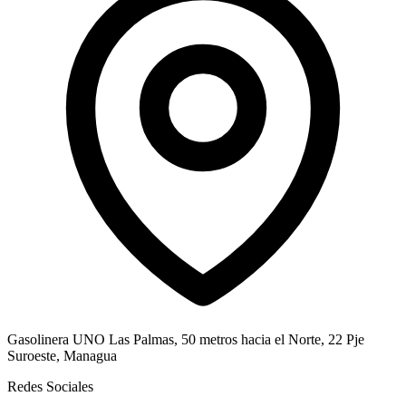
Gasolinera UNO Las Palmas, 50 metros hacia el Norte, 22 Pje
Suroeste, Managua
Redes Sociales