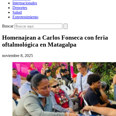
Internacionales
Deportes
Salud
Entretenimiento
Buscar
Homenajean a Carlos Fonseca con feria
oftalmológica en Matagalpa
noviembre 8, 2025