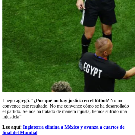
Luego agregó: “
¿Por qué no hay justicia en el fútbol?
No me
convence este resultado. No me convence cómo se ha desarrollado
el partido. Se nos ha tratado de manera injusta, hemos sufrido una
injusticia”.
Lee aquí:
Inglaterra elimina a México y avanza a cuartos de
final del Mundial