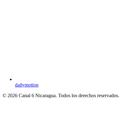
dailymotion
© 2026 Canal 6 Nicaragua. Todos los derechos reservados.