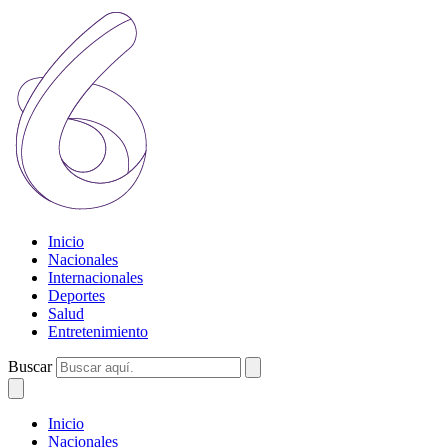
Inicio
Nacionales
Internacionales
Deportes
Salud
Entretenimiento
Buscar
Inicio
Nacionales