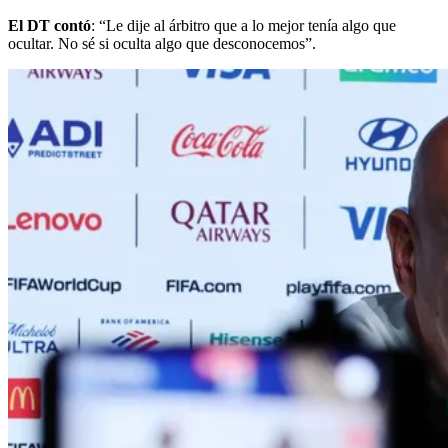
El DT contó
: “Le dije al árbitro que a lo mejor tenía algo que
ocultar. No sé si oculta algo que desconocemos”.