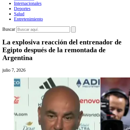
Internacionales
Deportes
Salud
Entretenimiento
Buscar
La explosiva reacción del entrenador de
Egipto después de la remontada de
Argentina
julio 7, 2026