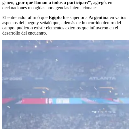
ganen,
¿por qué llaman a todos a participar?
“, agregó, en
declaraciones recogidas por agencias internacionales.
El entrenador afirmó que
Egipto
fue superior a
Argentina
en varios
aspectos del juego y señaló que, además de lo ocurrido dentro del
campo, pudieron existir elementos externos que influyeron en el
desarrollo del encuentro.