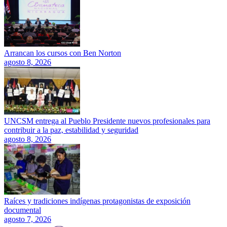
Arrancan los cursos con Ben Norton
agosto 8, 2026
UNCSM entrega al Pueblo Presidente nuevos profesionales para
contribuir a la paz, estabilidad y seguridad
agosto 8, 2026
Raíces y tradiciones indígenas protagonistas de exposición
documental
agosto 7, 2026