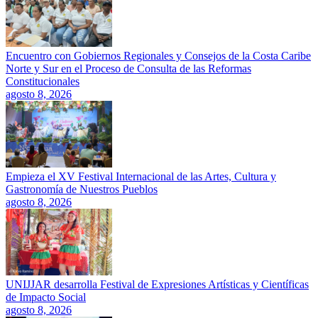
Encuentro con Gobiernos Regionales y Consejos de la Costa Caribe
Norte y Sur en el Proceso de Consulta de las Reformas
Constitucionales
agosto 8, 2026
Empieza el XV Festival Internacional de las Artes, Cultura y
Gastronomía de Nuestros Pueblos
agosto 8, 2026
UNIJJAR desarrolla Festival de Expresiones Artísticas y Científicas
de Impacto Social
agosto 8, 2026