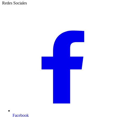
Redes Sociales
Facebook