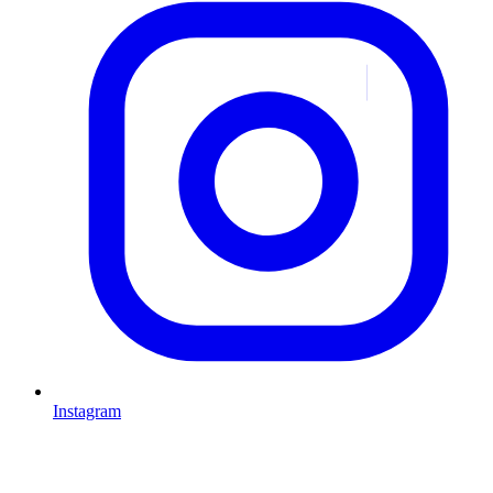
Instagram