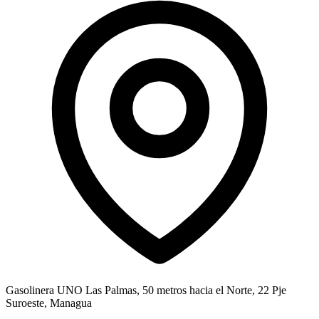
Gasolinera UNO Las Palmas, 50 metros hacia el Norte, 22 Pje
Suroeste, Managua