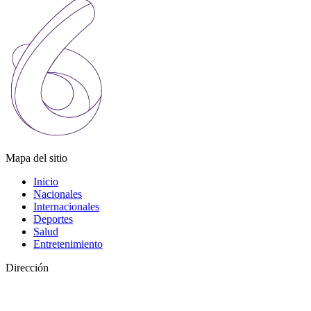
Mapa del sitio
Inicio
Nacionales
Internacionales
Deportes
Salud
Entretenimiento
Dirección