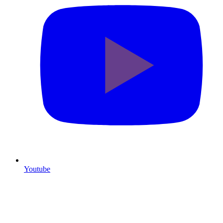
Youtube