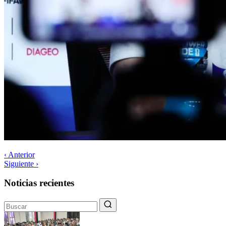
‹ Anterior
Siguiente ›
Noticias recientes