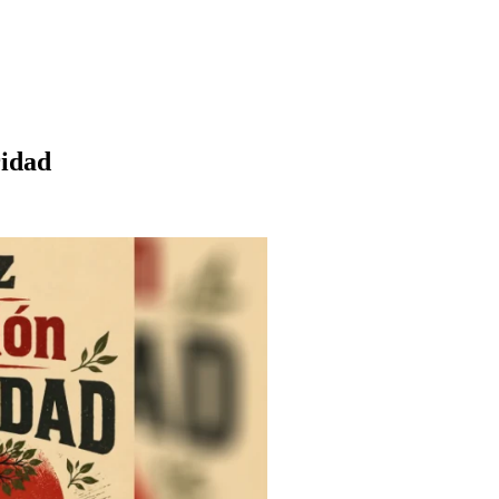
ridad