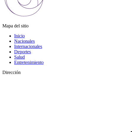
Mapa del sitio
Inicio
Nacionales
Internacionales
Deportes
Salud
Entretenimiento
Dirección