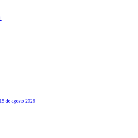
l
 15 de agosto 2026