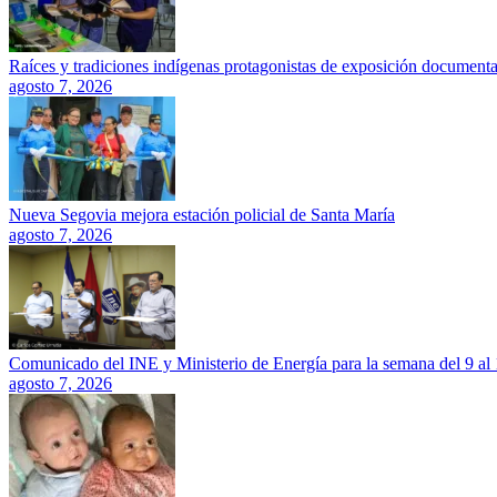
Raíces y tradiciones indígenas protagonistas de exposición documenta
agosto 7, 2026
Nueva Segovia mejora estación policial de Santa María
agosto 7, 2026
Comunicado del INE y Ministerio de Energía para la semana del 9 al
agosto 7, 2026