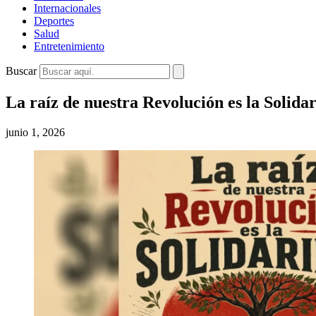
Internacionales
Deportes
Salud
Entretenimiento
Buscar
La raíz de nuestra Revolución es la Solida
junio 1, 2026