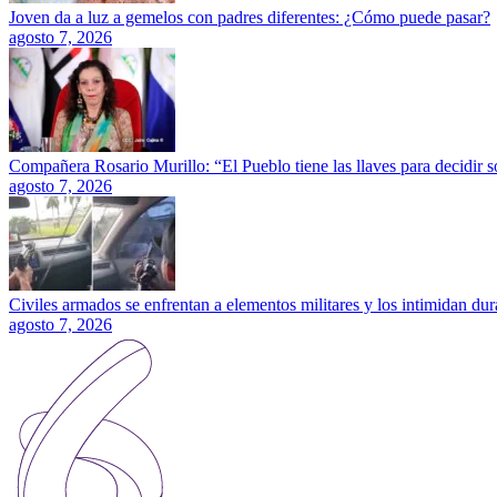
Joven da a luz a gemelos con padres diferentes: ¿Cómo puede pasar?
agosto 7, 2026
Compañera Rosario Murillo: “El Pueblo tiene las llaves para decidir 
agosto 7, 2026
Civiles armados se enfrentan a elementos militares y los intimidan dura
agosto 7, 2026