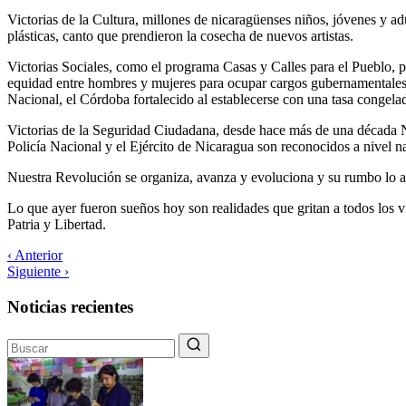
Victorias de la Cultura, millones de nicaragüenses niños, jóvenes y ad
plásticas, canto que prendieron la cosecha de nuevos artistas.
Victorias Sociales, como el programa Casas y Calles para el Pueblo, p
equidad entre hombres y mujeres para ocupar cargos gubernamentales, 
Nacional, el Córdoba fortalecido al establecerse con una tasa congelad
Victorias de la Seguridad Ciudadana, desde hace más de una década N
Policía Nacional y el Ejército de Nicaragua son reconocidos a nivel n
Nuestra Revolución se organiza, avanza y evoluciona y su rumbo lo 
Lo que ayer fueron sueños hoy son realidades que gritan a todos los v
Patria y Libertad.
‹ Anterior
Siguiente ›
Noticias recientes