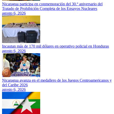
Nicaragua participa en conmemoración del 30.º aniversario del
Tratado de Prohibición Completa de los Ensayos Nucleares
agosto 6, 2026
Incautan más de 170 mil dólares en operativo policial en Honduras
agosto 6, 2026
Nicaragua avanza en el medallero de los Juegos Centroamericanos y
del Caribe 2026
agosto 6, 2026