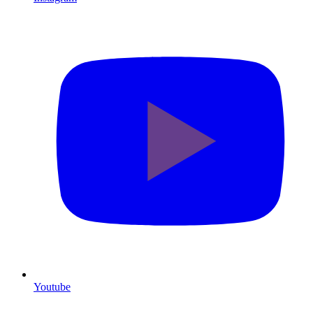
Youtube