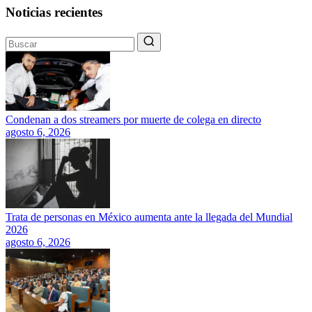
Noticias recientes
Condenan a dos streamers por muerte de colega en directo
agosto 6, 2026
Trata de personas en México aumenta ante la llegada del Mundial
2026
agosto 6, 2026