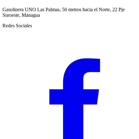
Gasolinera UNO Las Palmas, 50 metros hacia el Norte, 22 Pje
Suroeste, Managua
Redes Sociales