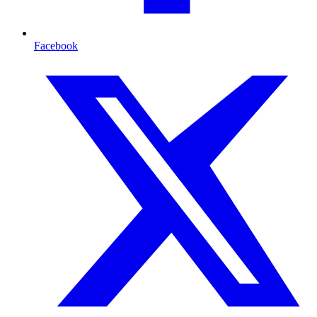
Facebook