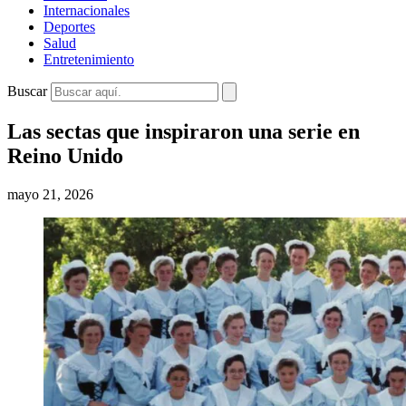
Internacionales
Deportes
Salud
Entretenimiento
Buscar
Las sectas que inspiraron una serie en
Reino Unido
mayo 21, 2026