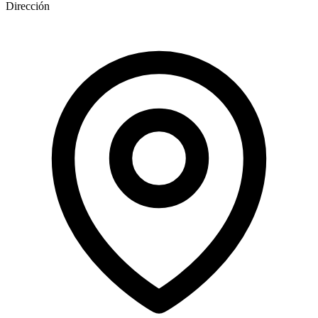
Dirección