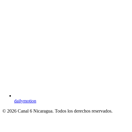
dailymotion
© 2026 Canal 6 Nicaragua. Todos los derechos reservados.