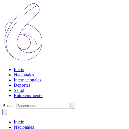
Inicio
Nacionales
Internacionales
Deportes
Salud
Entretenimiento
Buscar
Inicio
Nacionales