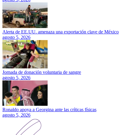
Alerta de EE.UU. amenaza una exportación clave de México
agosto 5, 2026
Jornada de donación voluntaria de sangre
agosto 5, 2026
Ronaldo apoya a Georgina ante las críticas físicas
agosto 5, 2026