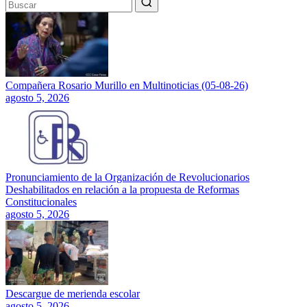
Compañera Rosario Murillo en Multinoticias (05-08-26)
agosto 5, 2026
Pronunciamiento de la Organización de Revolucionarios
Deshabilitados en relación a la propuesta de Reformas
Constitucionales
agosto 5, 2026
Descargue de merienda escolar
agosto 5, 2026