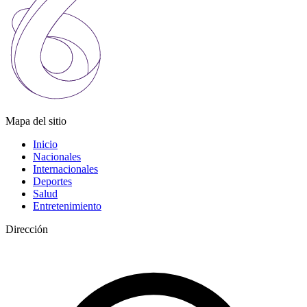
Mapa del sitio
Inicio
Nacionales
Internacionales
Deportes
Salud
Entretenimiento
Dirección