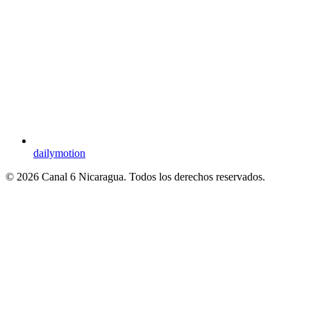
dailymotion
© 2026 Canal 6 Nicaragua. Todos los derechos reservados.