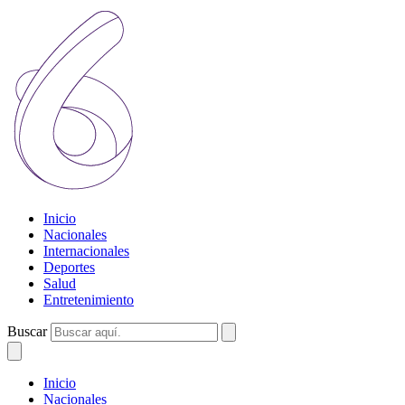
Inicio
Nacionales
Internacionales
Deportes
Salud
Entretenimiento
Buscar
Inicio
Nacionales