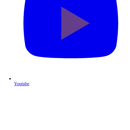
Youtube