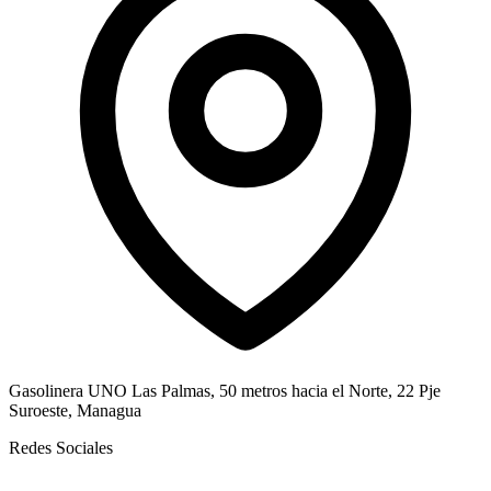
Gasolinera UNO Las Palmas, 50 metros hacia el Norte, 22 Pje
Suroeste, Managua
Redes Sociales