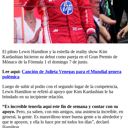
El piloto Lewis Hamilton y la estrella de reality show Kim
Kardashian hicieron su debut como pareja en el Gran Premio de
Mónaco de la Fórmula 1 el domingo 7 de junio.
Lee aquí:
Canción de Julieta Venegas para el Mundial genera
polémica
Luego de subir al podio con el segundo lugar de la competencia,
Lewis Hamilton se refirió al apoyo que Kim Kardashian le ha
brindado en su incipiente relación.
“Es increíble tenerla aquí este fin de semana y contar con su
apoyo.
Pero, ya saben, con mis amigos, una asistencia increíble, en
general, la gente. Es maravilloso tener buena gente a tu alrededor y
que te apoyen, y ella lo hace por mí todos los días”, declaró
Hamilton.