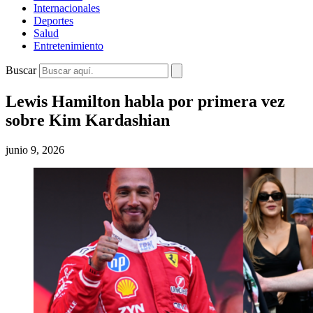
Internacionales
Deportes
Salud
Entretenimiento
Buscar
Lewis Hamilton habla por primera vez
sobre Kim Kardashian
junio 9, 2026