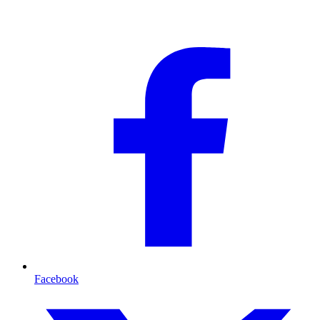
Facebook