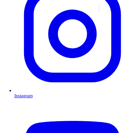
Instagram