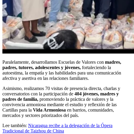
Paralelamente, desarrollamos Escuelas de Valores con
madres,
padres, tutores, adolescentes y jóvenes,
fortaleciendo la
autoestima, la empatía y las habilidades para una comunicación
afectiva y asertiva en las relaciones familiares.
Asimismo, realizamos 70 visitas de presencia directa, charlas y
conversatorios con la participación de
404 jóvenes, madres y
padres de familia,
promoviendo la práctica de valores y la
convivencia armoniosa mediante el estudio y reflexión de las
Cartillas para la
Vida Armoniosa
en barrios, comunidades,
mercados y sectores priorizados del país.
Lee también:
Nicaragua recibe a la delegación de la Ópera
Tradicional de Taizhou de China