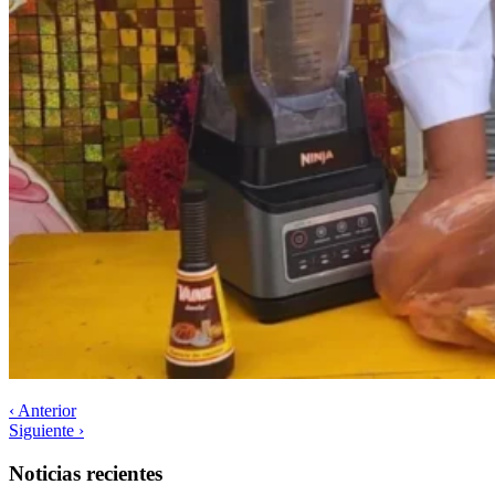
‹ Anterior
Siguiente ›
Noticias recientes