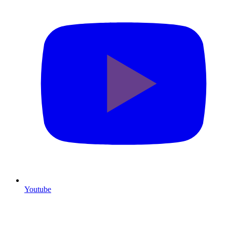
Youtube