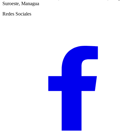
Suroeste, Managua
Redes Sociales