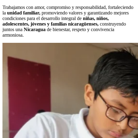
Trabajamos con amor, compromiso y responsabilidad, fortaleciendo
la
unidad familiar,
promoviendo valores y garantizando mejores
condiciones para el desarrollo integral de
niñas, niños,
adolescentes, jóvenes y familias nicaragüenses,
construyendo
juntos una
Nicaragua
de bienestar, respeto y convivencia
armoniosa.