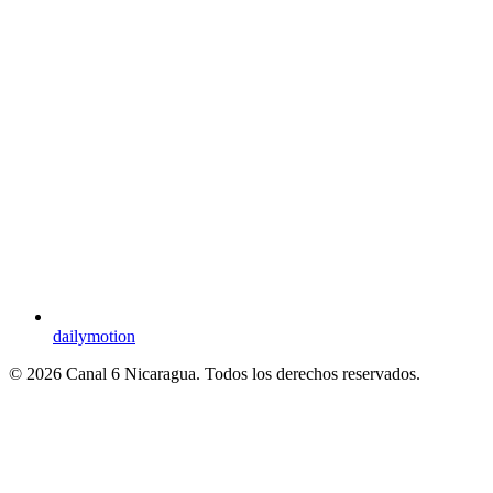
dailymotion
© 2026 Canal 6 Nicaragua. Todos los derechos reservados.