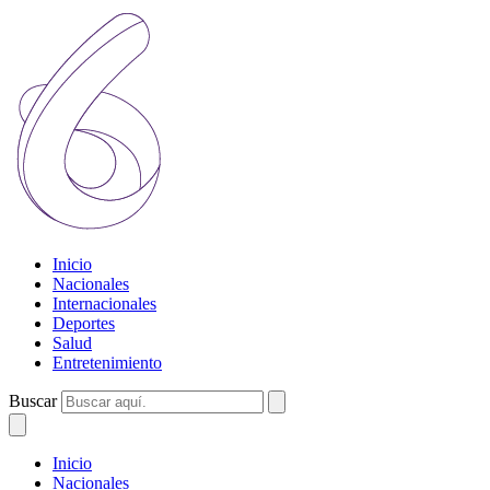
Inicio
Nacionales
Internacionales
Deportes
Salud
Entretenimiento
Buscar
Inicio
Nacionales