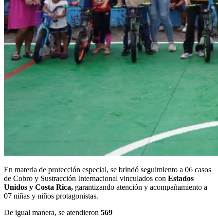
En materia de protección especial, se brindó seguimiento a 06 casos
de Cobro y Sustracción Internacional vinculados con
Estados
Unidos y Costa Rica,
garantizando atención y acompañamiento a
07 niñas y niños protagonistas.
De igual manera, se atendieron
569