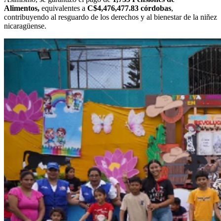
Alimentos,
equivalentes a
C$4,476,477.83 córdobas
,
contribuyendo al resguardo de los derechos y al bienestar de la niñez
nicaragüense.