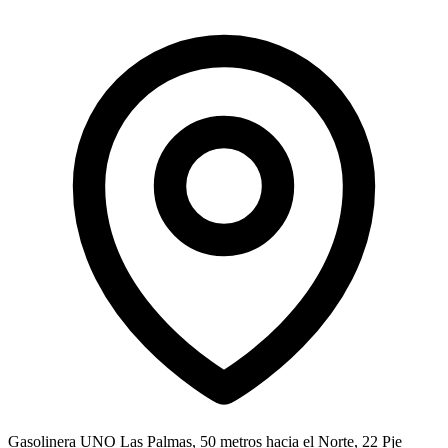
Gasolinera UNO Las Palmas, 50 metros hacia el Norte, 22 Pje