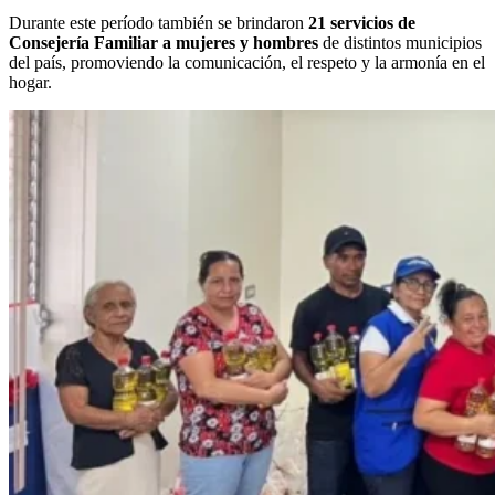
Durante este período también se brindaron
21 servicios de
Consejería Familiar a mujeres y hombres
de distintos municipios
del país, promoviendo la comunicación, el respeto y la armonía en el
hogar.