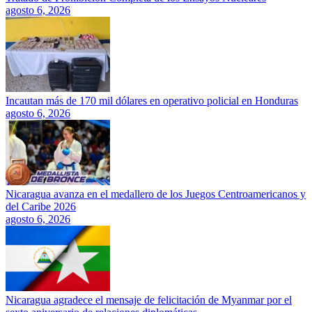
agosto 6, 2026
Incautan más de 170 mil dólares en operativo policial en Honduras
agosto 6, 2026
Nicaragua avanza en el medallero de los Juegos Centroamericanos y
del Caribe 2026
agosto 6, 2026
Nicaragua agradece el mensaje de felicitación de Myanmar por el