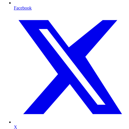
Facebook
X