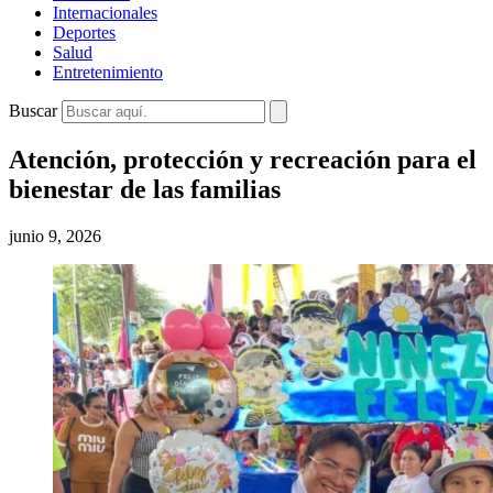
Internacionales
Deportes
Salud
Entretenimiento
Buscar
Atención, protección y recreación para el
bienestar de las familias
junio 9, 2026