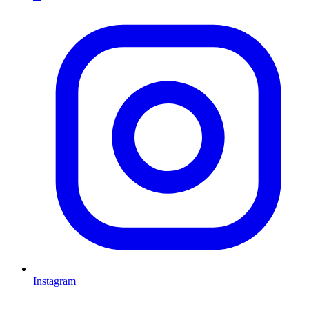
Instagram