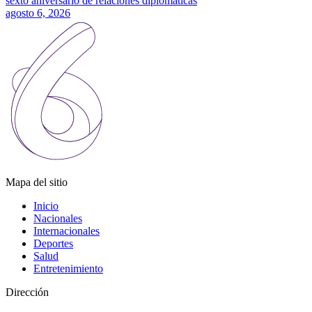
sexto aniversario de relaciones diplomáticas
agosto 6, 2026
Mapa del sitio
Inicio
Nacionales
Internacionales
Deportes
Salud
Entretenimiento
Dirección