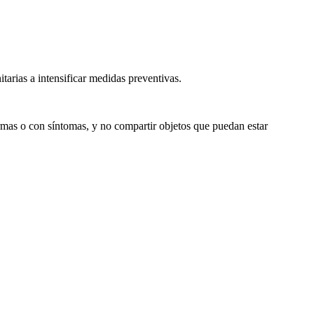
tarias a intensificar medidas preventivas.
ermas o con síntomas, y no compartir objetos que puedan estar