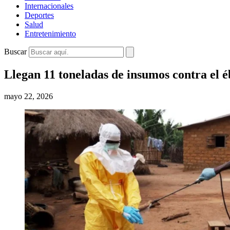
Internacionales
Deportes
Salud
Entretenimiento
Buscar
Llegan 11 toneladas de insumos contra el 
mayo 22, 2026