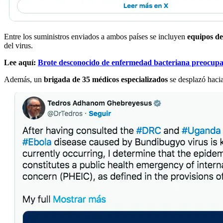
Entre los suministros enviados a ambos países se incluyen
equipos de
del virus.
Lee aquí:
Brote desconocido de enfermedad bacteriana preocup
Además, un
brigada de 35 médicos especializados
se desplazó hacia