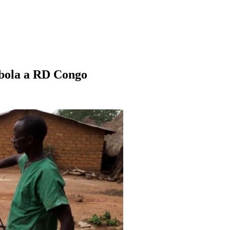
ébola a RD Congo