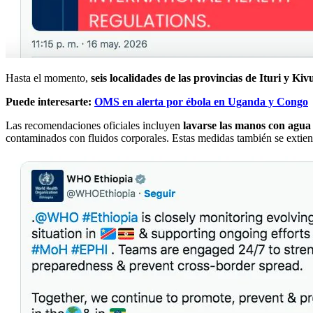
Hasta el momento,
seis localidades de las provincias de Ituri y Ki
Puede interesarte:
OMS en alerta por ébola en Uganda y Congo
Las recomendaciones oficiales incluyen
lavarse las manos con agua y
contaminados con fluidos corporales. Estas medidas también se extie