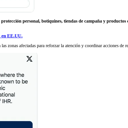
 protección personal, botiquines, tiendas de campaña y productos 
a en EE.UU.
 las zonas afectadas para reforzar la atención y coordinar acciones de r