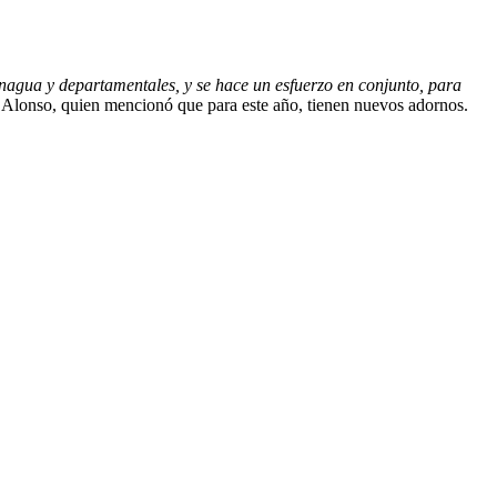
agua y departamentales, y se hace un esfuerzo en conjunto, para
Alonso, quien mencionó que para este año, tienen nuevos adornos.