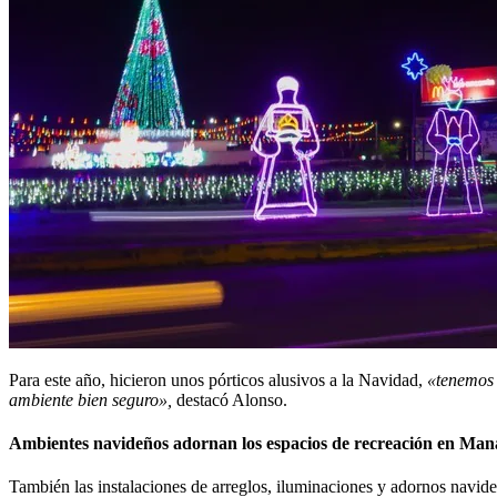
Para este año, hicieron unos pórticos alusivos a la Navidad,
«tenemos n
ambiente bien seguro»,
destacó Alonso.
Ambientes navideños adornan los espacios de recreación en Man
También las instalaciones de arreglos, iluminaciones y adornos navideñ