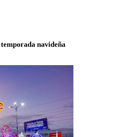
la temporada navideña