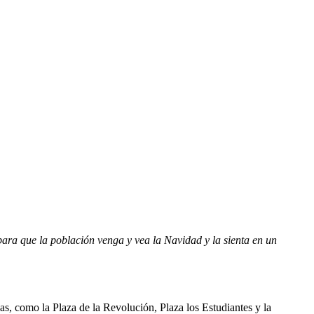
para que la población venga y vea la Navidad y la sienta en un
zas, como la Plaza de la Revolución, Plaza los Estudiantes y la