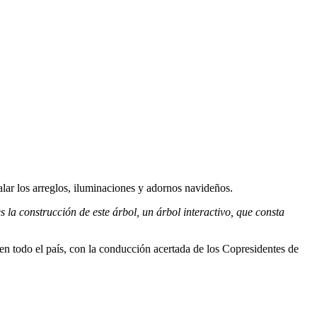
ar los arreglos, iluminaciones y adornos navideños.
 la construcción de este árbol, un árbol interactivo, que consta
 en todo el país, con la conducción acertada de los Copresidentes de