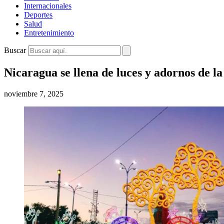
Internacionales
Deportes
Salud
Entretenimiento
Buscar
Nicaragua se llena de luces y adornos de 
noviembre 7, 2025