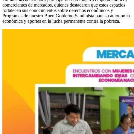
comerciantes de mercados, quienes destacaron que estos espacios
fortalecen sus conocimientos sobre derechos económicos y
Programas de nuestro Buen Gobierno Sandinista para su autonomía
económica y aportes en la lucha permanente contra la pobreza.