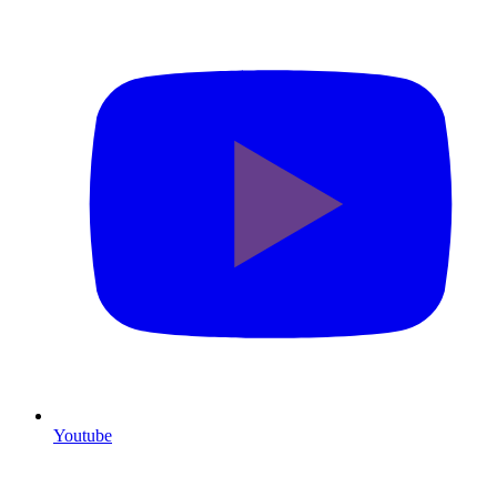
Youtube