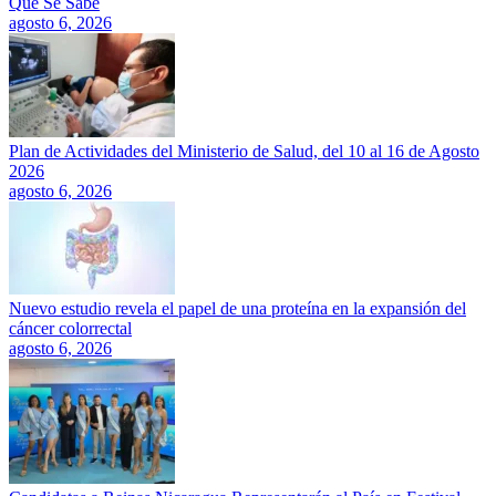
Que Se Sabe
agosto 6, 2026
Plan de Actividades del Ministerio de Salud, del 10 al 16 de Agosto
2026
agosto 6, 2026
Nuevo estudio revela el papel de una proteína en la expansión del
cáncer colorrectal
agosto 6, 2026