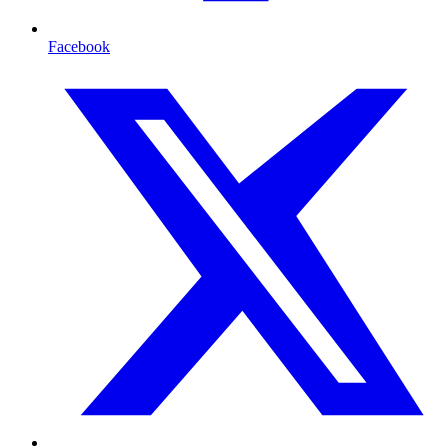
Facebook