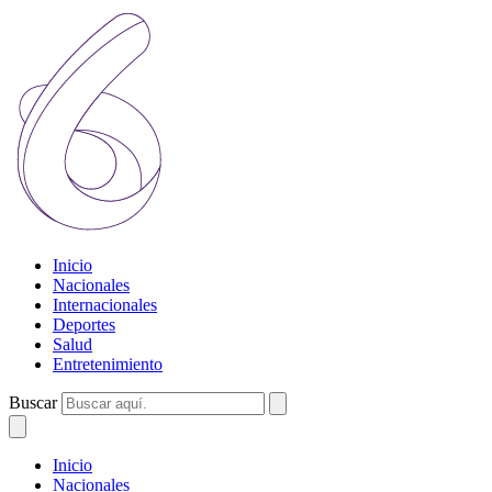
Inicio
Nacionales
Internacionales
Deportes
Salud
Entretenimiento
Buscar
Inicio
Nacionales