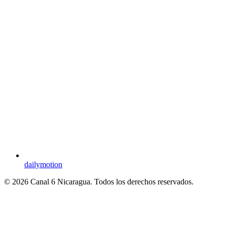
dailymotion
© 2026 Canal 6 Nicaragua. Todos los derechos reservados.