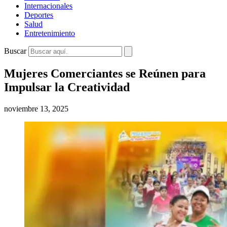
Internacionales
Deportes
Salud
Entretenimiento
Buscar
Mujeres Comerciantes se Reúnen para
Impulsar la Creatividad
noviembre 13, 2025