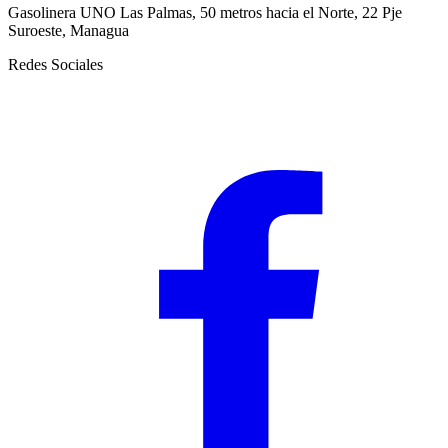
Gasolinera UNO Las Palmas, 50 metros hacia el Norte, 22 Pje
Suroeste, Managua
Redes Sociales