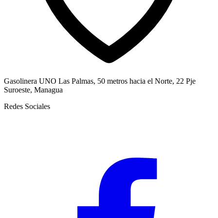
Gasolinera UNO Las Palmas, 50 metros hacia el Norte, 22 Pje
Suroeste, Managua
Redes Sociales