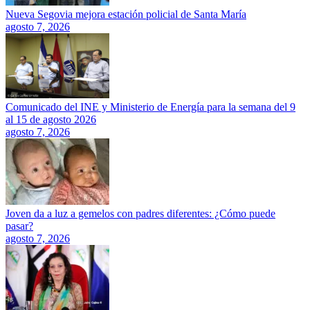
Nueva Segovia mejora estación policial de Santa María
agosto 7, 2026
Comunicado del INE y Ministerio de Energía para la semana del 9
al 15 de agosto 2026
agosto 7, 2026
Joven da a luz a gemelos con padres diferentes: ¿Cómo puede
pasar?
agosto 7, 2026