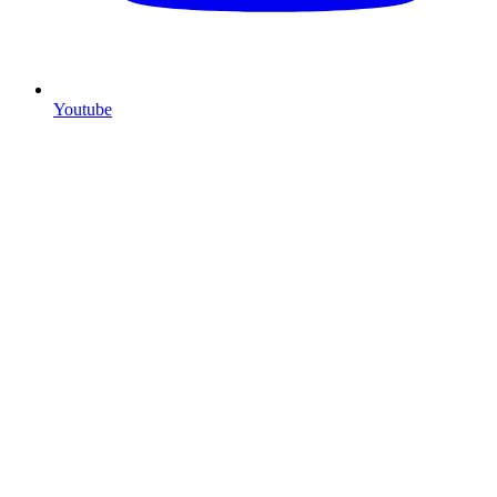
Youtube