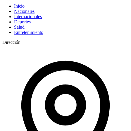
Inicio
Nacionales
Internacionales
Deportes
Salud
Entretenimiento
Dirección