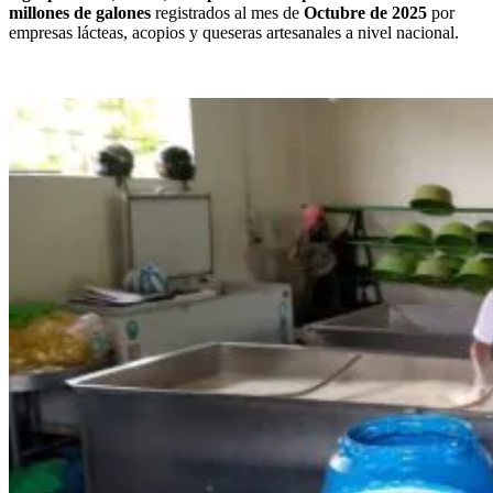
millones de galones
registrados al mes de
Octubre de 2025
por
empresas lácteas, acopios y queseras artesanales a nivel nacional.