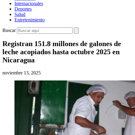
Internacionales
Deportes
Salud
Entretenimiento
Buscar
Registran 151.8 millones de galones de
leche acopiados hasta octubre 2025 en
Nicaragua
noviembre 13, 2025