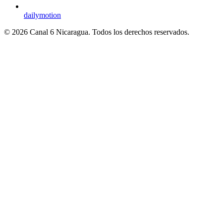
dailymotion
© 2026 Canal 6 Nicaragua. Todos los derechos reservados.