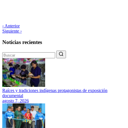
‹ Anterior
Siguiente ›
Noticias recientes
Raíces y tradiciones indígenas protagonistas de exposición
documental
agosto 7, 2026