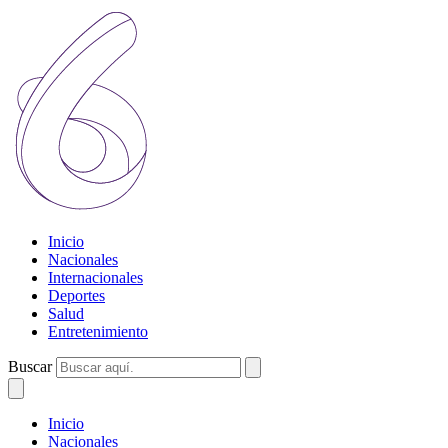
Inicio
Nacionales
Internacionales
Deportes
Salud
Entretenimiento
Buscar
Inicio
Nacionales