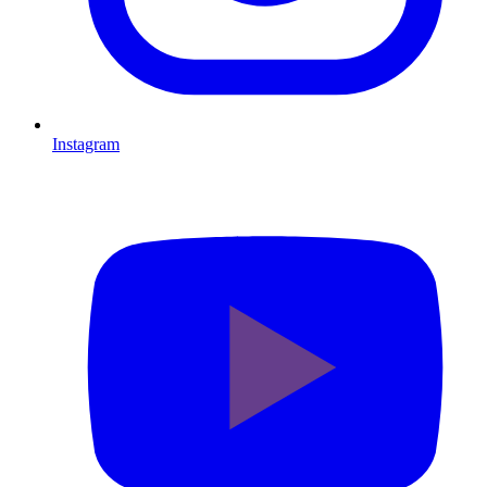
Instagram