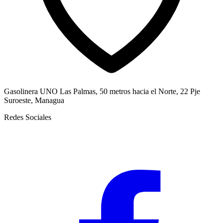
Gasolinera UNO Las Palmas, 50 metros hacia el Norte, 22 Pje
Suroeste, Managua
Redes Sociales