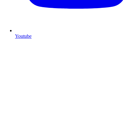
Youtube