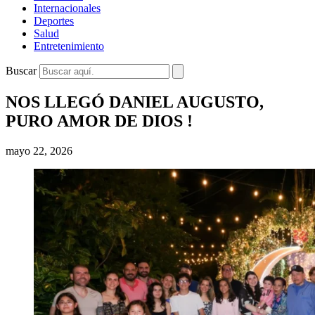
Internacionales
Deportes
Salud
Entretenimiento
Buscar
NOS LLEGÓ DANIEL AUGUSTO,
PURO AMOR DE DIOS !
mayo 22, 2026