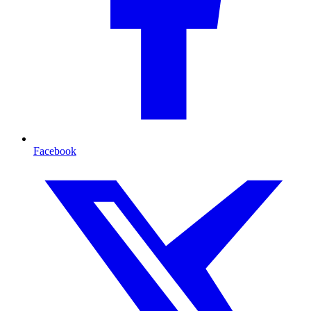
Facebook