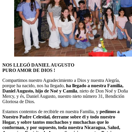
NOS LLEGÓ DANIEL AUGUSTO
PURO AMOR DE DIOS !
Compartimos nuestro Agradecimiento a Dios y nuestra Alegría,
porque ha nacido, nos ha llegado,
ha llegado a nuestra Familia,
Daniel Augusto, hijo de Noé y Camila
, nieto de Don Noé y Doña
Mercy, y és, Daniel Augusto, nuestro nieto número 31, Bendición
Gloriosa de Dios.
Estamos contentos de recibirle en nuestra Familia, y
pedimos a
Nuestro Padre Celestial, derrame sobre él y todo nuestro
Hogar, y sobre tantos muchachos y muchachas que lo
conforman, y por supuesto, toda nuestra Nicaragua, Salud,