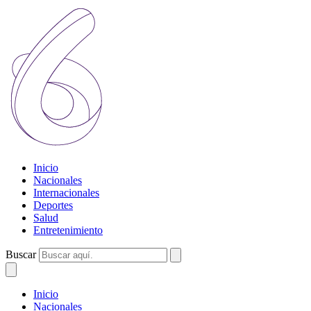
Inicio
Nacionales
Internacionales
Deportes
Salud
Entretenimiento
Buscar
Inicio
Nacionales