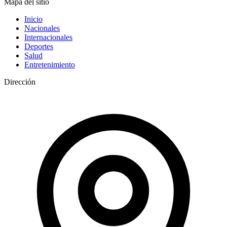
Mapa del sitio
Inicio
Nacionales
Internacionales
Deportes
Salud
Entretenimiento
Dirección