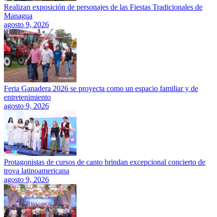
Realizan exposición de personajes de las Fiestas Tradicionales de
Managua
agosto 9, 2026
Feria Ganadera 2026 se proyecta como un espacio familiar y de
entretenimiento
agosto 9, 2026
Protagonistas de cursos de canto brindan excepcional concierto de
trova latinoamericana
agosto 9, 2026