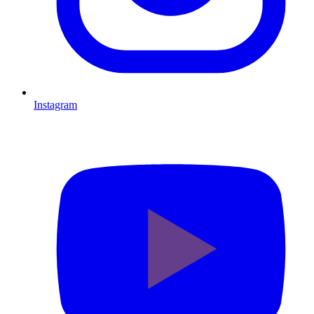
Instagram