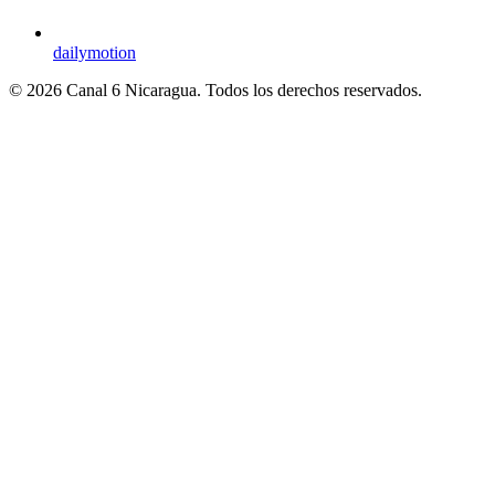
dailymotion
© 2026 Canal 6 Nicaragua. Todos los derechos reservados.