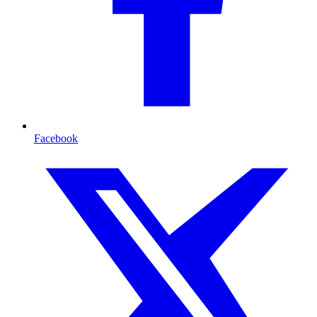
Facebook