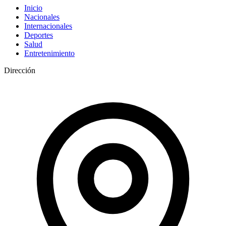
Inicio
Nacionales
Internacionales
Deportes
Salud
Entretenimiento
Dirección