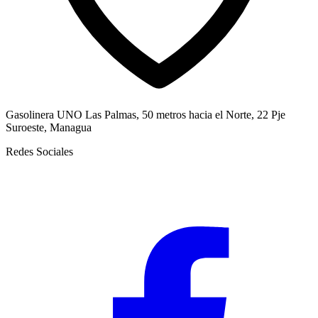
Gasolinera UNO Las Palmas, 50 metros hacia el Norte, 22 Pje
Suroeste, Managua
Redes Sociales