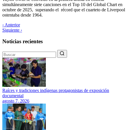
simultáneamente siete canciones en el Top 10 del Global Chart en
octubre de 2025, superando el récord que el cuarteto de Liverpool
ostentaba desde 1964.
‹ Anterior
Siguiente ›
Noticias recientes
Raíces y tradiciones indígenas protagonistas de exposición
documental
agosto 7, 2026