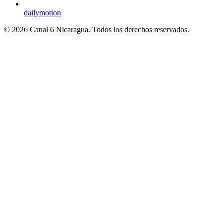
dailymotion
© 2026 Canal 6 Nicaragua. Todos los derechos reservados.