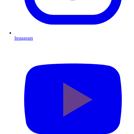
Instagram