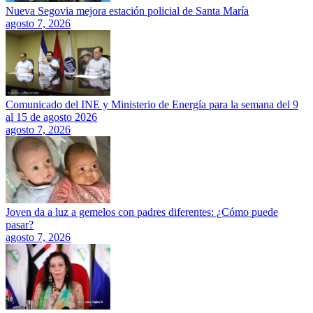
Nueva Segovia mejora estación policial de Santa María
agosto 7, 2026
Comunicado del INE y Ministerio de Energía para la semana del 9
al 15 de agosto 2026
agosto 7, 2026
Joven da a luz a gemelos con padres diferentes: ¿Cómo puede
pasar?
agosto 7, 2026