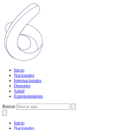
Inicio
Nacionales
Internacionales
Deportes
Salud
Entretenimiento
Buscar
Inicio
Nacionales