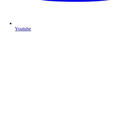
Youtube