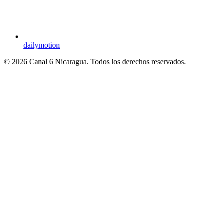
dailymotion
© 2026 Canal 6 Nicaragua. Todos los derechos reservados.