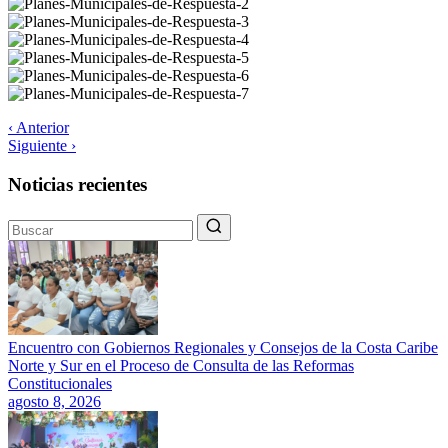
‹ Anterior
Siguiente ›
Noticias recientes
Encuentro con Gobiernos Regionales y Consejos de la Costa Caribe
Norte y Sur en el Proceso de Consulta de las Reformas
Constitucionales
agosto 8, 2026