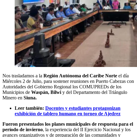
Nos trasladamos a la
Región Autónoma del Caribe Norte
el día
Miércoles 2 de Julio, para sostener reuniones en Puerto Cabezas con
Autoridades del Gobierno Regional los COMUPREDs de los
Municipios de
Waspán, Bilwi
y del Departamento del Triángulo
Minero en
Siuna.
Leer también:
Docentes y estudiantes protagonizan
exhibición de tablero humano en torneo de Ajedrez
Fueron presentados los planes municipales de respuesta para el
período de invierno
, la experiencia del II Ejercicio Nacional y los
avances organizativos y de preparación de las comunidades y