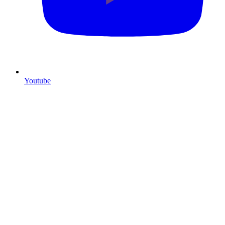
Youtube