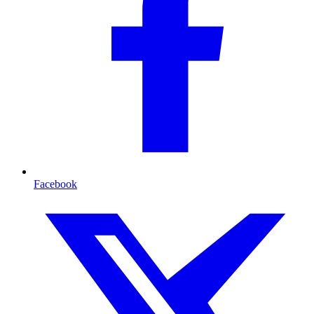
Facebook