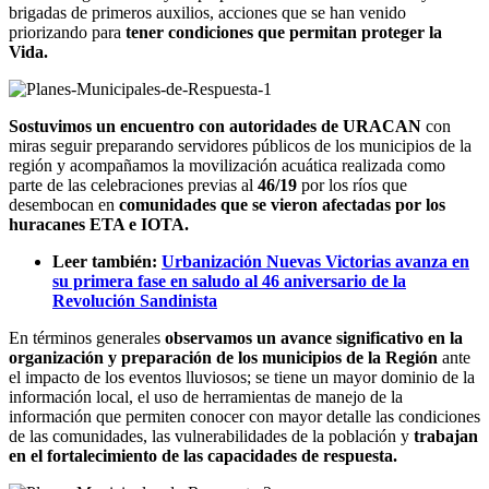
brigadas de primeros auxilios, acciones que se han venido
priorizando para
tener condiciones que permitan proteger la
Vida.
Sostuvimos un encuentro con autoridades de URACAN
con
miras seguir preparando servidores públicos de los municipios de la
región y acompañamos la movilización acuática realizada como
parte de las celebraciones previas al
46/19
por los ríos que
desembocan en
comunidades que se vieron afectadas por los
huracanes ETA e IOTA.
Leer también:
Urbanización Nuevas Victorias avanza en
su primera fase en saludo al 46 aniversario de la
Revolución Sandinista
En términos generales
observamos un avance significativo en la
organización y preparación de los municipios de la Región
ante
el impacto de los eventos lluviosos; se tiene un mayor dominio de la
información local, el uso de herramientas de manejo de la
información que permiten conocer con mayor detalle las condiciones
de las comunidades, las vulnerabilidades de la población y
trabajan
en el fortalecimiento de las capacidades de respuesta.