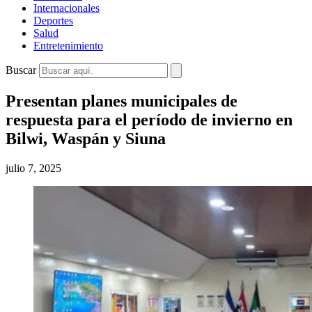
Internacionales
Deportes
Salud
Entretenimiento
Buscar
Presentan planes municipales de
respuesta para el período de invierno en
Bilwi, Waspán y Siuna
julio 7, 2025