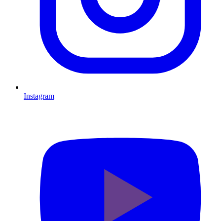
Instagram