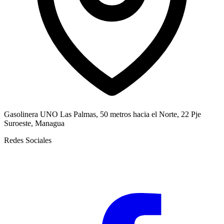
Gasolinera UNO Las Palmas, 50 metros hacia el Norte, 22 Pje
Suroeste, Managua
Redes Sociales