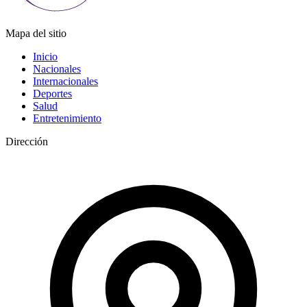
Mapa del sitio
Inicio
Nacionales
Internacionales
Deportes
Salud
Entretenimiento
Dirección