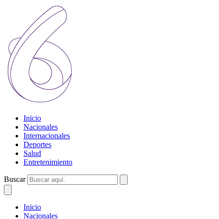
Inicio
Nacionales
Internacionales
Deportes
Salud
Entretenimiento
Buscar
Inicio
Nacionales