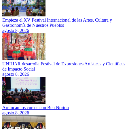
Empieza el XV Festival Internacional de las Artes, Cultura y
Gastronomía de Nuestros Pueblos
agosto 8, 2026
UNIJJAR desarrolla Festival de Expresiones Artísticas y Científicas
de Impacto Social
agosto 8, 2026
Arrancan los cursos con Ben Norton
agosto 8, 2026