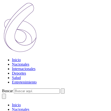
Inicio
Nacionales
Internacionales
Deportes
Salud
Entretenimiento
Buscar
Inicio
Nacionales