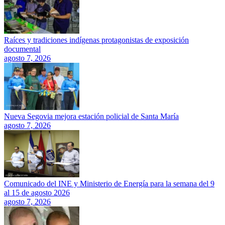
Raíces y tradiciones indígenas protagonistas de exposición
documental
agosto 7, 2026
Nueva Segovia mejora estación policial de Santa María
agosto 7, 2026
Comunicado del INE y Ministerio de Energía para la semana del 9
al 15 de agosto 2026
agosto 7, 2026