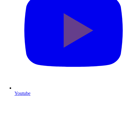
Youtube