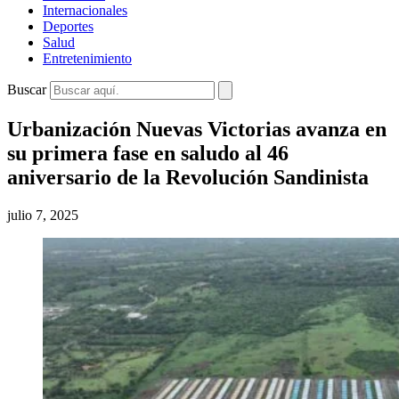
Internacionales
Deportes
Salud
Entretenimiento
Buscar
Urbanización Nuevas Victorias avanza en
su primera fase en saludo al 46
aniversario de la Revolución Sandinista
julio 7, 2025