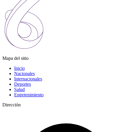
Mapa del sitio
Inicio
Nacionales
Internacionales
Deportes
Salud
Entretenimiento
Dirección