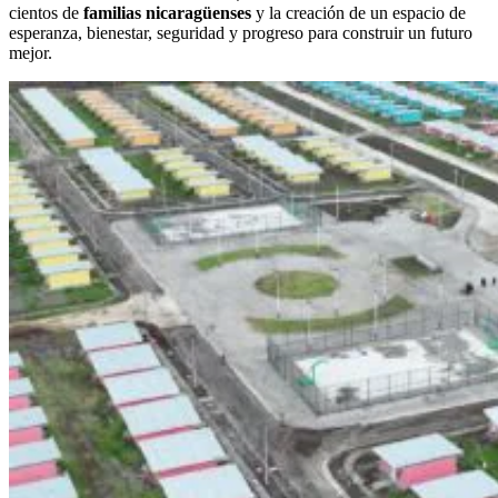
cientos de
familias nicaragüenses
y la creación de un espacio de
esperanza, bienestar, seguridad y progreso para construir un futuro
mejor.