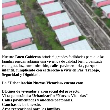
Nuestro
Buen Gobierno
brindará grandes facilidades para que las
familias puedan adquirir una vivienda de calidad bien urbanizada,
con
agua, luz, comunicación, calles pavimentadas, parque
infantil, cumpliendo con el derecho a vivir en Paz, Trabajo,
Seguridad y Dignidad.
La “Urbanización Nuevas Victorias» cuenta con:
Bloques de viviendas y área social del proyecto.
Vista panorámica Urbanización “Nuevas Victorias”
Calles pavimentadas y andenes peatonales.
Canchas de baloncesto.
Área recreacional para las familias.