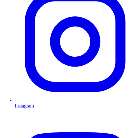
Instagram