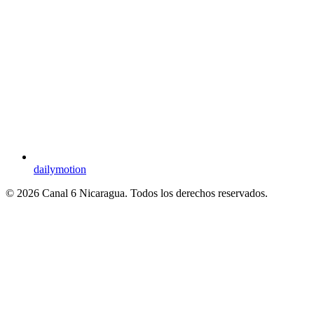
dailymotion
© 2026 Canal 6 Nicaragua. Todos los derechos reservados.