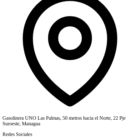
Gasolinera UNO Las Palmas, 50 metros hacia el Norte, 22 Pje
Suroeste, Managua
Redes Sociales