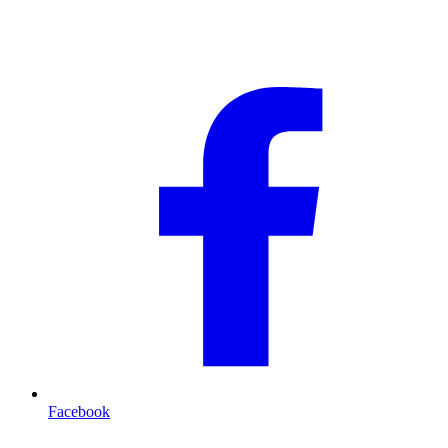
Facebook