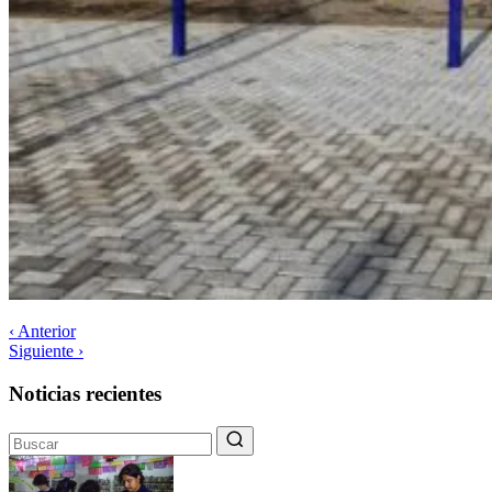
‹ Anterior
Siguiente ›
Noticias recientes