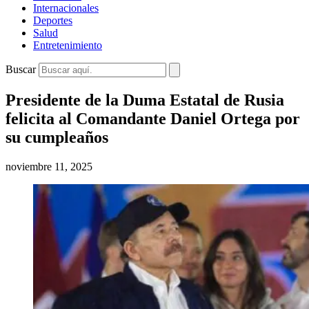
Internacionales
Deportes
Salud
Entretenimiento
Buscar
Presidente de la Duma Estatal de Rusia
felicita al Comandante Daniel Ortega por
su cumpleaños
noviembre 11, 2025