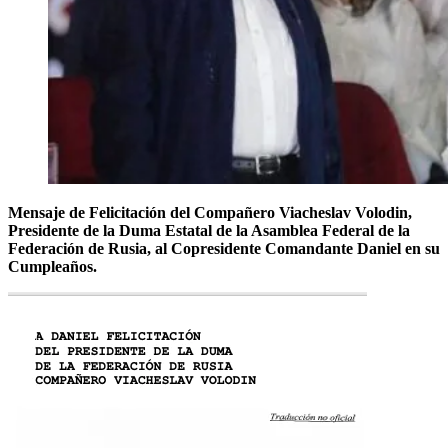
Mensaje de Felicitación del Compañero Viacheslav Volodin,
Presidente de la Duma Estatal de la Asamblea Federal de la
Federación de Rusia, al Copresidente Comandante Daniel en su
Cumpleaños.