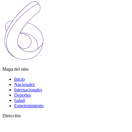
Mapa del sitio
Inicio
Nacionales
Internacionales
Deportes
Salud
Entretenimiento
Dirección