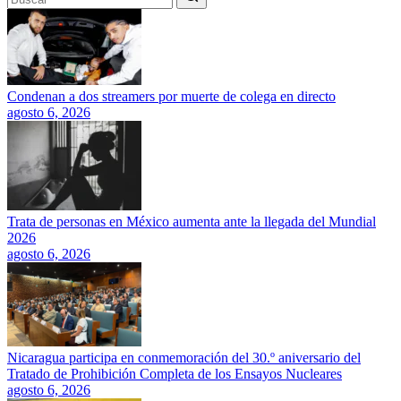
Condenan a dos streamers por muerte de colega en directo
agosto 6, 2026
Trata de personas en México aumenta ante la llegada del Mundial
2026
agosto 6, 2026
Nicaragua participa en conmemoración del 30.º aniversario del
Tratado de Prohibición Completa de los Ensayos Nucleares
agosto 6, 2026