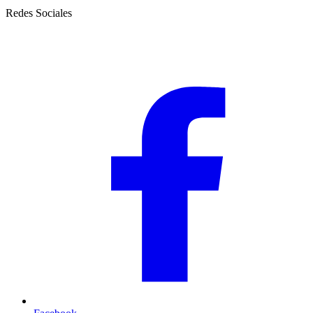
Redes Sociales