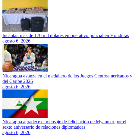
Incautan más de 170 mil dólares en operativo policial en Honduras
agosto 6, 2026
Nicaragua avanza en el medallero de los Juegos Centroamericanos y
del Caribe 2026
agosto 6, 2026
Nicaragua agradece el mensaje de felicitación de Myanmar por el
sexto aniversario de relaciones diplomáticas
agosto 6, 2026