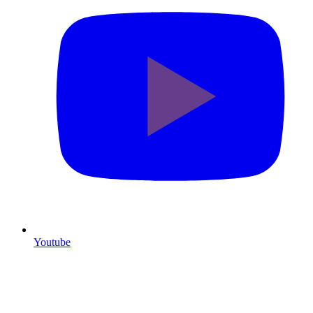
Youtube