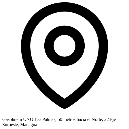
Gasolinera UNO Las Palmas, 50 metros hacia el Norte, 22 Pje
Suroeste, Managua