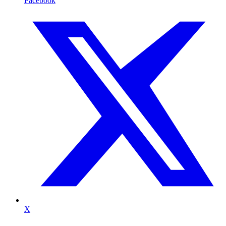
Facebook
X