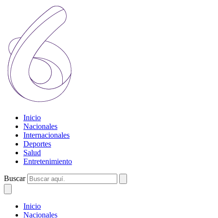
Inicio
Nacionales
Internacionales
Deportes
Salud
Entretenimiento
Buscar
Inicio
Nacionales