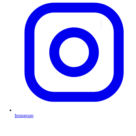
Instagram