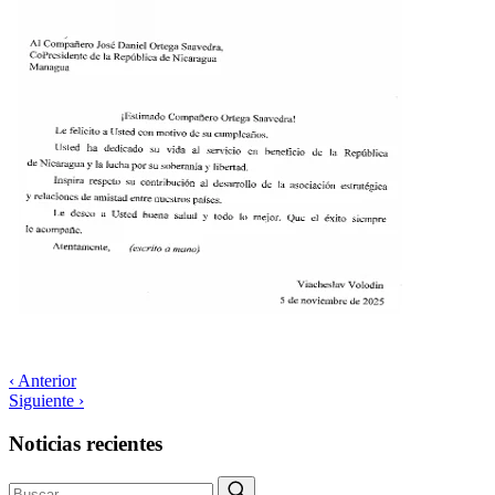
‹ Anterior
Siguiente ›
Noticias recientes