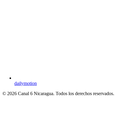
dailymotion
© 2026 Canal 6 Nicaragua. Todos los derechos reservados.