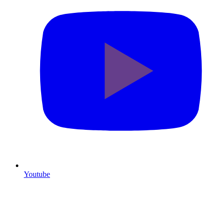
Youtube