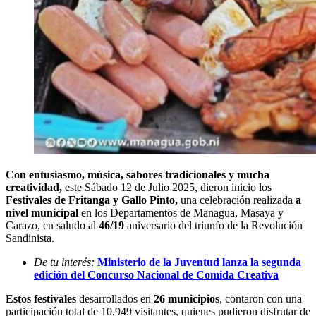
Con entusiasmo, música, sabores tradicionales y mucha
creatividad,
este Sábado 12 de Julio 2025, dieron inicio los
Festivales de Fritanga y Gallo Pinto,
una celebración realizada
a
nivel municipal
en los Departamentos de Managua, Masaya y
Carazo, en saludo al
46/19
aniversario del triunfo de la Revolución
Sandinista.
De tu interés:
Ministerio de la Juventud lanza la segunda
edición del Concurso Nacional de Comida Creativa
Estos festivales
desarrollados en
26 municipios
, contaron con una
participación total de 10,949 visitantes, quienes pudieron disfrutar de