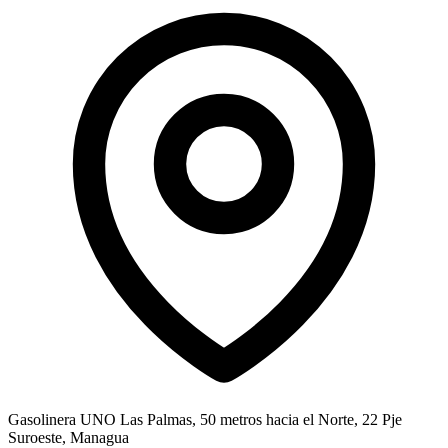
Gasolinera UNO Las Palmas, 50 metros hacia el Norte, 22 Pje
Suroeste, Managua