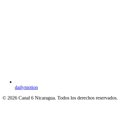
dailymotion
© 2026 Canal 6 Nicaragua. Todos los derechos reservados.