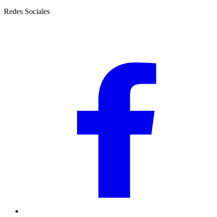
Redes Sociales