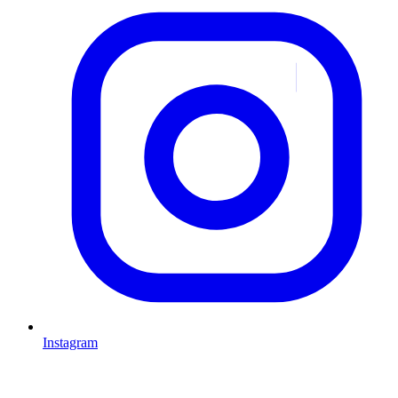
Instagram