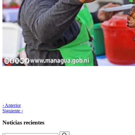
‹ Anterior
Siguiente ›
Noticias recientes