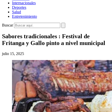
Internacionales
Deportes
Salud
Entretenimiento
Buscar
Sabores tradicionales : Festival de
Fritanga y Gallo pinto a nivel municipal
julio 15, 2025