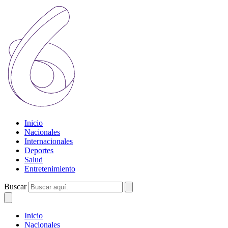
Inicio
Nacionales
Internacionales
Deportes
Salud
Entretenimiento
Buscar
Inicio
Nacionales