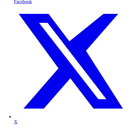
Facebook
X