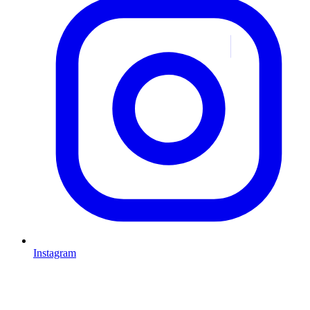
Instagram