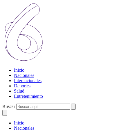
Inicio
Nacionales
Internacionales
Deportes
Salud
Entretenimiento
Buscar
Inicio
Nacionales