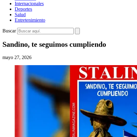
Internacionales
Deportes
Salud
Entretenimiento
Buscar
Sandino, te seguimos cumpliendo
mayo 27, 2026