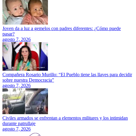
Joven da a luz a gemelos con padres diferentes: ¿Cómo puede
pasar?
agosto 7, 2026
Compañera Rosario Murillo: “El Pueblo tiene las llaves para decidir
sobre nuestra Democracia”
agosto 7, 2026
Civiles armados se enfrentan a elementos militares y los intimidan
durante patrullaje
agosto 7, 2026