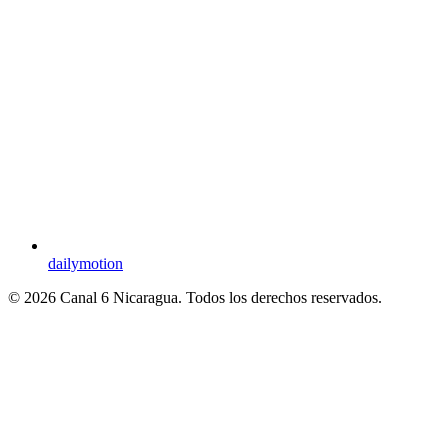
dailymotion
© 2026 Canal 6 Nicaragua. Todos los derechos reservados.