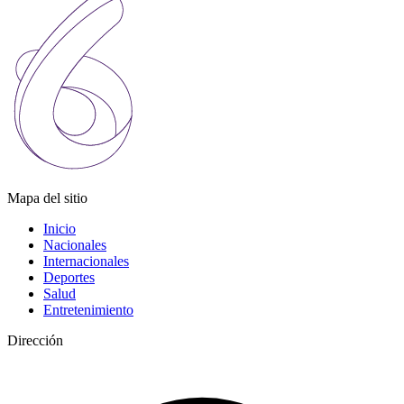
Mapa del sitio
Inicio
Nacionales
Internacionales
Deportes
Salud
Entretenimiento
Dirección