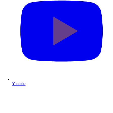
Youtube