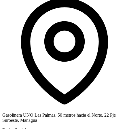
Gasolinera UNO Las Palmas, 50 metros hacia el Norte, 22 Pje
Suroeste, Managua