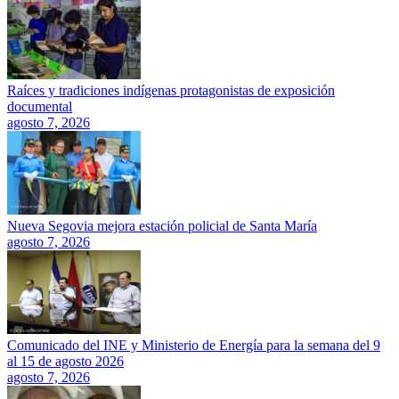
Raíces y tradiciones indígenas protagonistas de exposición
documental
agosto 7, 2026
Nueva Segovia mejora estación policial de Santa María
agosto 7, 2026
Comunicado del INE y Ministerio de Energía para la semana del 9
al 15 de agosto 2026
agosto 7, 2026