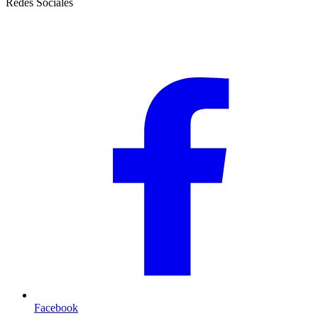
Redes Sociales
Facebook