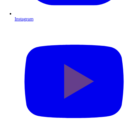
Instagram