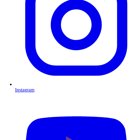
Instagram