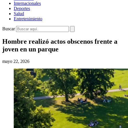
Internacionales
Deportes
Salud
Entretenimiento
Buscar
Hombre realizó actos obscenos frente a
joven en un parque
mayo 22, 2026