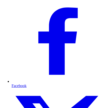
Facebook