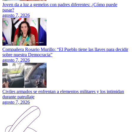
Joven da a luz a gemelos con padres diferentes: ¿Cómo puede
pasar?
agosto 7, 2026
Compañera Rosario Murillo: “El Pueblo tiene las llaves para decidir
sobre nuestra Democracia”
agosto 7, 2026
Civiles armados se enfrentan a elementos militares y los intimidan
durante patrullaje
agosto 7, 2026