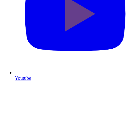
Youtube