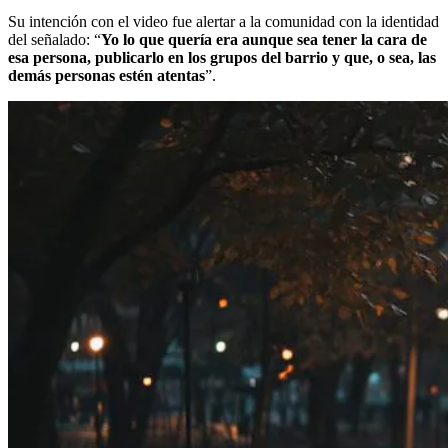
Su intención con el video fue alertar a la comunidad con la identidad
del señalado: “
Yo lo que quería era aunque sea tener la cara de
esa persona, publicarlo en los grupos del barrio y que, o sea, las
demás personas estén atentas
”.