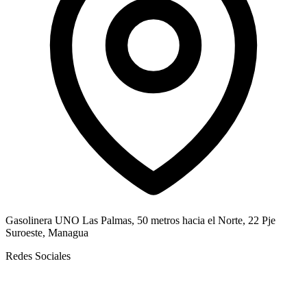
Gasolinera UNO Las Palmas, 50 metros hacia el Norte, 22 Pje
Suroeste, Managua
Redes Sociales