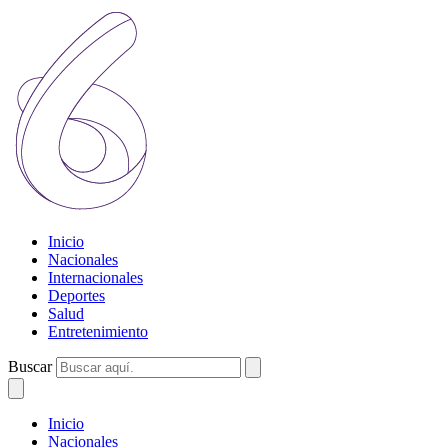
Inicio
Nacionales
Internacionales
Deportes
Salud
Entretenimiento
Buscar
Inicio
Nacionales