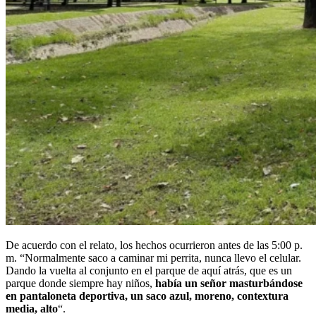
De acuerdo con el relato, los hechos ocurrieron antes de las 5:00 p.
m. “Normalmente saco a caminar mi perrita, nunca llevo el celular.
Dando la vuelta al conjunto en el parque de aquí atrás, que es un
parque donde siempre hay niños,
había un señor masturbándose
en pantaloneta deportiva, un saco azul, moreno, contextura
media, alto
“.