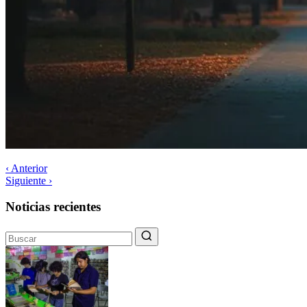
‹ Anterior
Siguiente ›
Noticias recientes