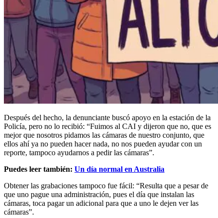
Después del hecho, la denunciante buscó apoyo en la estación de la
Policía, pero no lo recibió: “Fuimos al CAI y dijeron que no, que es
mejor que nosotros pidamos las cámaras de nuestro conjunto, que
ellos ahí ya no pueden hacer nada, no nos pueden ayudar con un
reporte, tampoco ayudarnos a pedir las cámaras”.
Puedes leer también:
Un día normal en Australia
Obtener las grabaciones tampoco fue fácil: “Resulta que a pesar de
que uno pague una administración, pues el día que instalan las
cámaras, toca pagar un adicional para que a uno le dejen ver las
cámaras”.