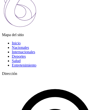
Mapa del sitio
Inicio
Nacionales
Internacionales
Deportes
Salud
Entretenimiento
Dirección