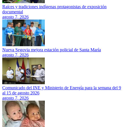
Raíces y tradiciones indígenas protagonistas de exposición
documental
agosto 7, 2026
Nueva Segovia mejora estación policial de Santa María
agosto 7, 2026
Comunicado del INE y Ministerio de Energía para la semana del 9
al 15 de agosto 2026
agosto 7, 2026