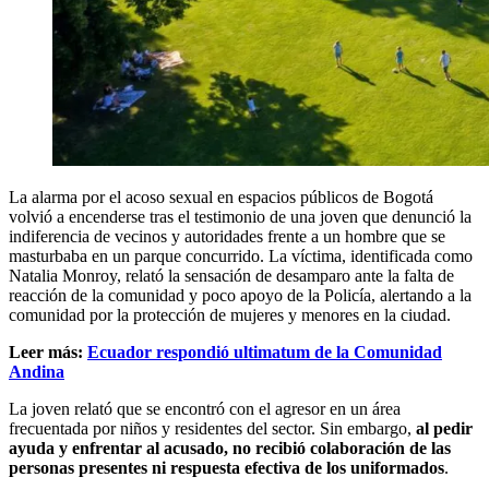
La alarma por el acoso sexual en espacios públicos de Bogotá
volvió a encenderse tras el testimonio de una joven que denunció la
indiferencia de vecinos y autoridades frente a un hombre que se
masturbaba en un parque concurrido. La víctima, identificada como
Natalia Monroy, relató la sensación de desamparo ante la falta de
reacción de la comunidad y poco apoyo de la Policía, alertando a la
comunidad por la protección de mujeres y menores en la ciudad.
Leer más:
Ecuador respondió ultimatum de la Comunidad
Andina
La joven relató que se encontró con el agresor en un área
frecuentada por niños y residentes del sector. Sin embargo,
al pedir
ayuda y enfrentar al acusado, no recibió colaboración de las
personas presentes ni respuesta efectiva de los uniformados
.