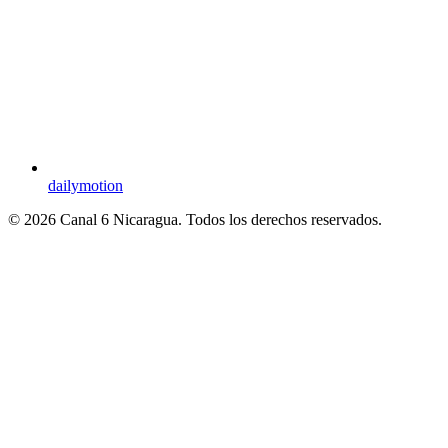
dailymotion
© 2026 Canal 6 Nicaragua. Todos los derechos reservados.