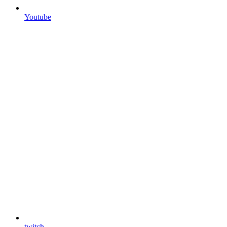
Youtube
twitch