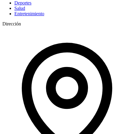
Deportes
Salud
Entretenimiento
Dirección