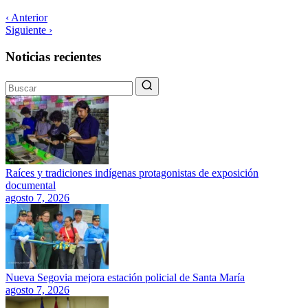
‹ Anterior
Siguiente ›
Noticias recientes
Raíces y tradiciones indígenas protagonistas de exposición
documental
agosto 7, 2026
Nueva Segovia mejora estación policial de Santa María
agosto 7, 2026