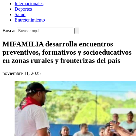
Internacionales
Deportes
Salud
Entretenimiento
Buscar
MIFAMILIA desarrolla encuentros
preventivos, formativos y socioeducativos
en zonas rurales y fronterizas del país
noviembre 11, 2025