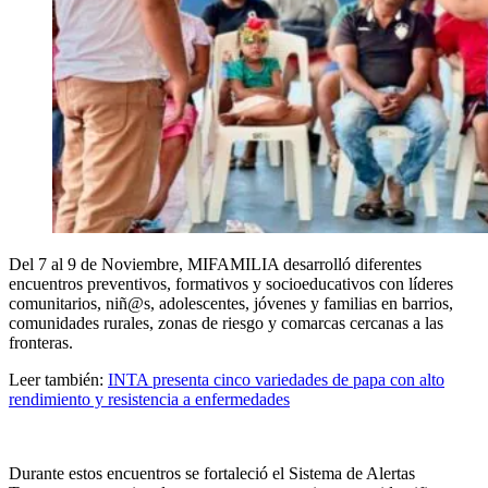
Del 7 al 9 de Noviembre, MIFAMILIA desarrolló
diferentes
encuentros preventivos, formativos
y socioeducativos con líderes
comunitarios, niñ@s, adolescentes, jóvenes y familias en
barrios,
comunidades rurales, zonas de riesgo
y comarcas cercanas a las
fronteras.
Leer también:
INTA presenta cinco variedades de papa con alto
rendimiento y resistencia a enfermedades
Durante estos encuentros se fortaleció el Sistema de Alertas