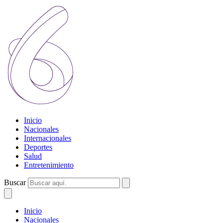
Inicio
Nacionales
Internacionales
Deportes
Salud
Entretenimiento
Buscar
Inicio
Nacionales