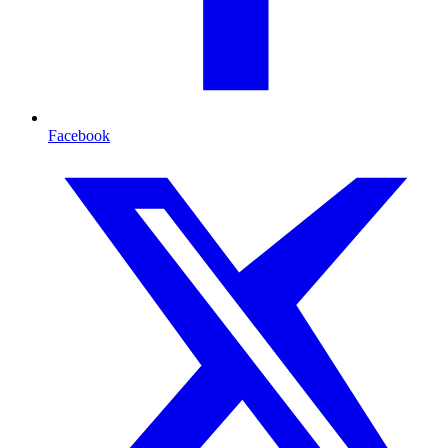
Facebook