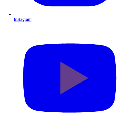
Instagram