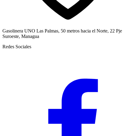
Gasolinera UNO Las Palmas, 50 metros hacia el Norte, 22 Pje
Suroeste, Managua
Redes Sociales