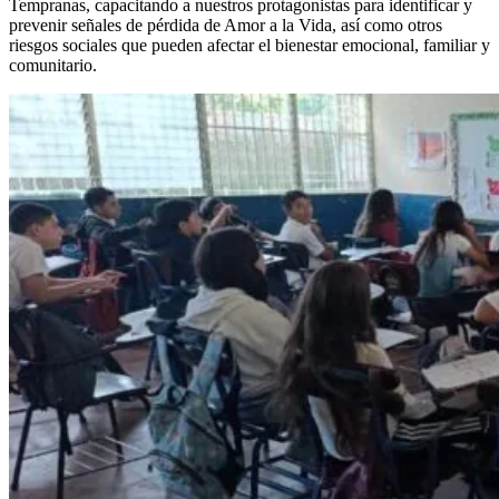
Tempranas, capacitando a nuestros protagonistas para identificar y
prevenir señales de pérdida de Amor a la Vida
, así como otros
riesgos sociales que pueden afectar el bienestar emocional, familiar y
comunitario.