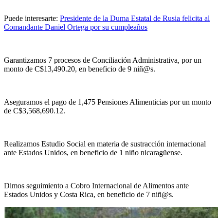
Puede interesarte:
Presidente de la Duma Estatal de Rusia felicita al
Comandante Daniel Ortega por su cumpleaños
Garantizamos 7 procesos de Conciliación Administrativa
, por un
monto de C$13,490.20, en beneficio de 9 niñ@s.
Aseguramos el pago de 1,475 Pensiones Alimenticias
por un monto
de C$3,568,690.12.
Realizamos Estudio Social en materia de sustracción
internacional
ante Estados Unidos, en beneficio
de 1 niño nicaragüense.
Dimos seguimiento a Cobro Internacional de Alimentos ante
Estados Unidos y Costa Rica, en beneficio de 7 niñ@s.