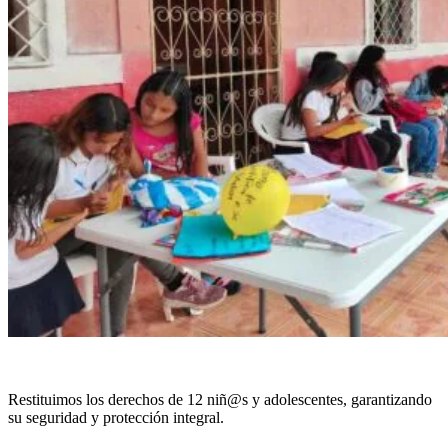
Restituimos los derechos de 12 niñ@s y adolescentes
,
garantizando
su seguridad y protección integral
.