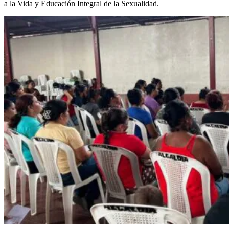
a la Vida y Educación Integral de la Sexualidad.