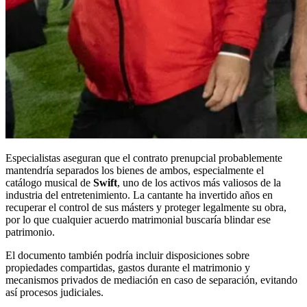
Especialistas aseguran que el contrato prenupcial probablemente
mantendría separados los bienes de ambos, especialmente el
catálogo musical de
Swift
, uno de los activos más valiosos de la
industria del entretenimiento. La cantante ha invertido años en
recuperar el control de sus másters y proteger legalmente su obra,
por lo que cualquier acuerdo matrimonial buscaría blindar ese
patrimonio.
El documento también podría incluir disposiciones sobre
propiedades compartidas, gastos durante el matrimonio y
mecanismos privados de mediación en caso de separación, evitando
así procesos judiciales.