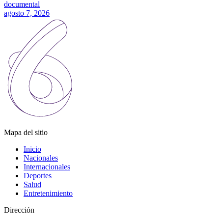
documental
agosto 7, 2026
Mapa del sitio
Inicio
Nacionales
Internacionales
Deportes
Salud
Entretenimiento
Dirección