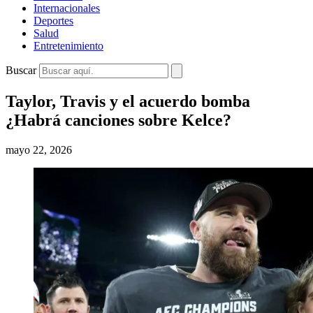
Internacionales
Deportes
Salud
Entretenimiento
Buscar
Taylor, Travis y el acuerdo bomba
¿Habrá canciones sobre Kelce?
mayo 22, 2026