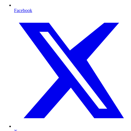
Facebook