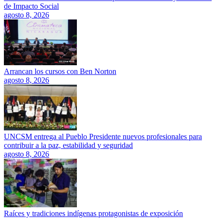
de Impacto Social
agosto 8, 2026
Arrancan los cursos con Ben Norton
agosto 8, 2026
UNCSM entrega al Pueblo Presidente nuevos profesionales para
contribuir a la paz, estabilidad y seguridad
agosto 8, 2026
Raíces y tradiciones indígenas protagonistas de exposición