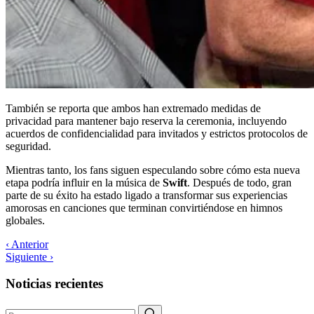
También se reporta que ambos han extremado medidas de
privacidad para mantener bajo reserva la ceremonia, incluyendo
acuerdos de confidencialidad para invitados y estrictos protocolos de
seguridad.
Mientras tanto, los fans siguen especulando sobre cómo esta nueva
etapa podría influir en la música de
Swift
. Después de todo, gran
parte de su éxito ha estado ligado a transformar sus experiencias
amorosas en canciones que terminan convirtiéndose en himnos
globales.
‹ Anterior
Siguiente ›
Noticias recientes