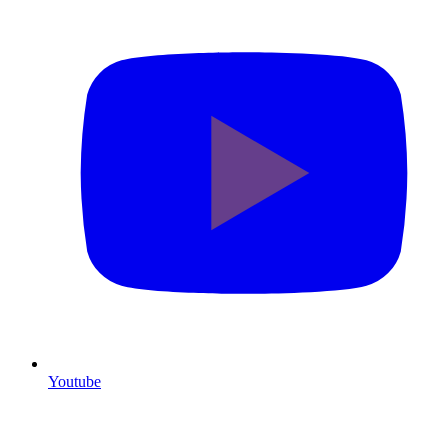
Youtube