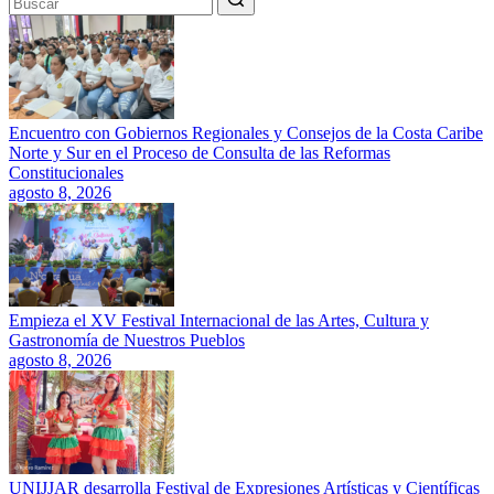
Encuentro con Gobiernos Regionales y Consejos de la Costa Caribe
Norte y Sur en el Proceso de Consulta de las Reformas
Constitucionales
agosto 8, 2026
Empieza el XV Festival Internacional de las Artes, Cultura y
Gastronomía de Nuestros Pueblos
agosto 8, 2026
UNIJJAR desarrolla Festival de Expresiones Artísticas y Científicas