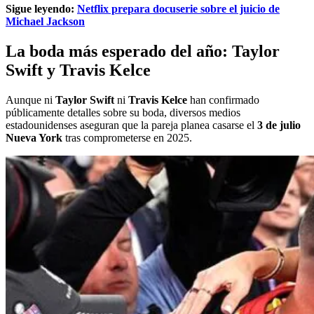
Sigue leyendo:
Netflix prepara docuserie sobre el juicio de
Michael Jackson
La boda más esperado del año: Taylor
Swift y Travis Kelce
Aunque ni
Taylor Swift
ni
Travis Kelce
han confirmado
públicamente detalles sobre su boda, diversos medios
estadounidenses aseguran que la pareja planea casarse el
3 de julio
Nueva York
tras comprometerse en 2025.