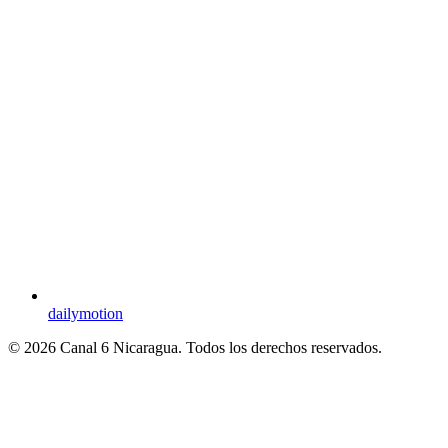
dailymotion
© 2026 Canal 6 Nicaragua. Todos los derechos reservados.