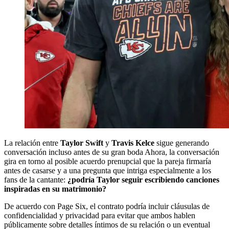
La relación entre
Taylor Swift
y
Travis Kelce
sigue generando
conversación incluso antes de su gran boda Ahora, la conversación
gira en torno al posible acuerdo prenupcial que la pareja firmaría
antes de casarse y a una pregunta que intriga especialmente a los
fans de la cantante:
¿podría Taylor seguir escribiendo canciones
inspiradas en su matrimonio?
De acuerdo con Page Six, el contrato podría incluir cláusulas de
confidencialidad y privacidad para evitar que ambos hablen
públicamente sobre detalles íntimos de su relación o un eventual