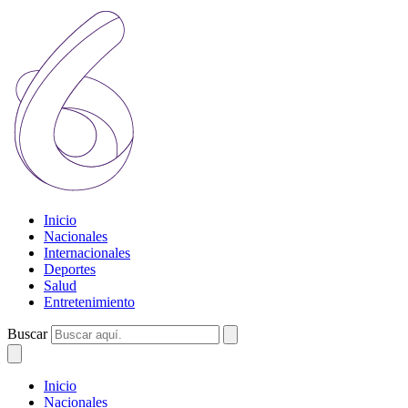
Inicio
Nacionales
Internacionales
Deportes
Salud
Entretenimiento
Buscar
Inicio
Nacionales