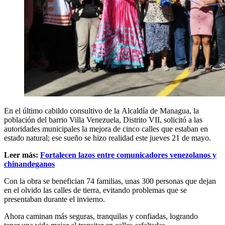
En el último cabildo consultivo de la Alcaldía de Managua, la
población del barrio Villa Venezuela, Distrito VII, solicitó a las
autoridades municipales la mejora de cinco calles que estaban en
estado natural; ese sueño se hizo realidad este jueves 21 de mayo.
Leer más:
Fortalecen lazos entre comunicadores venezolanos y
chinandeganos
Con la obra se benefician 74 familias, unas 300 personas que dejan
en el olvido las calles de tierra, evitando problemas que se
presentaban durante el invierno.
Ahora caminan más seguras, tranquilas y confiadas, logrando