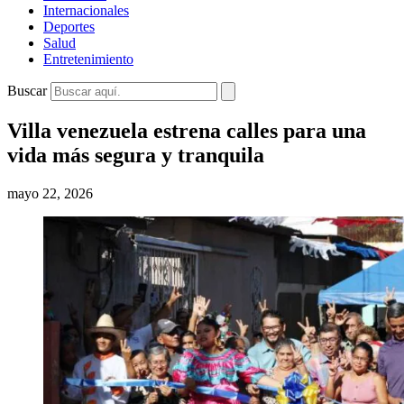
Internacionales
Deportes
Salud
Entretenimiento
Buscar
Villa venezuela estrena calles para una
vida más segura y tranquila
mayo 22, 2026