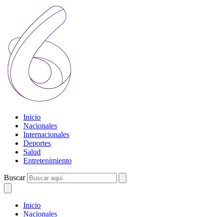
Inicio
Nacionales
Internacionales
Deportes
Salud
Entretenimiento
Buscar
Inicio
Nacionales