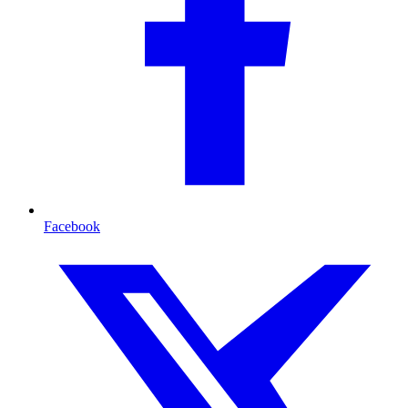
Facebook