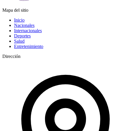
Mapa del sitio
Inicio
Nacionales
Internacionales
Deportes
Salud
Entretenimiento
Dirección