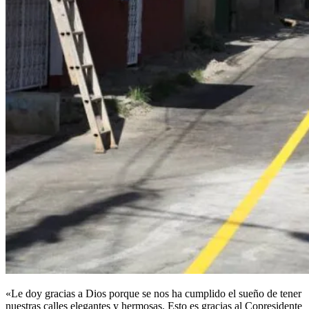
«Le doy gracias a Dios porque se nos ha cumplido el sueño de tener
nuestras calles elegantes y hermosas. Esto es gracias al Copresidente