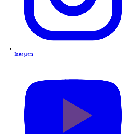
Instagram