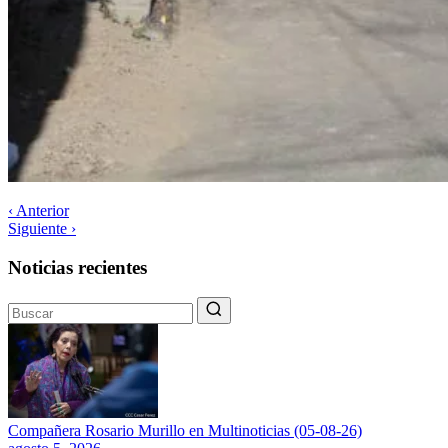
‹ Anterior
Siguiente ›
Noticias recientes
Compañera Rosario Murillo en Multinoticias (05-08-26)