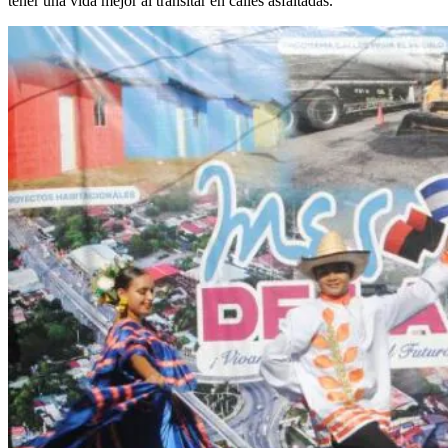
tener una vida mejor al transitar en calles asfaltadas.