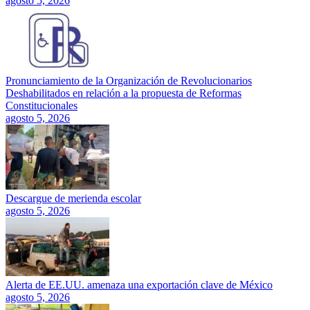
agosto 5, 2026
Pronunciamiento de la Organización de Revolucionarios
Deshabilitados en relación a la propuesta de Reformas
Constitucionales
agosto 5, 2026
Descargue de merienda escolar
agosto 5, 2026
Alerta de EE.UU. amenaza una exportación clave de México
agosto 5, 2026