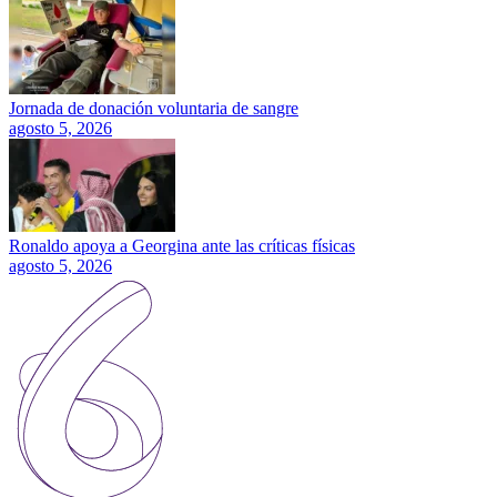
Jornada de donación voluntaria de sangre
agosto 5, 2026
Ronaldo apoya a Georgina ante las críticas físicas
agosto 5, 2026