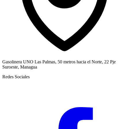
Gasolinera UNO Las Palmas, 50 metros hacia el Norte, 22 Pje
Suroeste, Managua
Redes Sociales