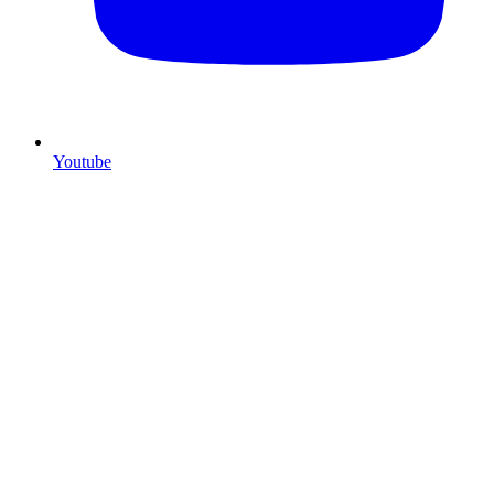
Youtube