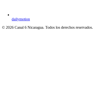
dailymotion
© 2026 Canal 6 Nicaragua. Todos los derechos reservados.