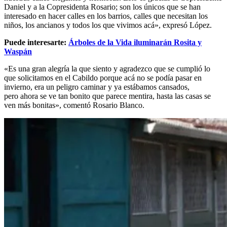
Daniel y a la Copresidenta Rosario; son los únicos que se han
interesado en hacer calles en los barrios, calles que necesitan los
niños, los ancianos y todos los que vivimos acá», expresó López.
Puede interesarte:
Árboles de la Vida iluminarán Rosita y
Waspán
«Es una gran alegría la que siento y agradezco que se cumplió lo
que solicitamos en el Cabildo porque acá no se podía pasar en
invierno, era un peligro caminar y ya estábamos cansados,
pero ahora se ve tan bonito que parece mentira, hasta las casas se
ven más bonitas», comentó Rosario Blanco.