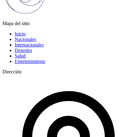
Mapa del sitio
Inicio
Nacionales
Internacionales
Deportes
Salud
Entretenimiento
Dirección