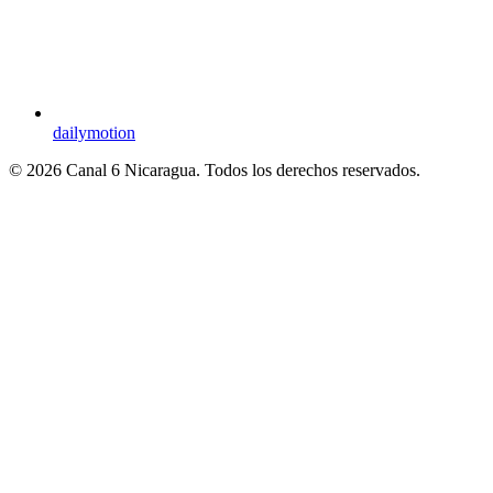
dailymotion
© 2026 Canal 6 Nicaragua. Todos los derechos reservados.