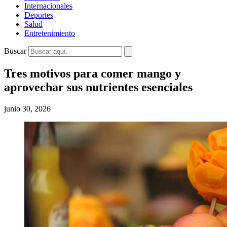
Internacionales
Deportes
Salud
Entretenimiento
Buscar
Tres motivos para comer mango y
aprovechar sus nutrientes esenciales
junio 30, 2026