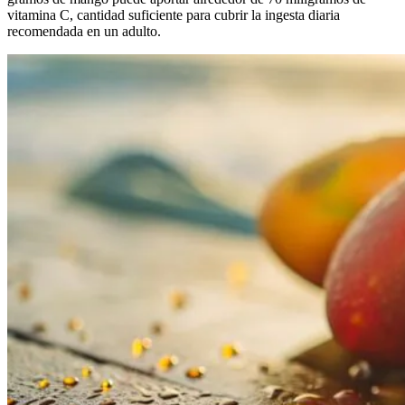
vitamina C, cantidad suficiente para cubrir la ingesta diaria
recomendada en un adulto.