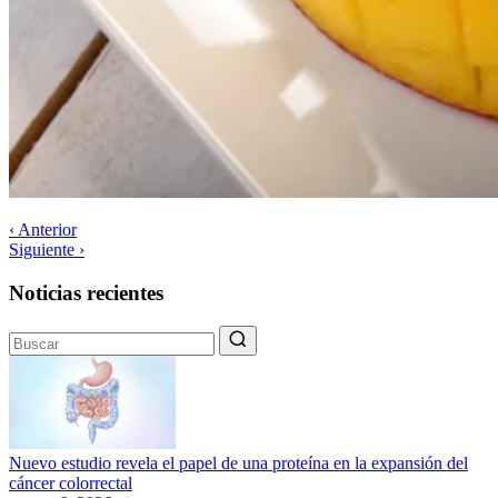
‹ Anterior
Siguiente ›
Noticias recientes
Nuevo estudio revela el papel de una proteína en la expansión del
cáncer colorrectal