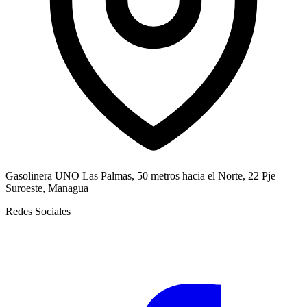
Gasolinera UNO Las Palmas, 50 metros hacia el Norte, 22 Pje
Suroeste, Managua
Redes Sociales