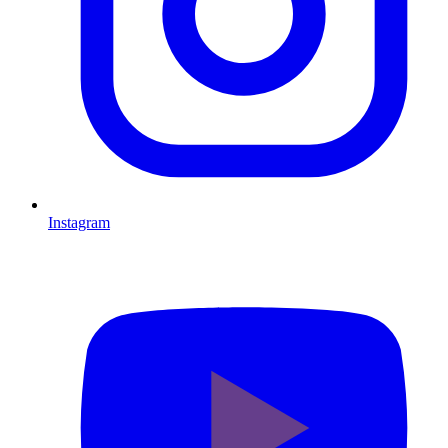
Instagram