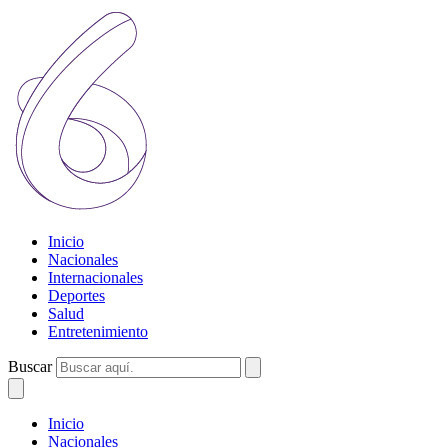
Inicio
Nacionales
Internacionales
Deportes
Salud
Entretenimiento
Buscar
Inicio
Nacionales