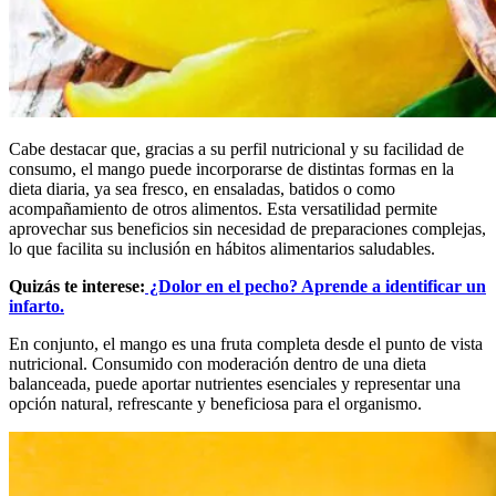
Cabe destacar que, gracias a su perfil nutricional y su facilidad de
consumo, el mango puede incorporarse de distintas formas en la
dieta diaria, ya sea fresco, en ensaladas, batidos o como
acompañamiento de otros alimentos. Esta versatilidad permite
aprovechar sus beneficios sin necesidad de preparaciones complejas,
lo que facilita su inclusión en hábitos alimentarios saludables.
Quizás te interese:
¿Dolor en el pecho? Aprende a identificar un
infarto.
En conjunto, el mango es una fruta completa desde el punto de vista
nutricional. Consumido con moderación dentro de una dieta
balanceada, puede aportar nutrientes esenciales y representar una
opción natural, refrescante y beneficiosa para el organismo.