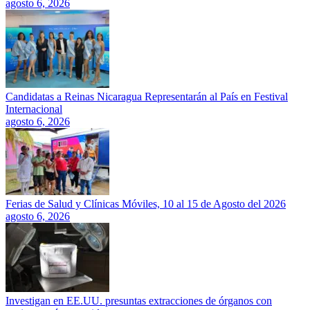
agosto 6, 2026
Candidatas a Reinas Nicaragua Representarán al País en Festival
Internacional
agosto 6, 2026
Ferias de Salud y Clínicas Móviles, 10 al 15 de Agosto del 2026
agosto 6, 2026
Investigan en EE.UU. presuntas extracciones de órganos con