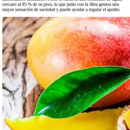
cercano al 85 % de su peso, lo que junto con la fibra genera una
mayor sensación de saciedad y puede ayudar a regular el apetito.