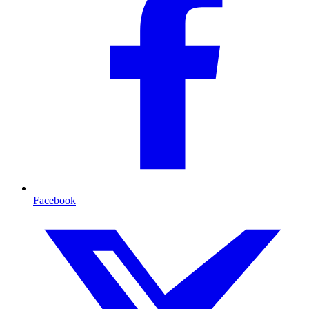
Facebook