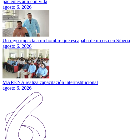
pacientes aún con vida
agosto 6, 2026
Un rayo impacta a un hombre que escapaba de un oso en Siberia
agosto 6, 2026
MARENA realiza capacitación interinstitucional
agosto 6, 2026