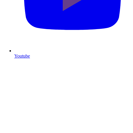
Youtube